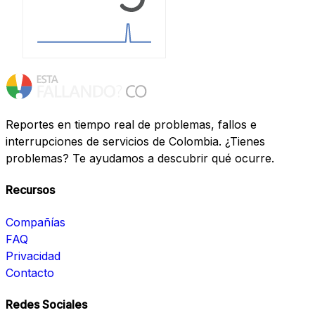
Reportes en tiempo real de problemas, fallos e
interrupciones de servicios de Colombia. ¿Tienes
problemas? Te ayudamos a descubrir qué ocurre.
Recursos
Compañías
FAQ
Privacidad
Contacto
Redes Sociales