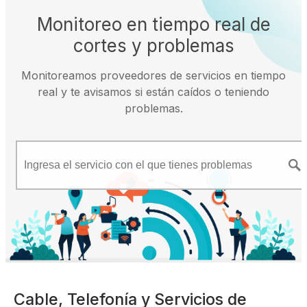
Monitoreo en tiempo real de
cortes y problemas
Monitoreamos proveedores de servicios en tiempo
real y te avisamos si están caídos o teniendo
problemas.
Cable, Telefonía y Servicios de