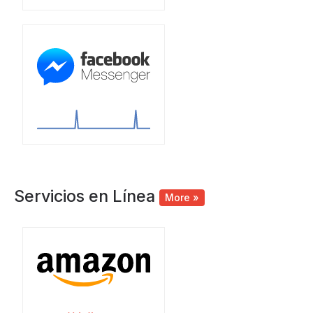
Servicios en Línea
More »