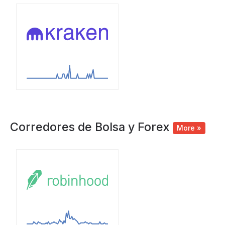
Corredores de Bolsa y Forex
More »