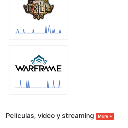
Películas, video y streaming
More »