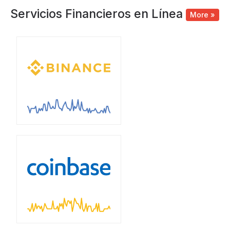
Servicios Financieros en Línea
More »