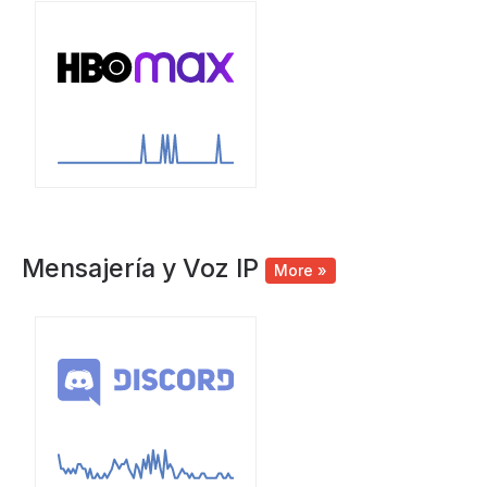
Mensajería y Voz IP
More »