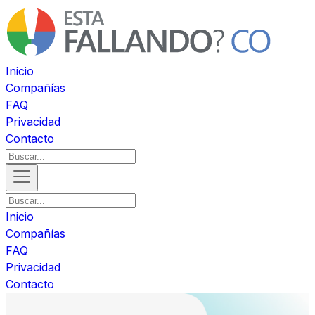
Inicio
Compañías
FAQ
Privacidad
Contacto
Inicio
Compañías
FAQ
Privacidad
Contacto