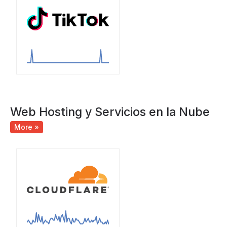
Web Hosting y Servicios en la Nube
More »