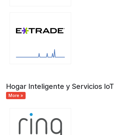
Hogar Inteligente y Servicios IoT
More »