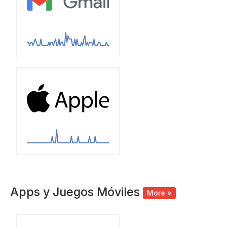
Apps y Juegos Móviles
More »