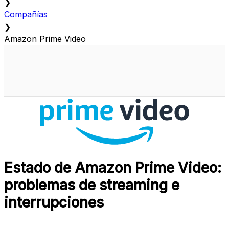
❯
Compañías
❯
Amazon Prime Video
Estado de Amazon Prime Video:
problemas de streaming e
interrupciones