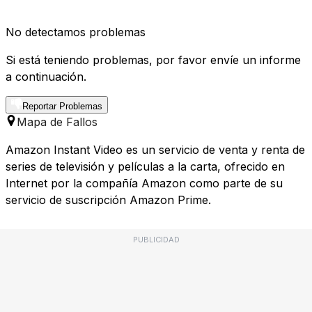
No detectamos problemas
Si está teniendo problemas, por favor envíe un informe
a continuación.
Reportar Problemas
Mapa de Fallos
Amazon Instant Video es un servicio de venta y renta de
series de televisión y películas a la carta, ofrecido en
Internet por la compañía Amazon como parte de su
servicio de suscripción Amazon Prime.
PUBLICIDAD