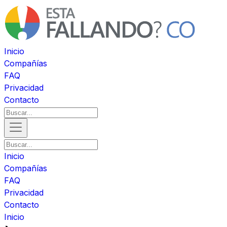
Inicio
Compañías
FAQ
Privacidad
Contacto
Inicio
Compañías
FAQ
Privacidad
Contacto
Inicio