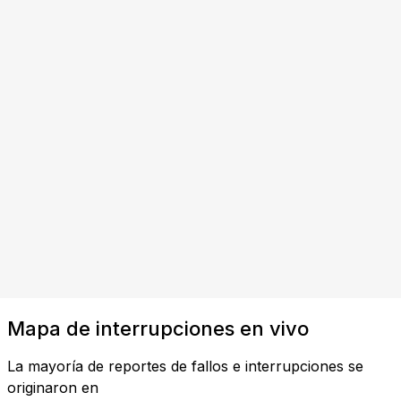
Mapa de interrupciones en vivo
La mayoría de reportes de fallos e interrupciones se
originaron en