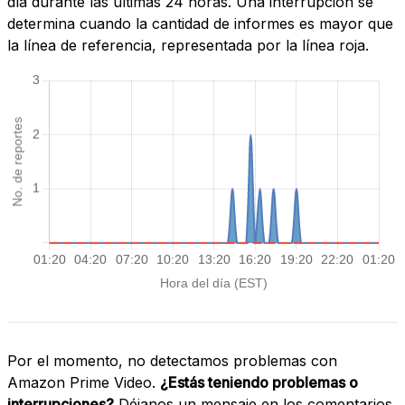
día durante las últimas 24 horas. Una interrupción se
determina cuando la cantidad de informes es mayor que
la línea de referencia, representada por la línea roja.
Por el momento, no detectamos problemas con
Amazon Prime Video.
¿Estás teniendo problemas o
interrupciones?
Déjanos un mensaje en los comentarios.