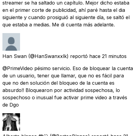
streamer se ha saltado un capítulo. Mejor dicho estaba
en el primer corte de publicidad, ahí paré hasta el dia
siguiente y cuando prosiguió al siguiente día, se saltó el
que estaba a medias. Me di cuenta más adelante.
Han Swan
(@HanSwanxxlk) reportó
hace 21 minutos
@PrimeVideo pésimo servicio. Eso de bloquear la cuenta
de un usuario, tener que llamar, que no es fácil para
que no den solución del bloqueo de la cuenta es
absurdo!! Bloquearon por actividad sospechosa, lo
sospechoso o inusual fue activar prime video a través
de Dgo