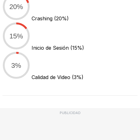
20%
Crashing
(20%)
15%
Inicio de Sesión
(15%)
3%
Calidad de Video
(3%)
PUBLICIDAD