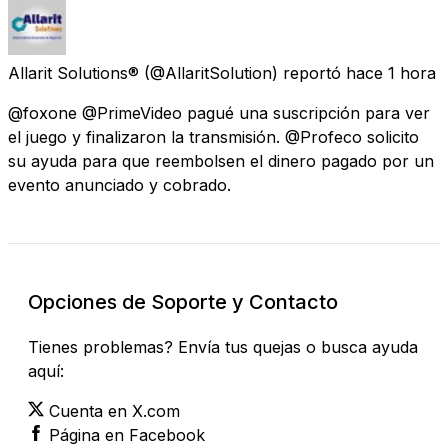
Allarit Solutions®
(@AllaritSolution) reportó
hace 1 hora
@foxone @PrimeVideo pagué una suscripción para ver
el juego y finalizaron la transmisión. @Profeco solicito
su ayuda para que reembolsen el dinero pagado por un
evento anunciado y cobrado.
Opciones de Soporte y Contacto
Tienes problemas? Envía tus quejas o busca ayuda
aquí:
Cuenta en X.com
Página en Facebook