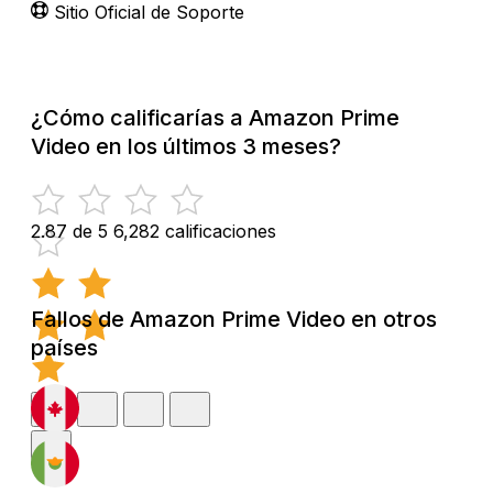
Sitio Oficial de Soporte
¿Cómo calificarías a Amazon Prime
Video en los últimos 3 meses?
2.87 de 5
6,282 calificaciones
Fallos de Amazon Prime Video en otros
países