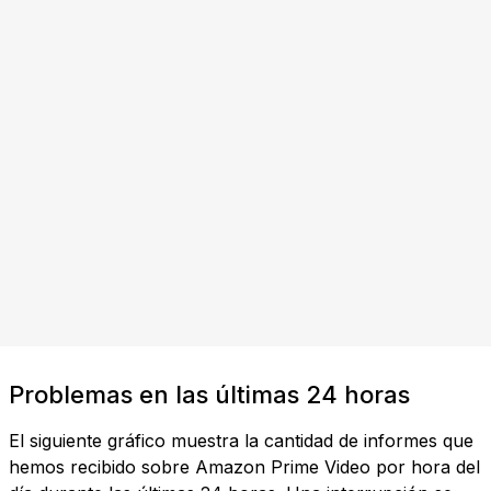
Problemas en las últimas 24 horas
El siguiente gráfico muestra la cantidad de informes que
hemos recibido sobre Amazon Prime Video por hora del