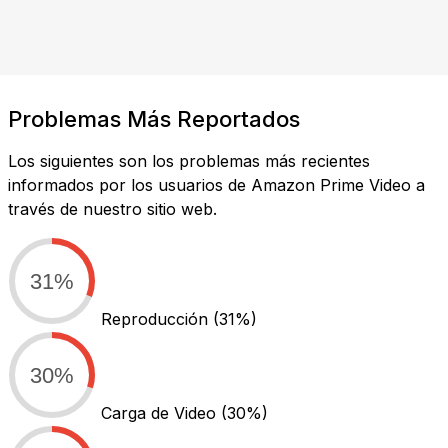
Problemas Más Reportados
Los siguientes son los problemas más recientes
informados por los usuarios de Amazon Prime Video a
través de nuestro sitio web.
31%
Reproducción
(31%)
30%
Carga de Video
(30%)