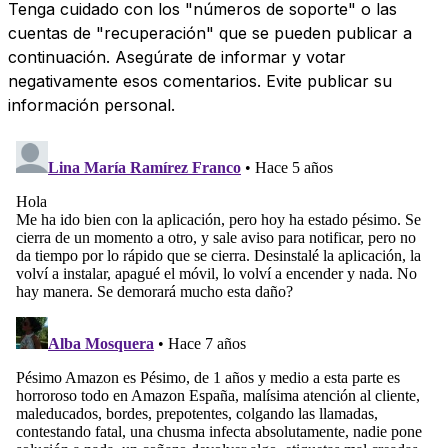
Tenga cuidado con los "números de soporte" o las
cuentas de "recuperación" que se pueden publicar a
continuación. Asegúrate de informar y votar
negativamente esos comentarios. Evite publicar su
información personal.