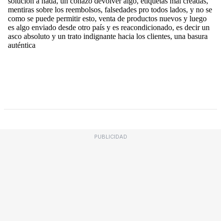
PUBLICIDAD