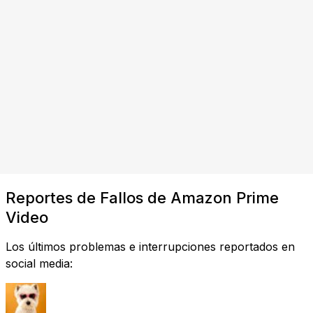
Reportes de Fallos de Amazon Prime
Video
Los últimos problemas e interrupciones reportados en
social media: