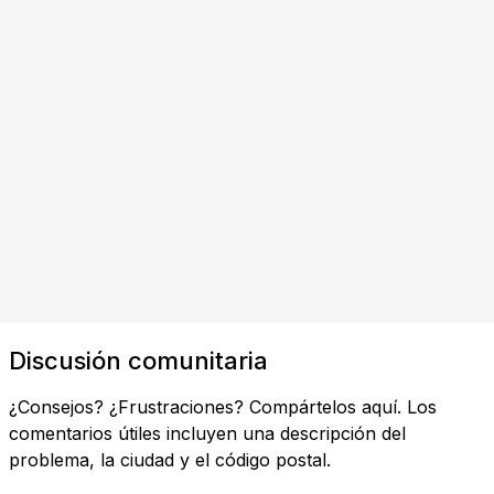
Discusión comunitaria
¿Consejos? ¿Frustraciones? Compártelos aquí. Los
comentarios útiles incluyen una descripción del
problema, la ciudad y el código postal.