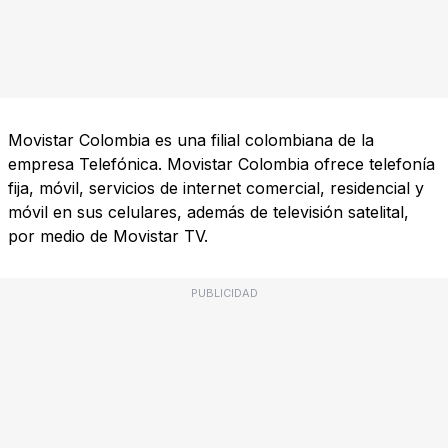
Movistar Colombia es una filial colombiana de la
empresa Telefónica. Movistar Colombia ofrece telefonía
fija, móvil, servicios de internet comercial, residencial y
móvil en sus celulares, además de televisión satelital,
por medio de Movistar TV.
PUBLICIDAD