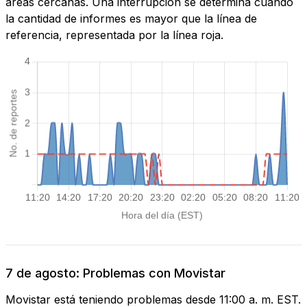
áreas cercanas. Una interrupción se determina cuando
la cantidad de informes es mayor que la línea de
referencia, representada por la línea roja.
7 de agosto: Problemas con Movistar
Movistar está teniendo problemas desde 11:00 a. m. EST.