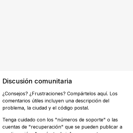
Discusión comunitaria
¿Consejos? ¿Frustraciones? Compártelos aquí. Los
comentarios útiles incluyen una descripción del
problema, la ciudad y el código postal.
Tenga cuidado con los "números de soporte" o las
cuentas de "recuperación" que se pueden publicar a