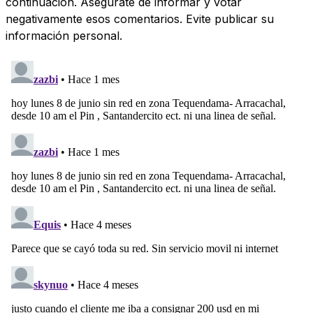
continuación. Asegúrate de informar y votar
negativamente esos comentarios. Evite publicar su
información personal.