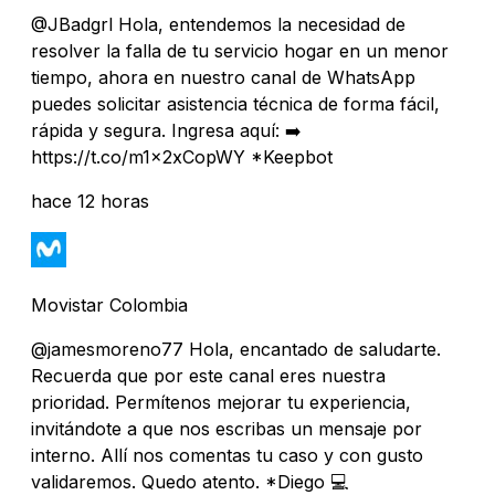
@JBadgrl Hola, entendemos la necesidad de
resolver la falla de tu servicio hogar en un menor
tiempo, ahora en nuestro canal de WhatsApp
puedes solicitar asistencia técnica de forma fácil,
rápida y segura. Ingresa aquí: ➡️
https://t.co/m1x2xCopWY *Keepbot
hace 12 horas
Movistar Colombia
@jamesmoreno77 Hola, encantado de saludarte.
Recuerda que por este canal eres nuestra
prioridad. Permítenos mejorar tu experiencia,
invitándote a que nos escribas un mensaje por
interno. Allí nos comentas tu caso y con gusto
validaremos. Quedo atento. *Diego 💻