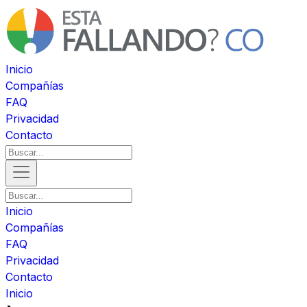
Inicio
Compañías
FAQ
Privacidad
Contacto
Inicio
Compañías
FAQ
Privacidad
Contacto
Inicio