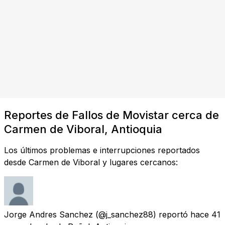
Reportes de Fallos de Movistar cerca de
Carmen de Viboral, Antioquia
Los últimos problemas e interrupciones reportados
desde Carmen de Viboral y lugares cercanos:
Jorge Andres Sanchez
(@j_sanchez88) reportó
hace 41