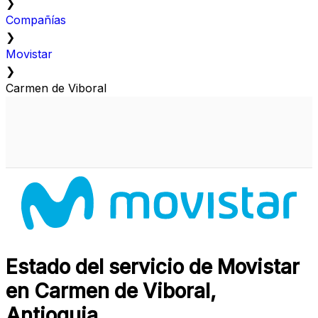
❯
Compañías
❯
Movistar
❯
Carmen de Viboral
Estado del servicio de Movistar
en Carmen de Viboral,
Antioquia