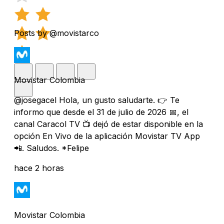
Posts by @movistarco
Movistar Colombia
@josegacel Hola, un gusto saludarte. 👉 Te
informo que desde el 31 de julio de 2026 📅, el
canal Caracol TV 📺 dejó de estar disponible en la
opción En Vivo de la aplicación Movistar TV App
📲. Saludos. *Felipe
hace 2 horas
Movistar Colombia