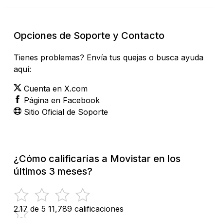
Opciones de Soporte y Contacto
Tienes problemas? Envía tus quejas o busca ayuda
aquí:
Cuenta en X.com
Página en Facebook
Sitio Oficial de Soporte
¿Cómo calificarías a Movistar en los
últimos 3 meses?
2.17 de 5
11,789 calificaciones