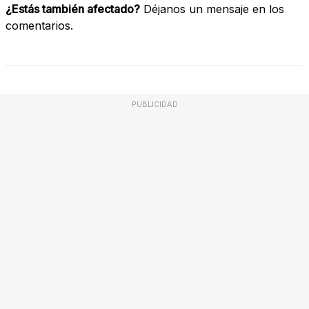
¿Estás también afectado?
Déjanos un mensaje en los
comentarios.
PUBLICIDAD