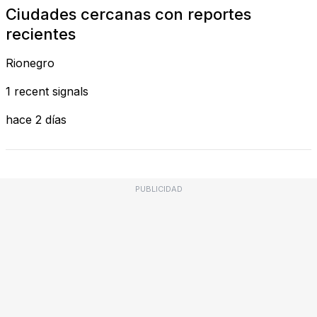
Ciudades cercanas con reportes
recientes
Rionegro
1 recent signals
hace 2 días
PUBLICIDAD