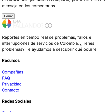
mensaje en los comentarios.
Cerrar
Reportes en tiempo real de problemas, fallos e
interrupciones de servicios de Colombia. ¿Tienes
problemas? Te ayudamos a descubrir qué ocurre.
Recursos
Compañías
FAQ
Privacidad
Contacto
Redes Sociales