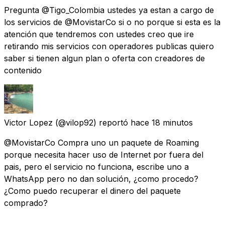
Pregunta @Tigo_Colombia ustedes ya estan a cargo de
los servicios de @MovistarCo si o no porque si esta es la
atención que tendremos con ustedes creo que ire
retirando mis servicios con operadores publicas quiero
saber si tienen algun plan o oferta con creadores de
contenido
Victor Lopez
(@vilop92) reportó
hace 18 minutos
@MovistarCo Compra uno un paquete de Roaming
porque necesita hacer uso de Internet por fuera del
pais, pero el servicio no funciona, escribe uno a
WhatsApp pero no dan solución, ¿como procedo?
¿Como puedo recuperar el dinero del paquete
comprado?