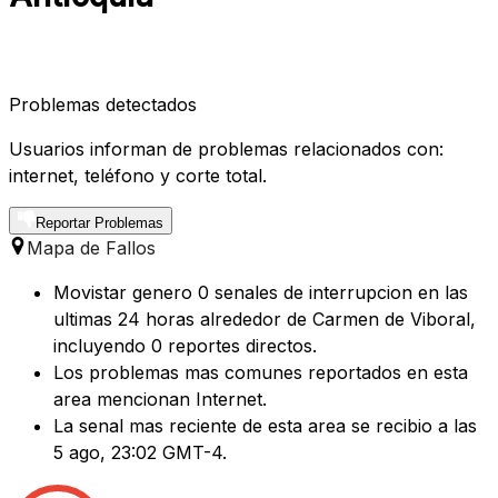
Problemas detectados
Usuarios informan de problemas relacionados con:
internet, teléfono y corte total.
Reportar Problemas
Mapa de Fallos
Movistar genero 0 senales de interrupcion en las
ultimas 24 horas alrededor de Carmen de Viboral,
incluyendo 0 reportes directos.
Los problemas mas comunes reportados en esta
area mencionan Internet.
La senal mas reciente de esta area se recibio a las
5 ago, 23:02 GMT-4.