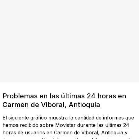
Problemas en las últimas 24 horas en
Carmen de Viboral, Antioquia
El siguiente gráfico muestra la cantidad de informes que
hemos recibido sobre Movistar durante las últimas 24
horas de usuarios en Carmen de Viboral, Antioquia y