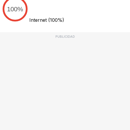
100%
Internet
(100%)
PUBLICIDAD