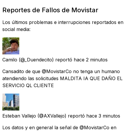
Reportes de Fallos de Movistar
Los últimos problemas e interrupciones reportados en
social media:
Camilo
(@_Duendecito) reportó
hace 2 minutos
Cansadito de que @MovistarCo no tenga un humano
atendiendo las solicitudes MALDITA IA QUE DAÑO EL
SERVICIO QL CLIENTE
Esteban Vallejo
(@AXVallejo) reportó
hace 3 minutos
Los datos y en general la señal de @MovistarCo en