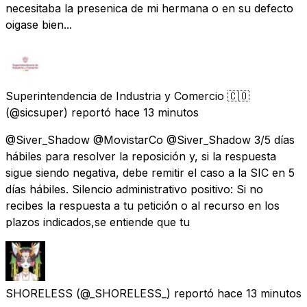
necesitaba la presenica de mi hermana o en su defecto
oigase bien...
Superintendencia de Industria y Comercio 🇨🇴
(@sicsuper) reportó
hace 13 minutos
@Siver_Shadow @MovistarCo @Siver_Shadow 3/5 días
hábiles para resolver la reposición y, si la respuesta
sigue siendo negativa, debe remitir el caso a la SIC en 5
días hábiles. Silencio administrativo positivo: Si no
recibes la respuesta a tu petición o al recurso en los
plazos indicados,se entiende que tu
SHORELESS
(@_SHORELESS_) reportó
hace 13 minutos