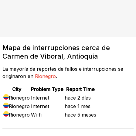
Mapa de interrupciones cerca de
Carmen de Viboral, Antioquia
La mayoría de reportes de fallos e interrupciones se
originaron en
Rionegro
.
City
Problem Type
Report Time
Rionegro
Internet
hace 2 días
Rionegro
Internet
hace 1 mes
Rionegro
Wi-fi
hace 5 meses