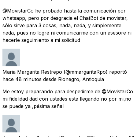
@MovistarCo he probado hasta la comunicación por
whatsapp, pero por desgracia el ChatBot de movistar,
sólo sirve para 3 cosas, nada, nada, y simplemente
nada, pues no logré ni comunicarme con un asesore ni
hacerle seguimiento a mi solicitud
Maria Margarita Restrepo
(@mmargaritaRpo) reportó
hace 48 minutos
desde
Rionegro, Antioquia
Me estoy preparando para despedirme de @MovistarCo
mi fidelidad dad con ustedes esta llegando no por mi,no
se puede ya ,pésima señal