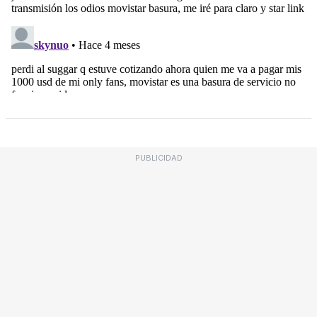
PUBLICIDAD