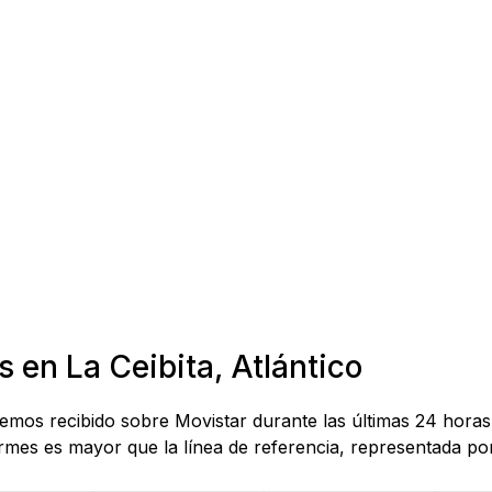
 en La Ceibita, Atlántico
hemos recibido sobre Movistar durante las últimas 24 horas 
mes es mayor que la línea de referencia, representada por 