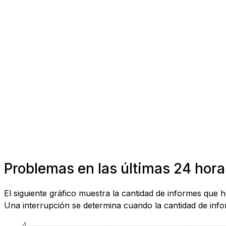
Problemas en las últimas 24 horas
El siguiente gráfico muestra la cantidad de informes que 
Una interrupción se determina cuando la cantidad de infor