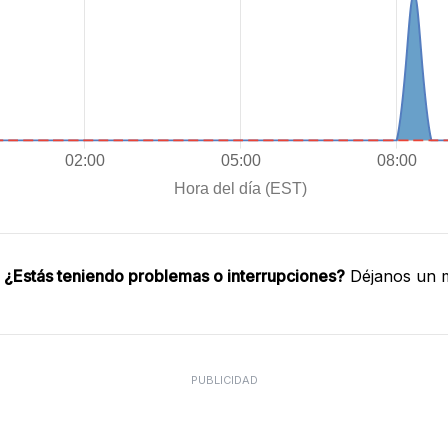
.
¿Estás teniendo problemas o interrupciones?
Déjanos un m
PUBLICIDAD