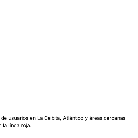
de usuarios en La Ceibita, Atlántico y áreas cercanas.
la línea roja.