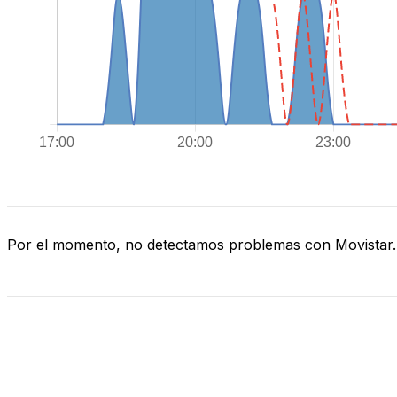
Por el momento, no detectamos problemas con Movistar