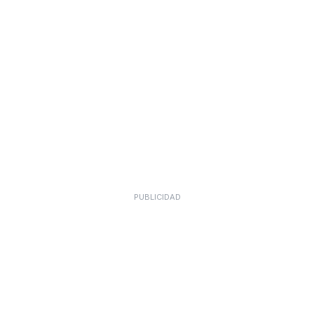
PUBLICIDAD