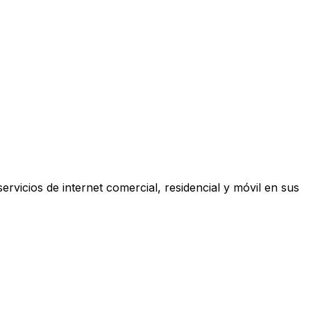
ervicios de internet comercial, residencial y móvil en sus