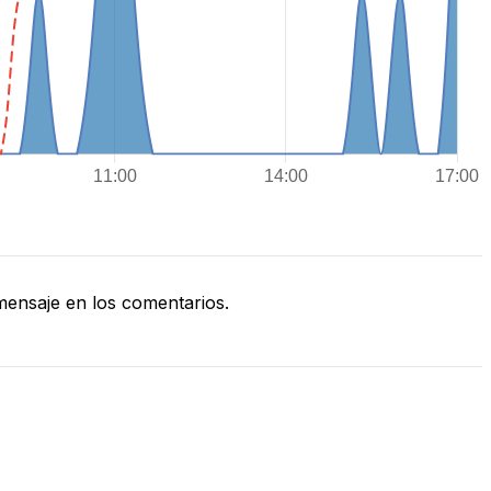
ensaje en los comentarios.