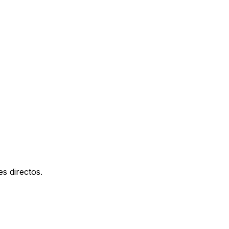
s directos.