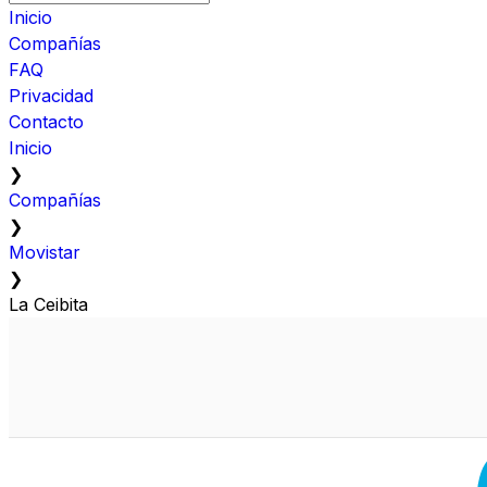
Inicio
Compañías
FAQ
Privacidad
Contacto
Inicio
❯
Compañías
❯
Movistar
❯
La Ceibita