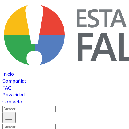
Inicio
Compañías
FAQ
Privacidad
Contacto