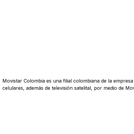
Movistar Colombia es una filial colombiana de la empresa T
celulares, además de televisión satelital, por medio de Mov