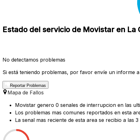
Estado del servicio de Movistar en La C
No detectamos problemas
Si está teniendo problemas, por favor envíe un informe a
Reportar Problemas
Mapa de Fallos
Movistar genero 0 senales de interrupcion en las ult
Los problemas mas comunes reportados en esta area
La senal mas reciente de esta area se recibio a las 