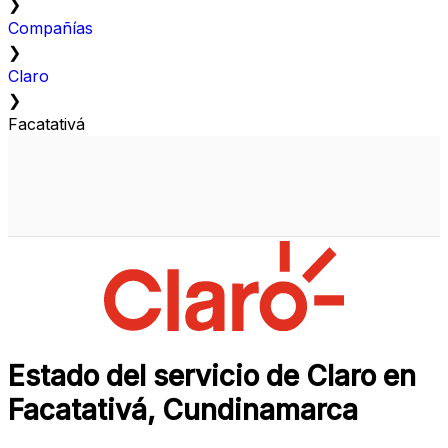
❯
Compañías
❯
Claro
❯
Facatativá
Estado del servicio de Claro en
Facatativá, Cundinamarca