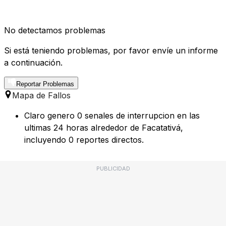
No detectamos problemas
Si está teniendo problemas, por favor envíe un informe
a continuación.
Reportar Problemas
Mapa de Fallos
Claro genero 0 senales de interrupcion en las
ultimas 24 horas alrededor de Facatativá,
incluyendo 0 reportes directos.
PUBLICIDAD