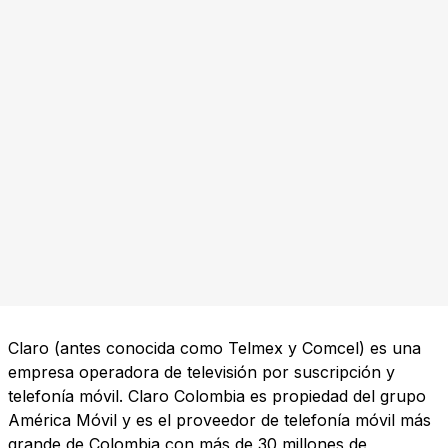
Claro (antes conocida como Telmex y Comcel) es una
empresa operadora de televisión por suscripción y
telefonía móvil. Claro Colombia es propiedad del grupo
América Móvil y es el proveedor de telefonía móvil más
grande de Colombia con más de 30 millones de