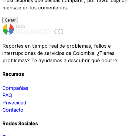
frustraciones que deseas compartir, por favor deja un
mensaje en los comentarios.
Cerrar
Reportes en tiempo real de problemas, fallos e
interrupciones de servicios de Colombia. ¿Tienes
problemas? Te ayudamos a descubrir qué ocurre.
Recursos
Compañías
FAQ
Privacidad
Contacto
Redes Sociales