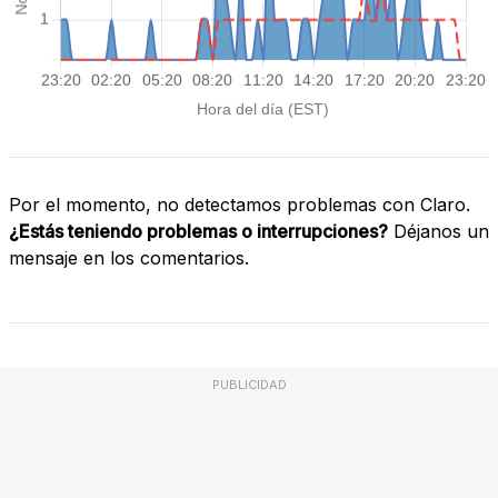
Por el momento, no detectamos problemas con Claro.
¿Estás teniendo problemas o interrupciones?
Déjanos un
mensaje en los comentarios.
PUBLICIDAD