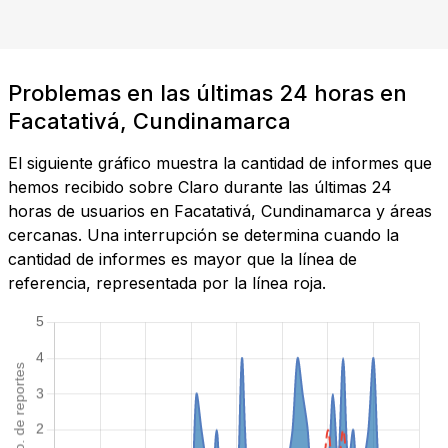
Problemas en las últimas 24 horas en
Facatativá, Cundinamarca
El siguiente gráfico muestra la cantidad de informes que
hemos recibido sobre Claro durante las últimas 24
horas de usuarios en Facatativá, Cundinamarca y áreas
cercanas. Una interrupción se determina cuando la
cantidad de informes es mayor que la línea de
referencia, representada por la línea roja.