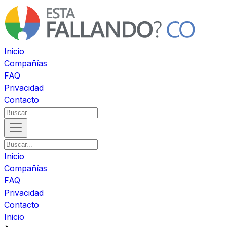
Inicio
Compañías
FAQ
Privacidad
Contacto
Inicio
Compañías
FAQ
Privacidad
Contacto
Inicio