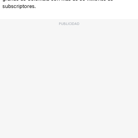
subscriptores.
PUBLICIDAD