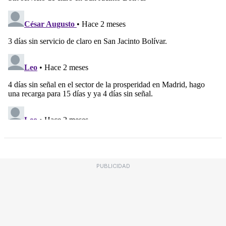
PUBLICIDAD