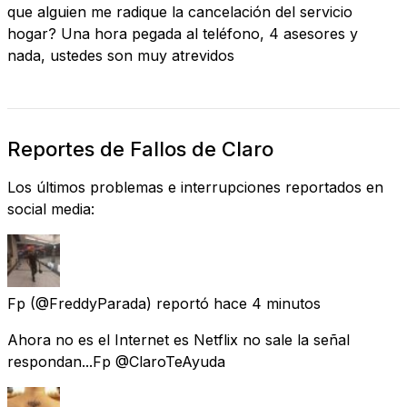
que alguien me radique la cancelación del servicio
hogar? Una hora pegada al teléfono, 4 asesores y
nada, ustedes son muy atrevidos
Reportes de Fallos de Claro
Los últimos problemas e interrupciones reportados en
social media:
Fp
(@FreddyParada) reportó
hace 4 minutos
Ahora no es el Internet es Netflix no sale la señal
respondan...Fp @ClaroTeAyuda