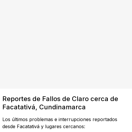
Reportes de Fallos de Claro cerca de
Facatativá, Cundinamarca
Los últimos problemas e interrupciones reportados
desde Facatativá y lugares cercanos: