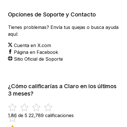
Opciones de Soporte y Contacto
Tienes problemas? Envía tus quejas o busca ayuda
aquí:
Cuenta en X.com
Página en Facebook
Sitio Oficial de Soporte
¿Cómo calificarías a Claro en los últimos
3 meses?
1.86 de 5
22,789 calificaciones