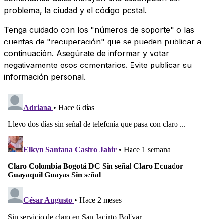
problema, la ciudad y el código postal.
Tenga cuidado con los "números de soporte" o las
cuentas de "recuperación" que se pueden publicar a
continuación. Asegúrate de informar y votar
negativamente esos comentarios. Evite publicar su
información personal.