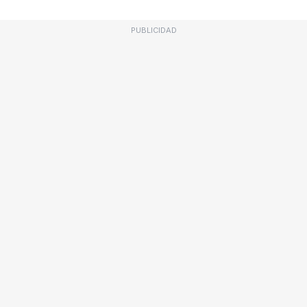
PUBLICIDAD