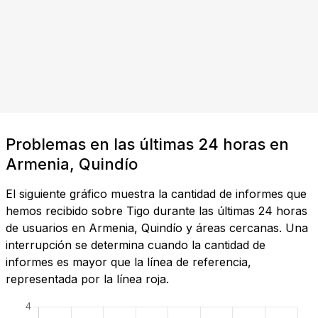
Problemas en las últimas 24 horas en
Armenia, Quindío
El siguiente gráfico muestra la cantidad de informes que
hemos recibido sobre Tigo durante las últimas 24 horas
de usuarios en Armenia, Quindío y áreas cercanas. Una
interrupción se determina cuando la cantidad de
informes es mayor que la línea de referencia,
representada por la línea roja.