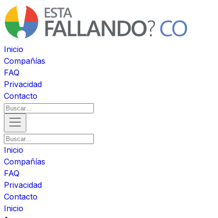
Inicio
Compañías
FAQ
Privacidad
Contacto
Inicio
Compañías
FAQ
Privacidad
Contacto
Inicio