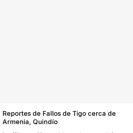
Reportes de Fallos de Tigo cerca de
Armenia, Quindío