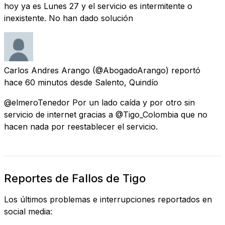
hoy ya es Lunes 27 y el servicio es intermitente o
inexistente. No han dado solución
Carlos Andres Arango
(@AbogadoArango) reportó
hace 60 minutos
desde
Salento, Quindío
@elmeroTenedor Por un lado caída y por otro sin
servicio de internet gracias a @Tigo_Colombia que no
hacen nada por reestablecer el servicio.
Reportes de Fallos de Tigo
Los últimos problemas e interrupciones reportados en
social media: