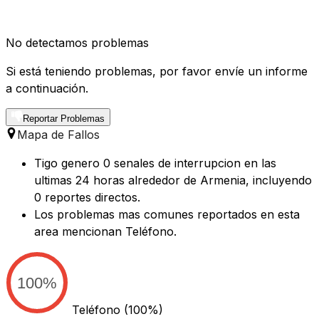
No detectamos problemas
Si está teniendo problemas, por favor envíe un informe
a continuación.
Reportar Problemas
Mapa de Fallos
Tigo genero 0 senales de interrupcion en las
ultimas 24 horas alrededor de Armenia, incluyendo
0 reportes directos.
Los problemas mas comunes reportados en esta
area mencionan Teléfono.
100%
Teléfono
(100%)