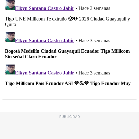
PUBLICIDAD