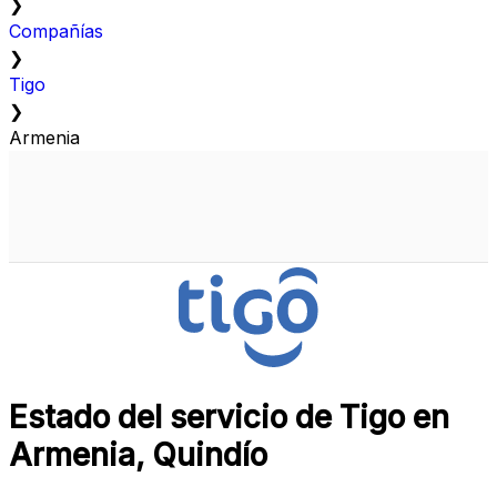
❯
Compañías
❯
Tigo
❯
Armenia
Estado del servicio de Tigo en
Armenia, Quindío