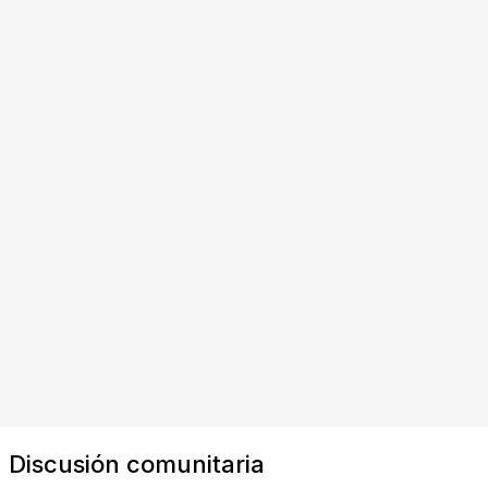
Discusión comunitaria