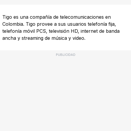
Tigo es una compañía de telecomunicaciones en
Colombia. Tigo provee a sus usuarios telefonía fija,
telefonía móvil PCS, televisión HD, internet de banda
ancha y streaming de música y video.
PUBLICIDAD