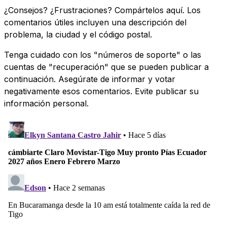
¿Consejos? ¿Frustraciones? Compártelos aquí. Los
comentarios útiles incluyen una descripción del
problema, la ciudad y el código postal.
Tenga cuidado con los "números de soporte" o las
cuentas de "recuperación" que se pueden publicar a
continuación. Asegúrate de informar y votar
negativamente esos comentarios. Evite publicar su
información personal.