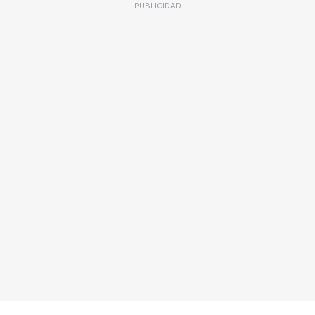
PUBLICIDAD