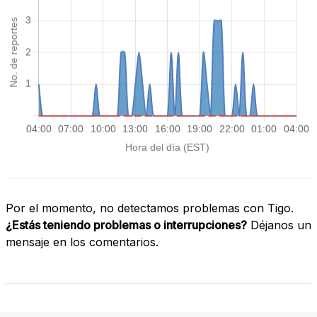
Por el momento, no detectamos problemas con Tigo.
¿Estás teniendo problemas o interrupciones?
Déjanos un
mensaje en los comentarios.