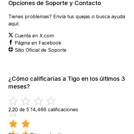
Opciones de Soporte y Contacto
Tienes problemas? Envía tus quejas o busca ayuda
aquí:
Cuenta en X.com
Página en Facebook
Sitio Oficial de Soporte
¿Cómo calificarías a Tigo en los últimos 3
meses?
2.20 de 5
14,466 calificaciones