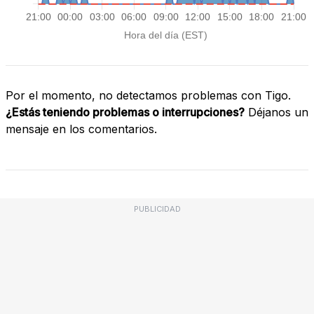
Por el momento, no detectamos problemas con Tigo.
¿Estás teniendo problemas o interrupciones?
Déjanos un
mensaje en los comentarios.
PUBLICIDAD