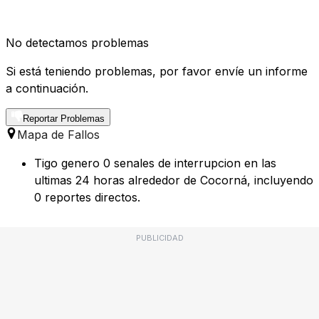
No detectamos problemas
Si está teniendo problemas, por favor envíe un informe
a continuación.
Reportar Problemas
Mapa de Fallos
Tigo genero 0 senales de interrupcion en las
ultimas 24 horas alrededor de Cocorná, incluyendo
0 reportes directos.
PUBLICIDAD