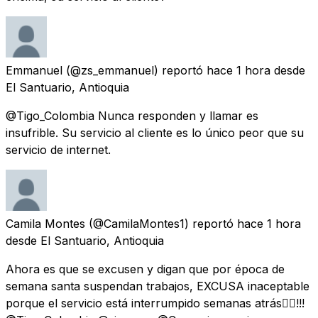
Emmanuel
(@zs_emmanuel) reportó
hace 1 hora
desde
El Santuario, Antioquia
@Tigo_Colombia Nunca responden y llamar es
insufrible. Su servicio al cliente es lo único peor que su
servicio de internet.
Camila Montes
(@CamilaMontes1) reportó
hace 1 hora
desde
El Santuario, Antioquia
Ahora es que se excusen y digan que por época de
semana santa suspendan trabajos, EXCUSA inaceptable
porque el servicio está interrumpido semanas atrás👆🏼!!!