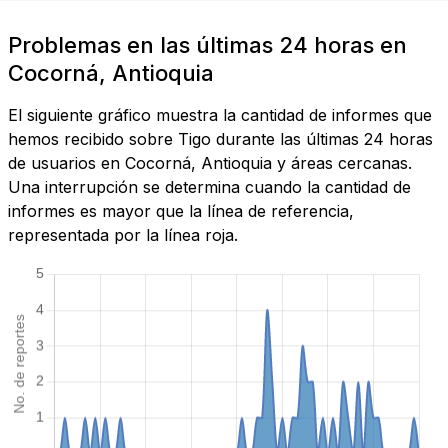
Problemas en las últimas 24 horas en
Cocorná, Antioquia
El siguiente gráfico muestra la cantidad de informes que
hemos recibido sobre Tigo durante las últimas 24 horas
de usuarios en Cocorná, Antioquia y áreas cercanas.
Una interrupción se determina cuando la cantidad de
informes es mayor que la línea de referencia,
representada por la línea roja.