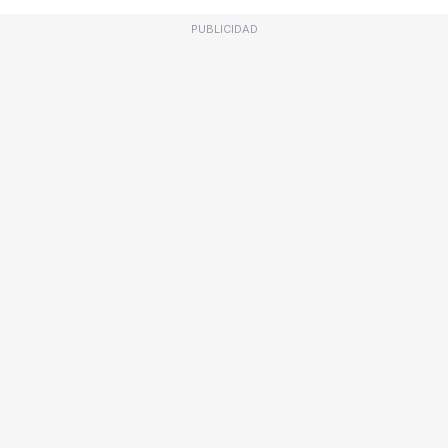
PUBLICIDAD