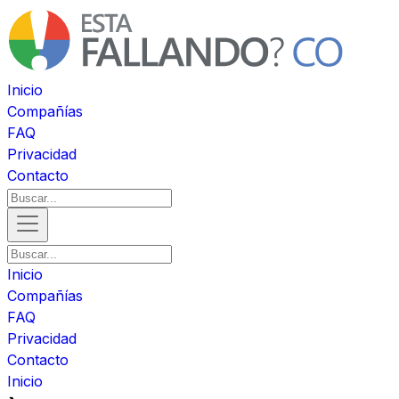
Inicio
Compañías
FAQ
Privacidad
Contacto
Inicio
Compañías
FAQ
Privacidad
Contacto
Inicio