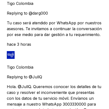
Tigo Colombia
Replying to @darg000
Tu caso será atendido por WhatsApp por nuestros
asesores. Te invitamos a continuar la conversación
por ese medio para dar gestión a tu requerimiento.
hace 3 horas
Tigo Colombia
Replying to @JullQ
Hola. @JullQ. Queremos conocer los detalles de tu
caso y resolver el inconveniente que presentas
con los datos de tu servicio móvil. Envíanos un
mensaje a nuestro WhatsApp 3003330000 para