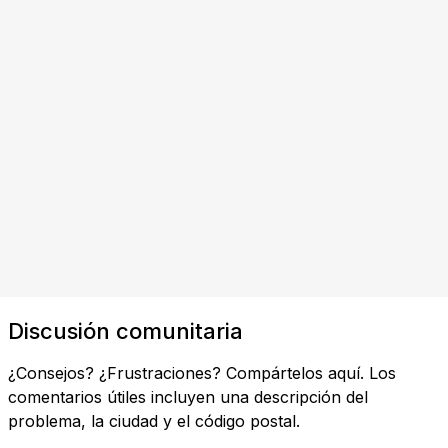
Discusión comunitaria
¿Consejos? ¿Frustraciones? Compártelos aquí. Los
comentarios útiles incluyen una descripción del
problema, la ciudad y el código postal.