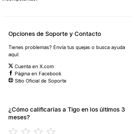
Opciones de Soporte y Contacto
Tienes problemas? Envía tus quejas o busca ayuda
aquí:
Cuenta en X.com
Página en Facebook
Sitio Oficial de Soporte
¿Cómo calificarías a Tigo en los últimos 3
meses?