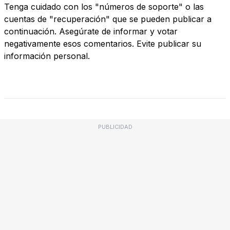
Tenga cuidado con los "números de soporte" o las
cuentas de "recuperación" que se pueden publicar a
continuación. Asegúrate de informar y votar
negativamente esos comentarios. Evite publicar su
información personal.
PUBLICIDAD