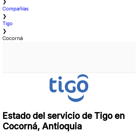
❯
Compañías
❯
Tigo
❯
Cocorná
Estado del servicio de Tigo en
Cocorná, Antioquia