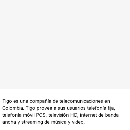
Tigo es una compañía de telecomunicaciones en
Colombia. Tigo provee a sus usuarios telefonía fija,
telefonía móvil PCS, televisión HD, internet de banda
ancha y streaming de música y video.