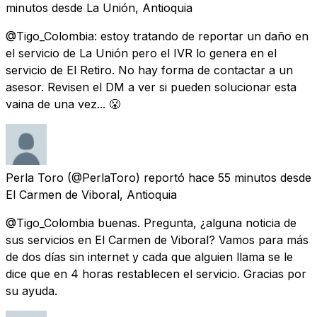
minutos
desde
La Unión, Antioquia
@Tigo_Colombia: estoy tratando de reportar un daño en
el servicio de La Unión pero el IVR lo genera en el
servicio de El Retiro. No hay forma de contactar a un
asesor. Revisen el DM a ver si pueden solucionar esta
vaina de una vez... 😤
Perla Toro
(@PerlaToro) reportó
hace 55 minutos
desde
El Carmen de Viboral, Antioquia
@Tigo_Colombia buenas. Pregunta, ¿alguna noticia de
sus servicios en El Carmen de Viboral? Vamos para más
de dos días sin internet y cada que alguien llama se le
dice que en 4 horas restablecen el servicio. Gracias por
su ayuda.