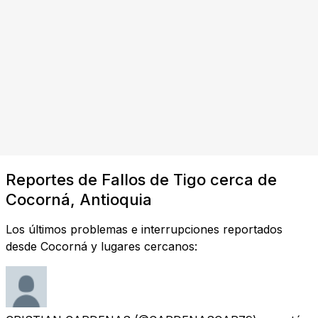
Reportes de Fallos de Tigo cerca de
Cocorná, Antioquia
Los últimos problemas e interrupciones reportados
desde Cocorná y lugares cercanos: