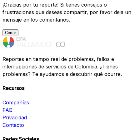
¡Gracias por tu reporte! Si tienes consejos o
frustraciones que deseas compartir, por favor deja un
mensaje en los comentarios.
Cerrar
Reportes en tiempo real de problemas, fallos e
interrupciones de servicios de Colombia. ¿Tienes
problemas? Te ayudamos a descubrir qué ocurre.
Recursos
Compañías
FAQ
Privacidad
Contacto
Redes Sociales