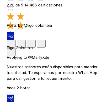
2.20 de 5
14,466 calificaciones
Posts by @tigo_colombia
Tigo Colombia
Replying to @MarlyXde
Nuestros asesores están disponibles para atender
tu solicitud. Te esperamos por nuestro WhatsApp
para dar gestión a tu requerimiento.
hace 2 horas