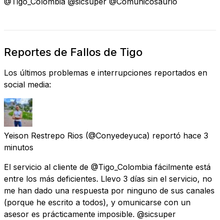
@Tigo_Colombia @sicsuper @Comunicosaurio
Reportes de Fallos de Tigo
Los últimos problemas e interrupciones reportados en
social media:
Yeison Restrepo Rios
(@Conyedeyuca) reportó
hace 3
minutos
El servicio al cliente de @Tigo_Colombia fácilmente está
entre los más deficientes. Llevo 3 días sin el servicio, no
me han dado una respuesta por ninguno de sus canales
(porque he escrito a todos), y omunicarse con un
asesor es prácticamente imposible. @sicsuper