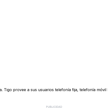
Tigo provee a sus usuarios telefonía fija, telefonía móvil
PUBLICIDAD