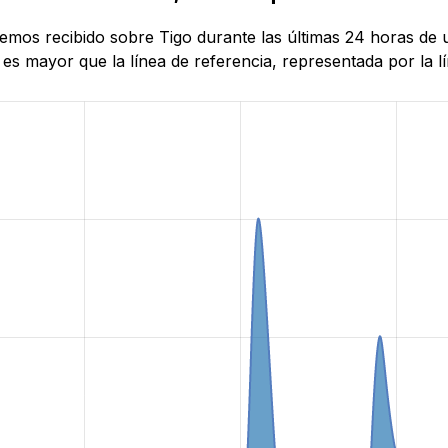
 hemos recibido sobre Tigo durante las últimas 24 horas de
es mayor que la línea de referencia, representada por la lí