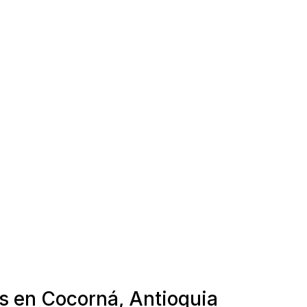
as en Cocorná, Antioquia