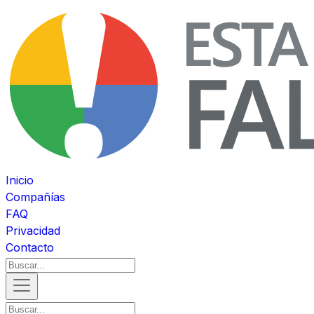
Inicio
Compañías
FAQ
Privacidad
Contacto