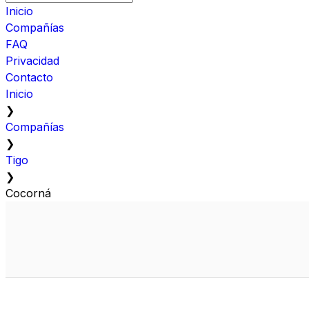
Inicio
Compañías
FAQ
Privacidad
Contacto
Inicio
❯
Compañías
❯
Tigo
❯
Cocorná