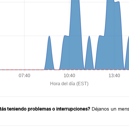
tás teniendo problemas o interrupciones?
Déjanos un mensa