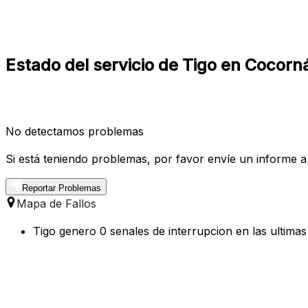
Estado del servicio de Tigo en Cocorn
No detectamos problemas
Si está teniendo problemas, por favor envíe un informe a
Reportar Problemas
Mapa de Fallos
Tigo genero 0 senales de interrupcion en las ultima