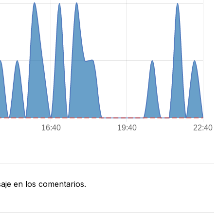
je en los comentarios.