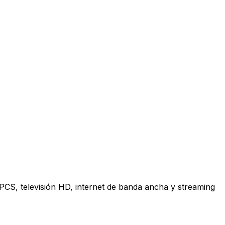
 PCS, televisión HD, internet de banda ancha y streaming