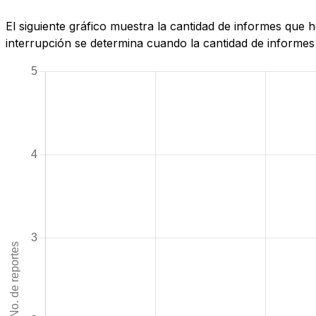
El siguiente gráfico muestra la cantidad de informes que
interrupción se determina cuando la cantidad de informes 