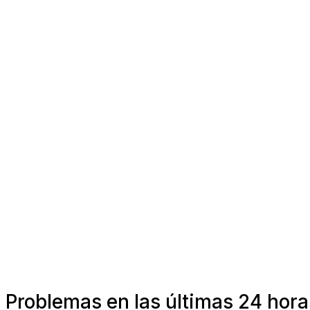
Problemas en las últimas 24 hor