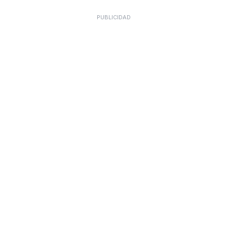
PUBLICIDAD