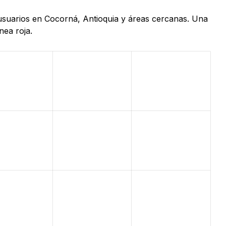
 usuarios en Cocorná, Antioquia y áreas cercanas. Una
nea roja.