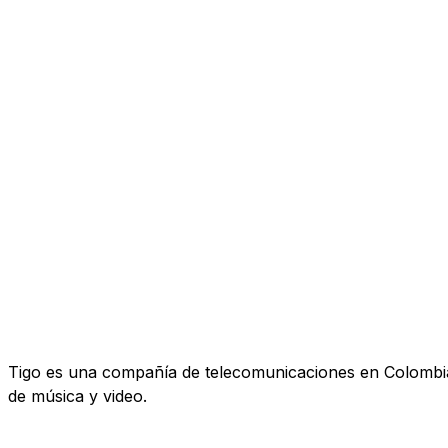
Tigo es una compañía de telecomunicaciones en Colombia. 
de música y video.