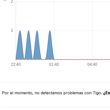
Por el momento, no detectamos problemas con Tigo.
¿Es