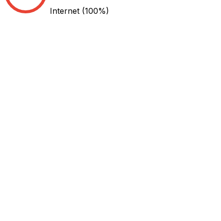
Internet
(100%)