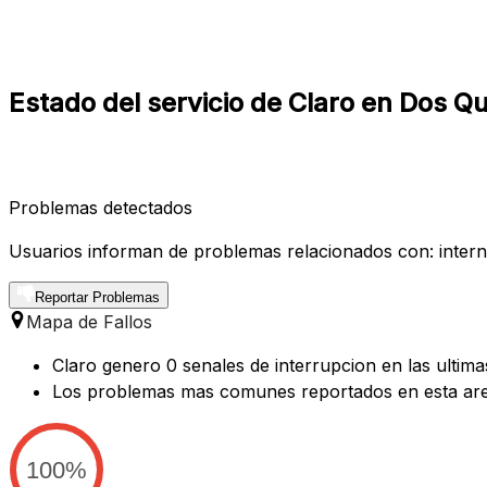
Estado del servicio de Claro en Dos Q
Problemas detectados
Usuarios informan de problemas relacionados con: internet
Reportar Problemas
Mapa de Fallos
Claro genero 0 senales de interrupcion en las ultim
Los problemas mas comunes reportados en esta are
100%