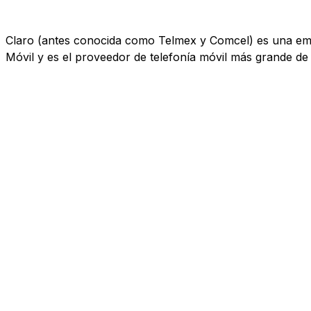
Claro (antes conocida como Telmex y Comcel) es una empr
Móvil y es el proveedor de telefonía móvil más grande de