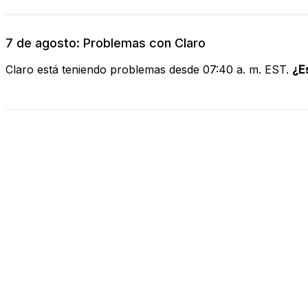
7 de agosto: Problemas con Claro
Claro está teniendo problemas desde 07:40 a. m. EST.
¿E