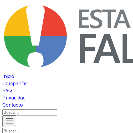
Inicio
Compañías
FAQ
Privacidad
Contacto