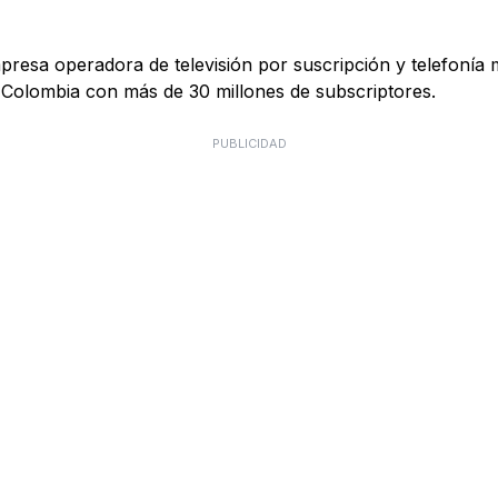
esa operadora de televisión por suscripción y telefonía 
 Colombia con más de 30 millones de subscriptores.
PUBLICIDAD