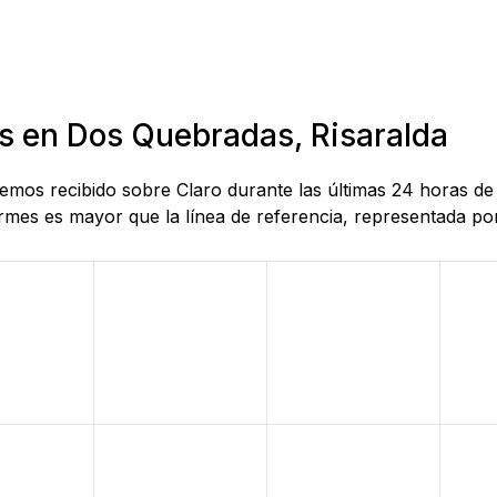
as en Dos Quebradas, Risaralda
 hemos recibido sobre Claro durante las últimas 24 horas d
mes es mayor que la línea de referencia, representada por 