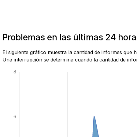
Problemas en las últimas 24 hor
El siguiente gráfico muestra la cantidad de informes que
Una interrupción se determina cuando la cantidad de infor