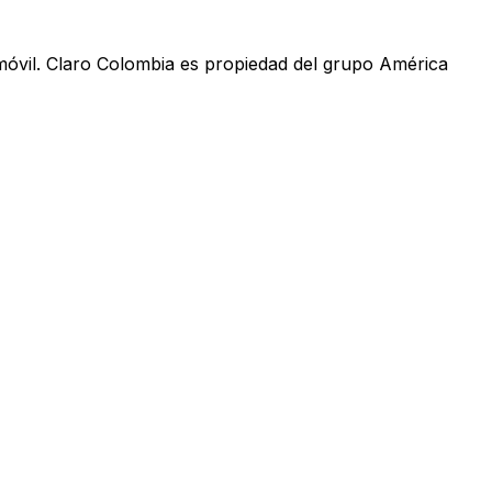
móvil. Claro Colombia es propiedad del grupo América