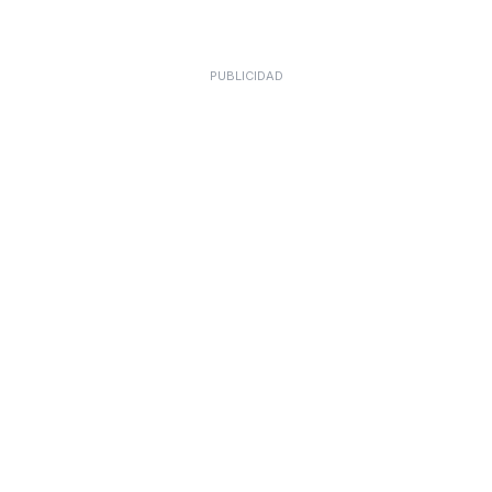
PUBLICIDAD