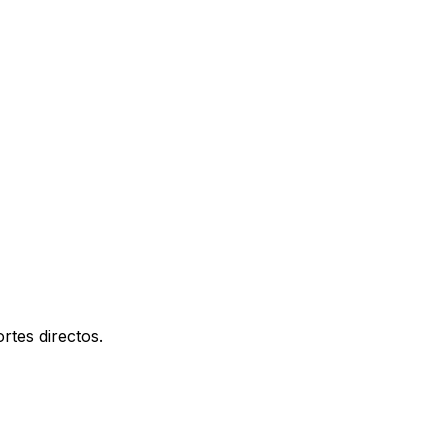
rtes directos.