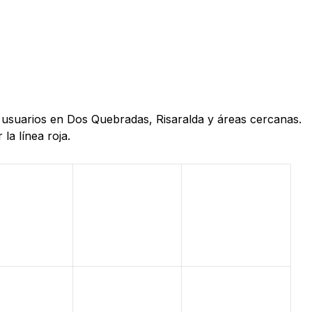
e usuarios en Dos Quebradas, Risaralda y áreas cercanas.
la línea roja.