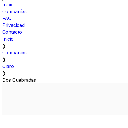
Inicio
Compañías
FAQ
Privacidad
Contacto
Inicio
❯
Compañías
❯
Claro
❯
Dos Quebradas