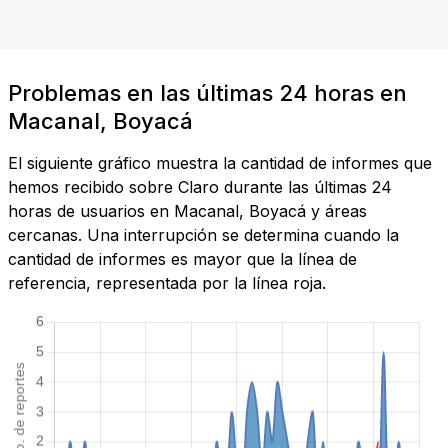
Problemas en las últimas 24 horas en
Macanal, Boyacá
El siguiente gráfico muestra la cantidad de informes que
hemos recibido sobre Claro durante las últimas 24
horas de usuarios en Macanal, Boyacá y áreas
cercanas. Una interrupción se determina cuando la
cantidad de informes es mayor que la línea de
referencia, representada por la línea roja.