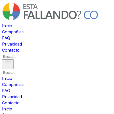
Inicio
Compañías
FAQ
Privacidad
Contacto
Inicio
Compañías
FAQ
Privacidad
Contacto
Inicio