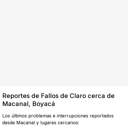
Reportes de Fallos de Claro cerca de
Macanal, Boyacá
Los últimos problemas e interrupciones reportados
desde Macanal y lugares cercanos: