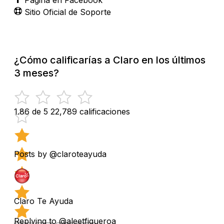
Sitio Oficial de Soporte
¿Cómo calificarías a Claro en los últimos
3 meses?
1.86 de 5
22,789 calificaciones
Posts by @claroteayuda
Claro Te Ayuda
Replying to @aleetfigueroa