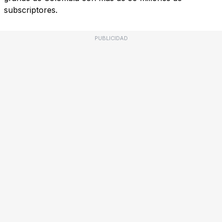
subscriptores.
PUBLICIDAD