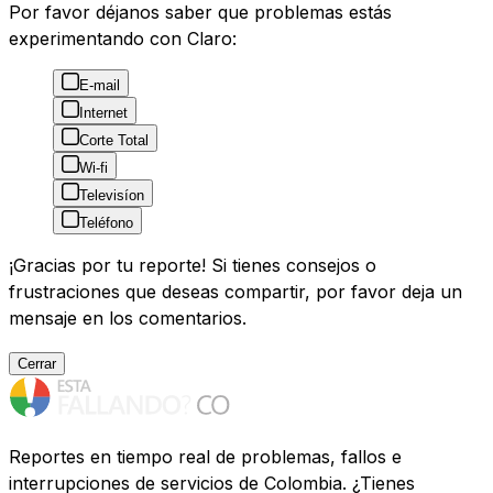
Por favor déjanos saber que problemas estás
experimentando con Claro:
E-mail
Internet
Corte Total
Wi-fi
Televisíon
Teléfono
¡Gracias por tu reporte! Si tienes consejos o
frustraciones que deseas compartir, por favor deja un
mensaje en los comentarios.
Cerrar
Reportes en tiempo real de problemas, fallos e
interrupciones de servicios de Colombia. ¿Tienes