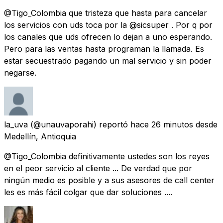
@Tigo_Colombia que tristeza que hasta para cancelar
los servicios con uds toca por la @sicsuper . Por q por
los canales que uds ofrecen lo dejan a uno esperando.
Pero para las ventas hasta programan la llamada. Es
estar secuestrado pagando un mal servicio y sin poder
negarse.
la_uva
(@unauvaporahi) reportó
hace 26 minutos
desde
Medellín, Antioquia
@Tigo_Colombia definitivamente ustedes son los reyes
en el peor servicio al cliente ... De verdad que por
ningún medio es posible y a sus asesores de call center
les es más fácil colgar que dar soluciones ....