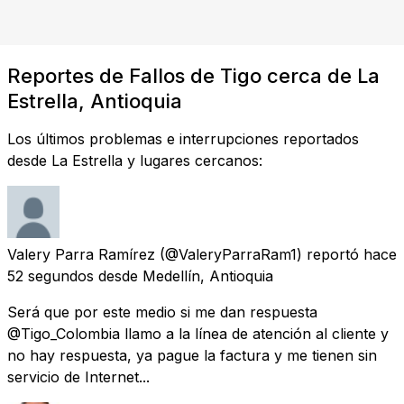
Reportes de Fallos de Tigo cerca de La
Estrella, Antioquia
Los últimos problemas e interrupciones reportados
desde La Estrella y lugares cercanos:
Valery Parra Ramírez
(@ValeryParraRam1) reportó
hace
52 segundos
desde
Medellín, Antioquia
Será que por este medio si me dan respuesta
@Tigo_Colombia llamo a la línea de atención al cliente y
no hay respuesta, ya pague la factura y me tienen sin
servicio de Internet...