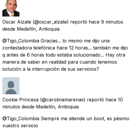
Oscar Alzate
(@oscar_alzate) reportó
hace 9 minutos
desde
Medellín, Antioquia
@Tigo_Colombia Gracias... lo mismo me dijo una
contestadora telefónica hace 12 horas... también me dijo
q antes de 6 horas todo estaba solucionado... Hay otra
manera de saber en realidad para cuando tenemos
solución a la interrupción de sus servicios?
Cookie Princesa
(@carolinamarenas) reportó
hace 10
minutos
desde
Medellín, Antioquia
@Tigo_Colombia Siempre me atiende un boot, es pésimo
vuestro servicio