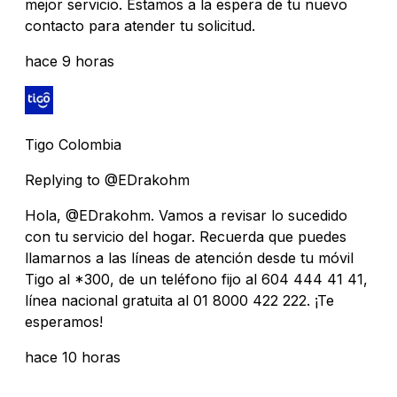
mejor servicio. Estamos a la espera de tu nuevo
contacto para atender tu solicitud.
hace 9 horas
Tigo Colombia
Replying to @EDrakohm
Hola, @EDrakohm. Vamos a revisar lo sucedido
con tu servicio del hogar. Recuerda que puedes
llamarnos a las líneas de atención desde tu móvil
Tigo al *300, de un teléfono fijo al 604 444 41 41,
línea nacional gratuita al 01 8000 422 222. ¡Te
esperamos!
hace 10 horas