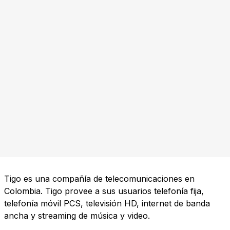
Tigo es una compañía de telecomunicaciones en
Colombia. Tigo provee a sus usuarios telefonía fija,
telefonía móvil PCS, televisión HD, internet de banda
ancha y streaming de música y video.