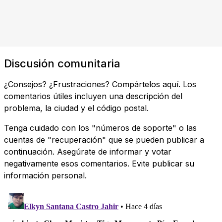
Discusión comunitaria
¿Consejos? ¿Frustraciones? Compártelos aquí. Los
comentarios útiles incluyen una descripción del
problema, la ciudad y el código postal.
Tenga cuidado con los "números de soporte" o las
cuentas de "recuperación" que se pueden publicar a
continuación. Asegúrate de informar y votar
negativamente esos comentarios. Evite publicar su
información personal.