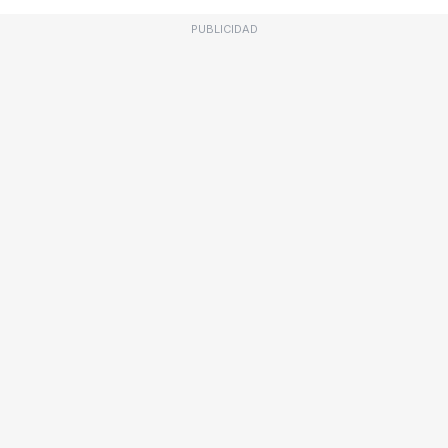
PUBLICIDAD