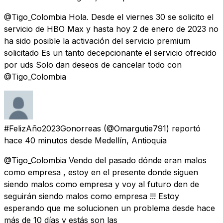
@Tigo_Colombia Hola. Desde el viernes 30 se solicito el
servicio de HBO Max y hasta hoy 2 de enero de 2023 no
ha sido posible la activación del servicio premium
solicitado Es un tanto decepcionante el servicio ofrecido
por uds Solo dan deseos de cancelar todo con
@Tigo_Colombia
#FelizAño2023Gonorreas
(@Omargutie791) reportó
hace 40 minutos
desde
Medellín, Antioquia
@Tigo_Colombia Vendo del pasado dónde eran malos
como empresa , estoy en el presente donde siguen
siendo malos como empresa y voy al futuro den de
seguirán siendo malos como empresa !!! Estoy
esperando que me solucionen un problema desde hace
más de 10 días y estás son las