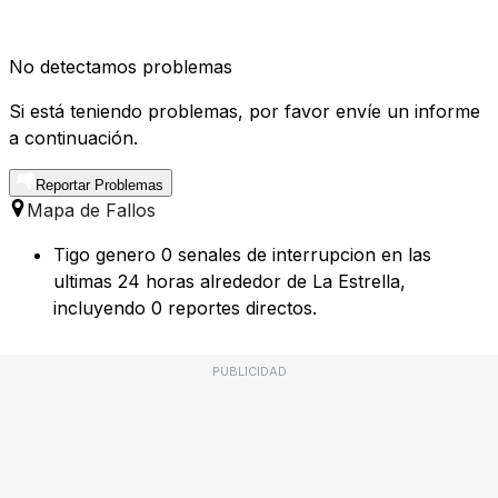
No detectamos problemas
Si está teniendo problemas, por favor envíe un informe
a continuación.
Reportar Problemas
Mapa de Fallos
Tigo genero 0 senales de interrupcion en las
ultimas 24 horas alrededor de La Estrella,
incluyendo 0 reportes directos.
PUBLICIDAD