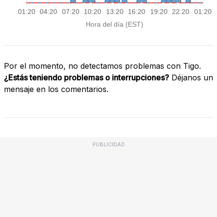
Por el momento, no detectamos problemas con Tigo.
¿Estás teniendo problemas o interrupciones?
Déjanos un
mensaje en los comentarios.
PUBLICIDAD