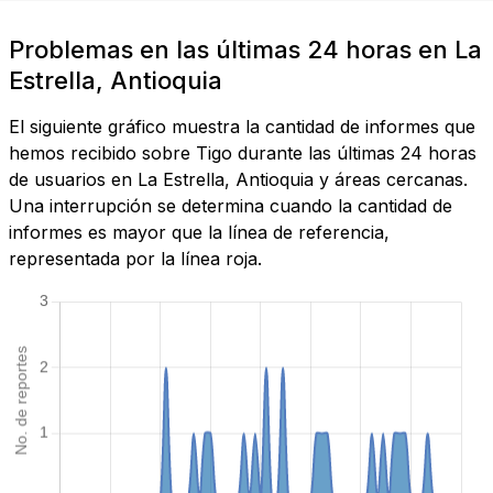
Problemas en las últimas 24 horas en La
Estrella, Antioquia
El siguiente gráfico muestra la cantidad de informes que
hemos recibido sobre Tigo durante las últimas 24 horas
de usuarios en La Estrella, Antioquia y áreas cercanas.
Una interrupción se determina cuando la cantidad de
informes es mayor que la línea de referencia,
representada por la línea roja.