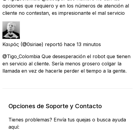
opciones que requiero y en los números de atención al
cliente no contestan, es impresionante el mal servicio
Καιρός
(@0siriae) reportó
hace 13 minutos
@Tigo_Colombia Que desesperación el robot que tienen
en servicio al cliente. Sería menos grosero colgar la
llamada en vez de hacerle perder el tiempo a la gente.
Opciones de Soporte y Contacto
Tienes problemas? Envía tus quejas o busca ayuda
aquí: