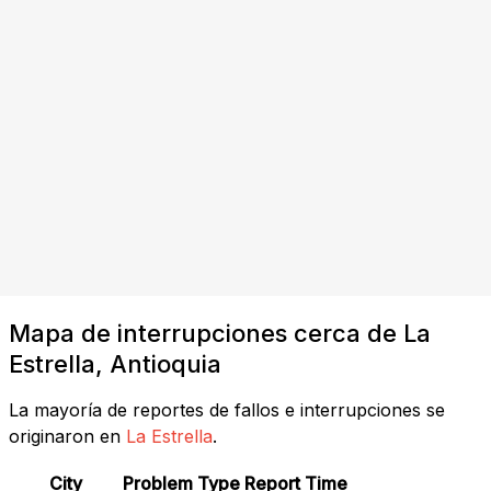
Mapa de interrupciones cerca de La
Estrella, Antioquia
La mayoría de reportes de fallos e interrupciones se
originaron en
La Estrella
.
City
Problem Type
Report Time