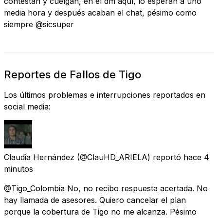
contestan y cuelgan, en el dm aquí, lo esperan a uno
media hora y después acaban el chat, pésimo como
siempre @sicsuper
Reportes de Fallos de Tigo
Los últimos problemas e interrupciones reportados en
social media:
Claudia Hernández
(@ClauHD_ARIELA) reportó
hace 4
minutos
@Tigo_Colombia No, no recibo respuesta acertada. No
hay llamada de asesores. Quiero cancelar el plan
porque la cobertura de Tigo no me alcanza. Pésimo