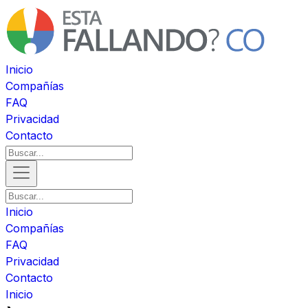
Inicio
Compañías
FAQ
Privacidad
Contacto
Inicio
Compañías
FAQ
Privacidad
Contacto
Inicio