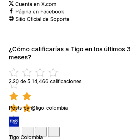
Cuenta en X.com
Página en Facebook
Sitio Oficial de Soporte
¿Cómo calificarías a Tigo en los últimos 3
meses?
2.20 de 5
14,466 calificaciones
Posts by @tigo_colombia
Tigo Colombia