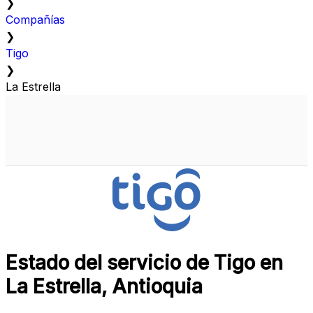
❯
Compañías
❯
Tigo
❯
La Estrella
Estado del servicio de Tigo en
La Estrella, Antioquia