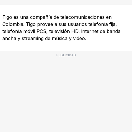
Tigo es una compañía de telecomunicaciones en
Colombia. Tigo provee a sus usuarios telefonía fija,
telefonía móvil PCS, televisión HD, internet de banda
ancha y streaming de música y video.
PUBLICIDAD