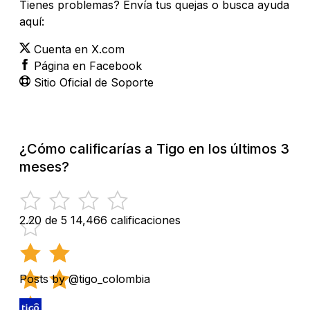
Tienes problemas? Envía tus quejas o busca ayuda
aquí:
Cuenta en X.com
Página en Facebook
Sitio Oficial de Soporte
¿Cómo calificarías a Tigo en los últimos 3
meses?
2.20 de 5
14,466 calificaciones
Posts by @tigo_colombia