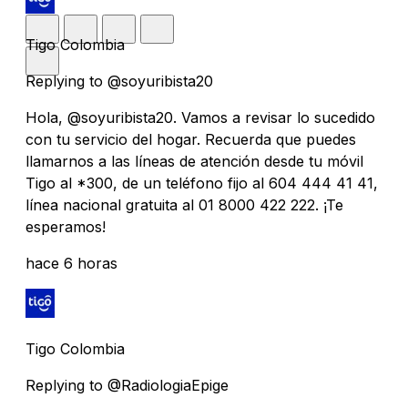
Tigo Colombia
Replying to @soyuribista20
Hola, @soyuribista20. Vamos a revisar lo sucedido
con tu servicio del hogar. Recuerda que puedes
llamarnos a las líneas de atención desde tu móvil
Tigo al *300, de un teléfono fijo al 604 444 41 41,
línea nacional gratuita al 01 8000 422 222. ¡Te
esperamos!
hace 6 horas
Tigo Colombia
Replying to @RadiologiaEpige