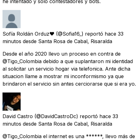
he intentado y solo contestadores y bots.
Sofía Roldán Orduz♥
(@Sofia16_) reportó
hace 33
minutos
desde
Santa Rosa de Cabal, Risaralda
Desde el año 2020 llevo un proceso en contra de
@Tigo_Colombia debido a que suplantaron mi identidad
al solicitar un servicio hogar via telefonica. Ante dicha
situacion llame a mostrar mi inconformismo ya que
brindaron el servicio sin antes cerciorarse que si era yo.
David Castro
(@DavidCastroDc) reportó
hace 33
minutos
desde
Santa Rosa de Cabal, Risaralda
@Tigo_Colombia el internet es una ******, llevo más de