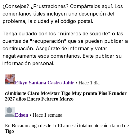
¿Consejos? ¿Frustraciones? Compártelos aquí. Los
comentarios útiles incluyen una descripción del
problema, la ciudad y el código postal.
Tenga cuidado con los "números de soporte" o las
cuentas de "recuperación" que se pueden publicar a
continuación. Asegúrate de informar y votar
negativamente esos comentarios. Evite publicar su
información personal.