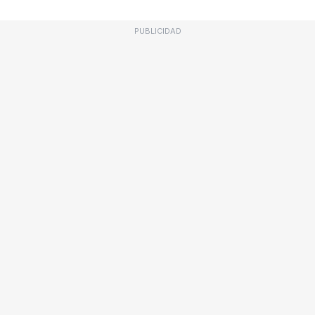
PUBLICIDAD