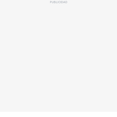
PUBLICIDAD