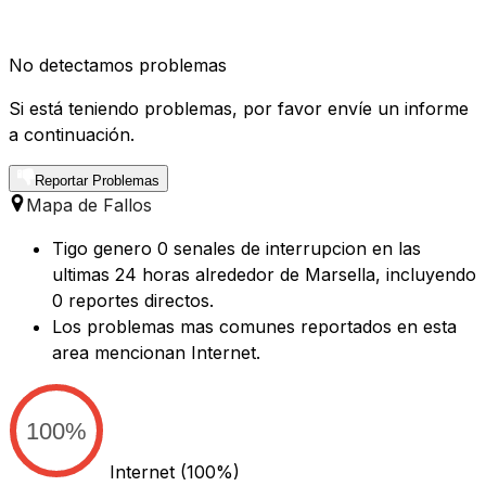
No detectamos problemas
Si está teniendo problemas, por favor envíe un informe
a continuación.
Reportar Problemas
Mapa de Fallos
Tigo genero 0 senales de interrupcion en las
ultimas 24 horas alrededor de Marsella, incluyendo
0 reportes directos.
Los problemas mas comunes reportados en esta
area mencionan Internet.
100%
Internet
(100%)