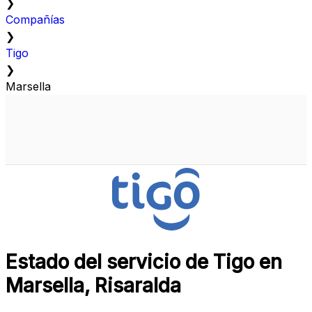
❯
Compañías
❯
Tigo
❯
Marsella
Estado del servicio de Tigo en
Marsella, Risaralda