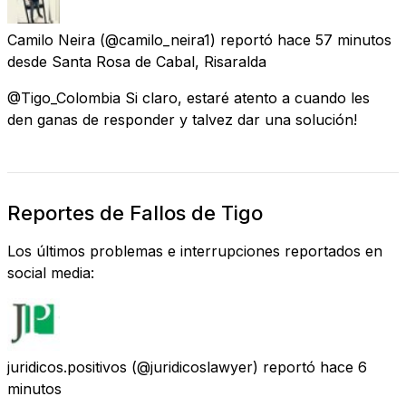
Camilo Neira
(@camilo_neira1) reportó
hace 57 minutos
desde
Santa Rosa de Cabal, Risaralda
@Tigo_Colombia Si claro, estaré atento a cuando les
den ganas de responder y talvez dar una solución!
Reportes de Fallos de Tigo
Los últimos problemas e interrupciones reportados en
social media:
juridicos.positivos
(@juridicoslawyer) reportó
hace 6
minutos