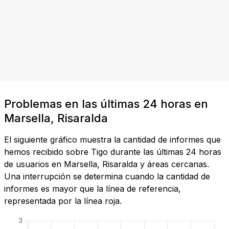
Problemas en las últimas 24 horas en
Marsella, Risaralda
El siguiente gráfico muestra la cantidad de informes que
hemos recibido sobre Tigo durante las últimas 24 horas
de usuarios en Marsella, Risaralda y áreas cercanas.
Una interrupción se determina cuando la cantidad de
informes es mayor que la línea de referencia,
representada por la línea roja.