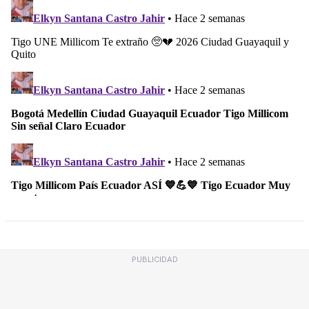
PUBLICIDAD