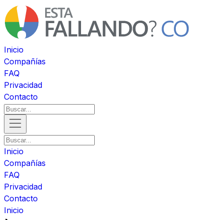
Inicio
Compañías
FAQ
Privacidad
Contacto
Inicio
Compañías
FAQ
Privacidad
Contacto
Inicio