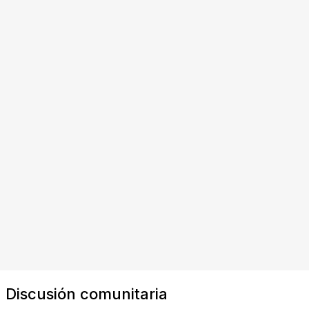
Discusión comunitaria