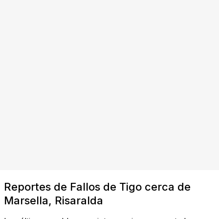
Reportes de Fallos de Tigo cerca de
Marsella, Risaralda