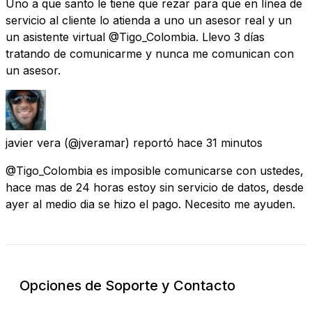
Uno a que santo le tiene que rezar para que en línea de
servicio al cliente lo atienda a uno un asesor real y un
un asistente virtual @Tigo_Colombia. Llevo 3 días
tratando de comunicarme y nunca me comunican con
un asesor.
javier vera
(@jveramar) reportó
hace 31 minutos
@Tigo_Colombia es imposible comunicarse con ustedes,
hace mas de 24 horas estoy sin servicio de datos, desde
ayer al medio dia se hizo el pago. Necesito me ayuden.
Opciones de Soporte y Contacto