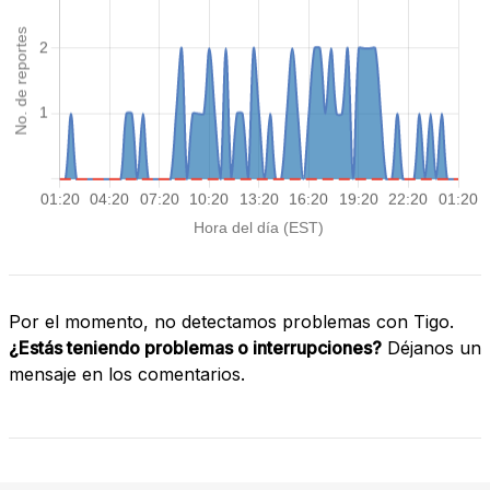
Por el momento, no detectamos problemas con Tigo.
¿Estás teniendo problemas o interrupciones?
Déjanos un
mensaje en los comentarios.