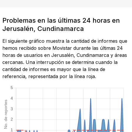
Problemas en las últimas 24 horas en
Jerusalén, Cundinamarca
El siguiente gráfico muestra la cantidad de informes que
hemos recibido sobre Movistar durante las últimas 24
horas de usuarios en Jerusalén, Cundinamarca y áreas
cercanas. Una interrupción se determina cuando la
cantidad de informes es mayor que la línea de
referencia, representada por la línea roja.