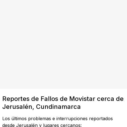
Reportes de Fallos de Movistar cerca de
Jerusalén, Cundinamarca
Los últimos problemas e interrupciones reportados
desde Jerusalén y lugares cercanos: