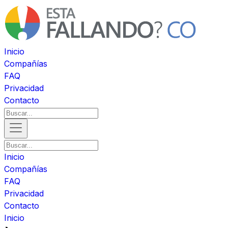
Inicio
Compañías
FAQ
Privacidad
Contacto
Inicio
Compañías
FAQ
Privacidad
Contacto
Inicio