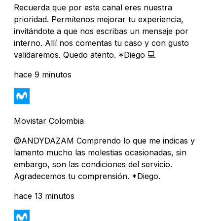
Recuerda que por este canal eres nuestra
prioridad. Permítenos mejorar tu experiencia,
invitándote a que nos escribas un mensaje por
interno. Allí nos comentas tu caso y con gusto
validaremos. Quedo atento. *Diego 💻
hace 9 minutos
Movistar Colombia
@ANDYDAZAM Comprendo lo que me indicas y
lamento mucho las molestias ocasionadas, sin
embargo, son las condiciones del servicio.
Agradecemos tu comprensión. *Diego.
hace 13 minutos