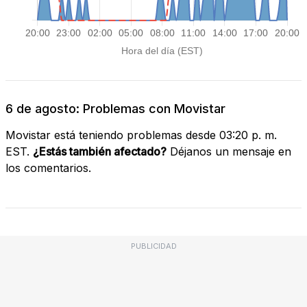
6 de agosto: Problemas con Movistar
Movistar está teniendo problemas desde 03:20 p. m.
EST.
¿Estás también afectado?
Déjanos un mensaje en
los comentarios.
PUBLICIDAD