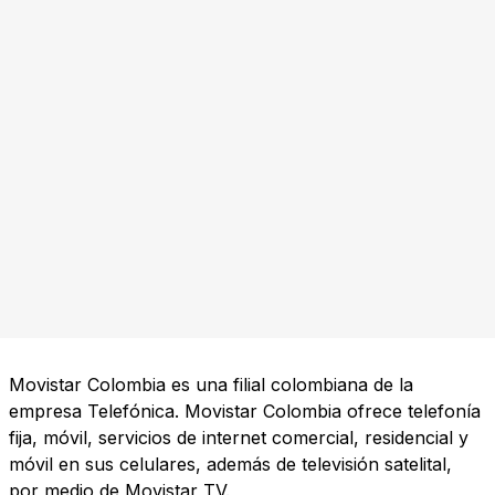
Movistar Colombia es una filial colombiana de la
empresa Telefónica. Movistar Colombia ofrece telefonía
fija, móvil, servicios de internet comercial, residencial y
móvil en sus celulares, además de televisión satelital,
por medio de Movistar TV.