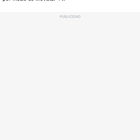
PUBLICIDAD