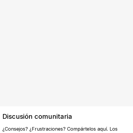
Discusión comunitaria
¿Consejos? ¿Frustraciones? Compártelos aquí. Los