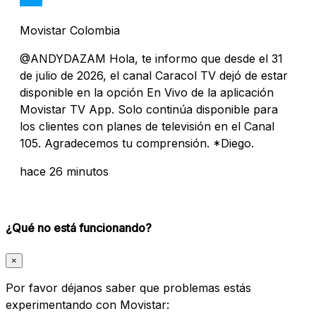
Movistar Colombia
@ANDYDAZAM Hola, te informo que desde el 31
de julio de 2026, el canal Caracol TV dejó de estar
disponible en la opción En Vivo de la aplicación
Movistar TV App. Solo continúa disponible para
los clientes con planes de televisión en el Canal
105. Agradecemos tu comprensión. *Diego.
hace 26 minutos
¿Qué no está funcionando?
×
Por favor déjanos saber que problemas estás
experimentando con Movistar: