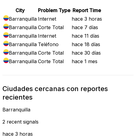
City
Problem Type
Report Time
Barranquilla
Internet
hace 3 horas
Barranquilla
Corte Total
hace 7 días
Barranquilla
Internet
hace 11 días
Barranquilla
Teléfono
hace 18 días
Barranquilla
Corte Total
hace 30 días
Barranquilla
Corte Total
hace 1 mes
Ciudades cercanas con reportes
recientes
Barranquilla
2 recent signals
hace 3 horas