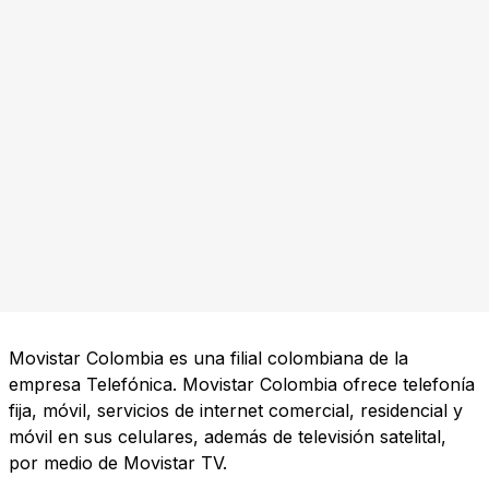
Movistar Colombia es una filial colombiana de la
empresa Telefónica. Movistar Colombia ofrece telefonía
fija, móvil, servicios de internet comercial, residencial y
móvil en sus celulares, además de televisión satelital,
por medio de Movistar TV.