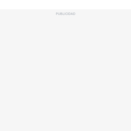
PUBLICIDAD