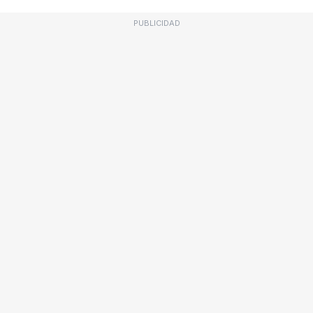
PUBLICIDAD