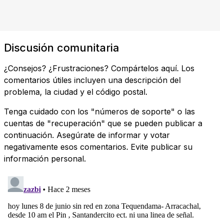
Discusión comunitaria
¿Consejos? ¿Frustraciones? Compártelos aquí. Los
comentarios útiles incluyen una descripción del
problema, la ciudad y el código postal.
Tenga cuidado con los "números de soporte" o las
cuentas de "recuperación" que se pueden publicar a
continuación. Asegúrate de informar y votar
negativamente esos comentarios. Evite publicar su
información personal.