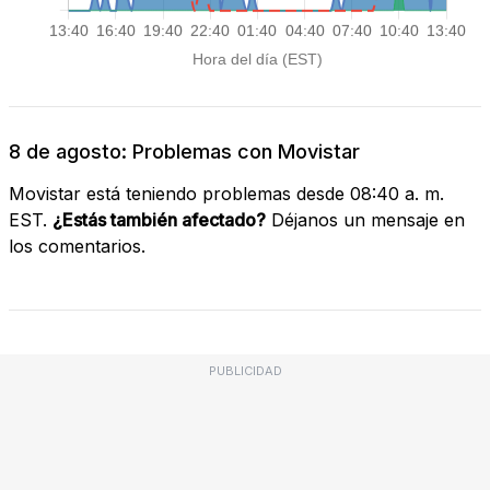
8 de agosto: Problemas con Movistar
Movistar está teniendo problemas desde 08:40 a. m.
EST.
¿Estás también afectado?
Déjanos un mensaje en
los comentarios.
PUBLICIDAD