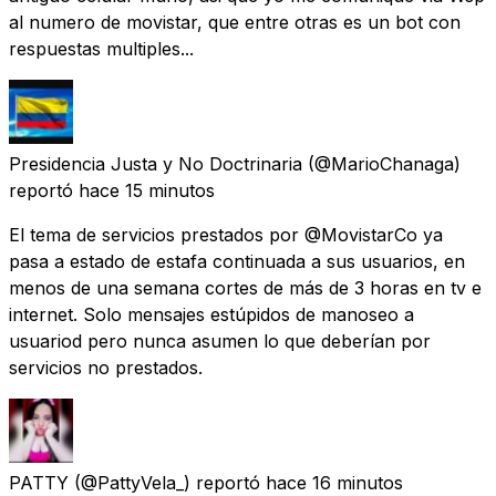
al numero de movistar, que entre otras es un bot con
respuestas multiples...
Presidencia Justa y No Doctrinaria
(@MarioChanaga)
reportó
hace 15 minutos
El tema de servicios prestados por @MovistarCo ya
pasa a estado de estafa continuada a sus usuarios, en
menos de una semana cortes de más de 3 horas en tv e
internet. Solo mensajes estúpidos de manoseo a
usuariod pero nunca asumen lo que deberían por
servicios no prestados.
PATTY
(@PattyVela_) reportó
hace 16 minutos