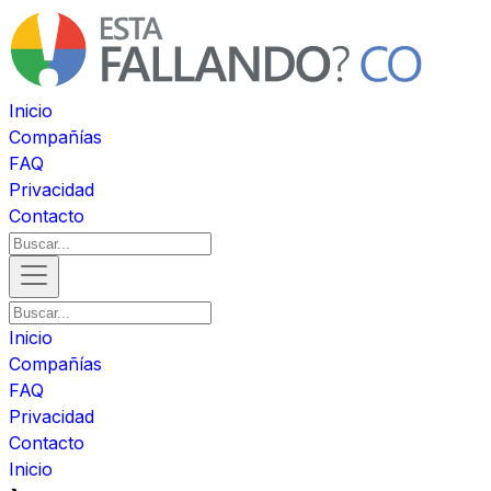
Inicio
Compañías
FAQ
Privacidad
Contacto
Inicio
Compañías
FAQ
Privacidad
Contacto
Inicio