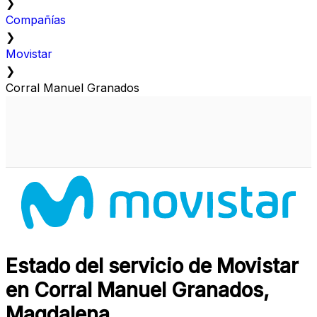
❯
Compañías
❯
Movistar
❯
Corral Manuel Granados
Estado del servicio de Movistar
en Corral Manuel Granados,
Magdalena