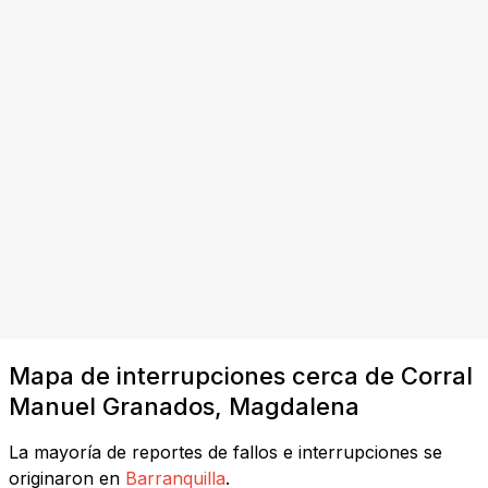
Mapa de interrupciones cerca de Corral
Manuel Granados, Magdalena
La mayoría de reportes de fallos e interrupciones se
originaron en
Barranquilla
.