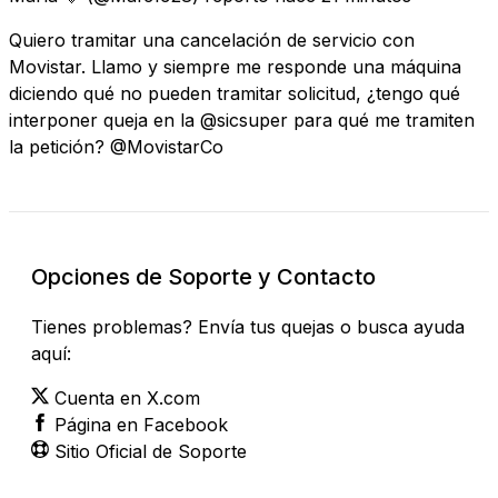
Quiero tramitar una cancelación de servicio con
Movistar. Llamo y siempre me responde una máquina
diciendo qué no pueden tramitar solicitud, ¿tengo qué
interponer queja en la @sicsuper para qué me tramiten
la petición? @MovistarCo
Opciones de Soporte y Contacto
Tienes problemas? Envía tus quejas o busca ayuda
aquí:
Cuenta en X.com
Página en Facebook
Sitio Oficial de Soporte