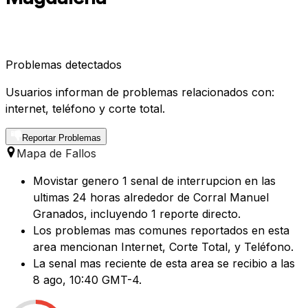
Problemas detectados
Usuarios informan de problemas relacionados con:
internet, teléfono y corte total.
Reportar Problemas
Mapa de Fallos
Movistar genero 1 senal de interrupcion en las
ultimas 24 horas alrededor de Corral Manuel
Granados, incluyendo 1 reporte directo.
Los problemas mas comunes reportados en esta
area mencionan Internet, Corte Total, y Teléfono.
La senal mas reciente de esta area se recibio a las
8 ago, 10:40 GMT-4.