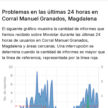
Problemas en las últimas 24 horas en
Corral Manuel Granados, Magdalena
El siguiente gráfico muestra la cantidad de informes que
hemos recibido sobre Movistar durante las últimas 24
horas de usuarios en Corral Manuel Granados,
Magdalena y áreas cercanas. Una interrupción se
determina cuando la cantidad de informes es mayor que
la línea de referencia, representada por la línea roja.