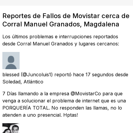
Reportes de Fallos de Movistar cerca de
Corral Manuel Granados, Magdalena
Los últimos problemas e interrupciones reportados
desde Corral Manuel Granados y lugares cercanos:
blessed
(@Juncoluis1) reportó
hace 17 segundos
desde
Soledad, Atlántico
7 Días llamando a la empresa @MovistarCo para que
venga a solucionar el problema de internet que es una
PORQUERÍA TOTAL. No responden las llamas, no lo
atienden a uno presencial. Hptas!