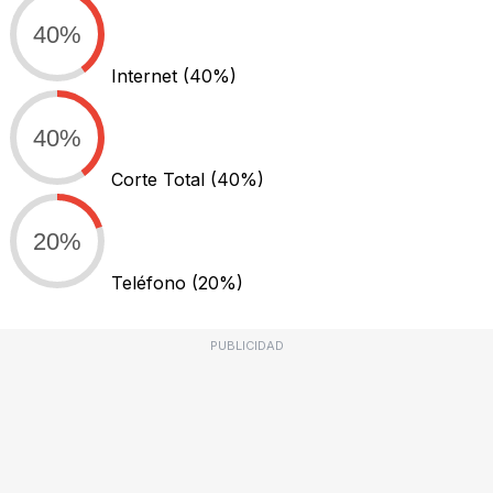
40%
Internet
(40%)
40%
Corte Total
(40%)
20%
Teléfono
(20%)
PUBLICIDAD