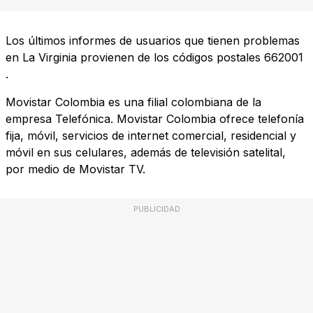
Los últimos informes de usuarios que tienen problemas
en La Virginia provienen de los códigos postales
662001
.
Movistar Colombia es una filial colombiana de la
empresa Telefónica. Movistar Colombia ofrece telefonía
fija, móvil, servicios de internet comercial, residencial y
móvil en sus celulares, además de televisión satelital,
por medio de Movistar TV.
PUBLICIDAD