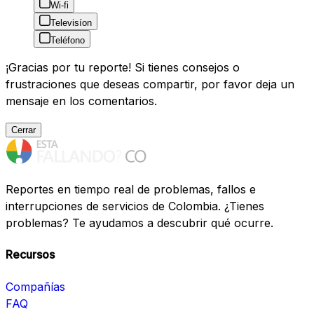
Wi-fi
Televisíon
Teléfono
¡Gracias por tu reporte! Si tienes consejos o
frustraciones que deseas compartir, por favor deja un
mensaje en los comentarios.
Cerrar
Reportes en tiempo real de problemas, fallos e
interrupciones de servicios de Colombia. ¿Tienes
problemas? Te ayudamos a descubrir qué ocurre.
Recursos
Compañías
FAQ