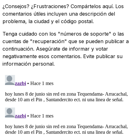
¿Consejos? ¿Frustraciones? Compártelos aquí. Los
comentarios útiles incluyen una descripción del
problema, la ciudad y el código postal.
Tenga cuidado con los "números de soporte" o las
cuentas de "recuperación" que se pueden publicar a
continuación. Asegúrate de informar y votar
negativamente esos comentarios. Evite publicar su
información personal.