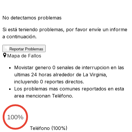
No detectamos problemas
Si está teniendo problemas, por favor envíe un informe
a continuación.
Reportar Problemas
Mapa de Fallos
Movistar genero 0 senales de interrupcion en las
ultimas 24 horas alrededor de La Virginia,
incluyendo 0 reportes directos.
Los problemas mas comunes reportados en esta
area mencionan Teléfono.
100%
Teléfono
(100%)