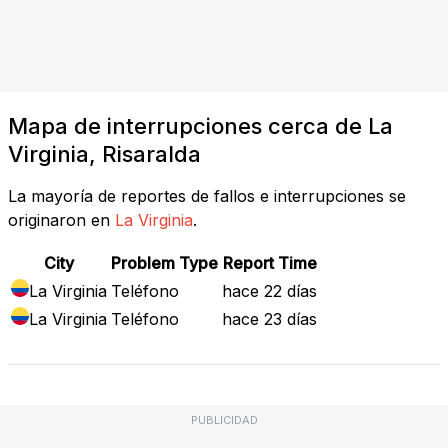
Mapa de interrupciones cerca de La
Virginia, Risaralda
La mayoría de reportes de fallos e interrupciones se
originaron en
La Virginia
.
City
Problem Type
Report Time
La Virginia
Teléfono
hace 22 días
La Virginia
Teléfono
hace 23 días
PUBLICIDAD