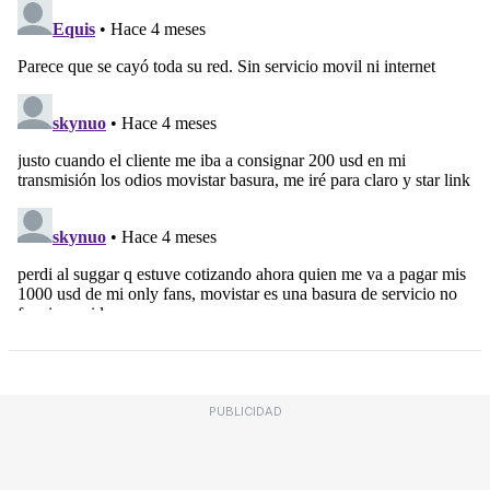
PUBLICIDAD