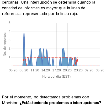
cercanas. Una interrupción se determina cuando la
cantidad de informes es mayor que la línea de
referencia, representada por la línea roja.
Por el momento, no detectamos problemas con
Movistar.
¿Estás teniendo problemas o interrupciones?