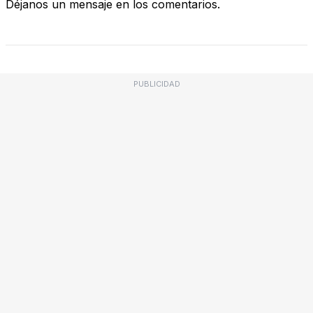
Déjanos un mensaje en los comentarios.
PUBLICIDAD