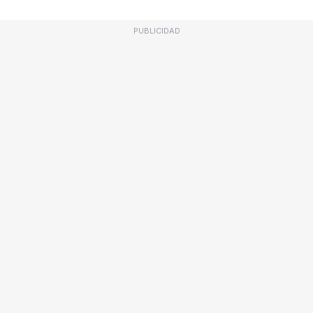
PUBLICIDAD