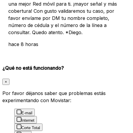
una mejor Red móvil para ti. ¡mayor señal y más
cobertura! Con gusto validaremos tu caso, por
favor envíame por DM tu nombre completo,
número de cédula y el número de la línea a
consultar. Quedo atento. *Diego.
hace 8 horas
¿Qué no está funcionando?
×
Por favor déjanos saber que problemas estás
experimentando con Movistar:
E-mail
Internet
Corte Total