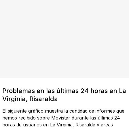
Problemas en las últimas 24 horas en La
Virginia, Risaralda
El siguiente gráfico muestra la cantidad de informes que
hemos recibido sobre Movistar durante las últimas 24
horas de usuarios en La Virginia, Risaralda y áreas