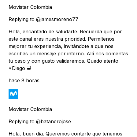
Movistar Colombia
Replying to @jamesmoreno77
Hola, encantado de saludarte. Recuerda que por
este canal eres nuestra prioridad. Permítenos
mejorar tu experiencia, invitándote a que nos
escribas un mensaje por interno. Allí nos comentas
tu caso y con gusto validaremos. Quedo atento.
*Diego 💻
hace 8 horas
Movistar Colombia
Replying to @batanerojose
Hola, buen día. Queremos contarte que tenemos