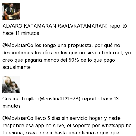
ALVARO KATAMARAN
(@ALVKATAMARAN) reportó
hace 11 minutos
@MovistarCo les tengo una propuesta, por qué no
descontamos los días en los que no sirve el internet, yo
creo que pagaría menos del 50% de lo que pago
actualmente
Cristina Trujillo
(@cristina1121978) reportó
hace 13
minutos
@MovistarCo llevo 5 dias sin servicio hogar y nadie
responde esa app no sirve, el soporte por whatsapp no
funciona, osea toca ir hasta una oficina o que..que