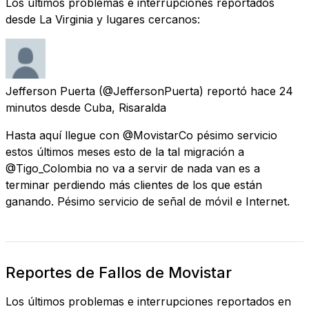
Los últimos problemas e interrupciones reportados
desde La Virginia y lugares cercanos:
Jefferson Puerta
(@JeffersonPuerta) reportó
hace 24
minutos
desde
Cuba, Risaralda
Hasta aquí llegue con @MovistarCo pésimo servicio
estos últimos meses esto de la tal migración a
@Tigo_Colombia no va a servir de nada van es a
terminar perdiendo más clientes de los que están
ganando. Pésimo servicio de señal de móvil e Internet.
Reportes de Fallos de Movistar
Los últimos problemas e interrupciones reportados en