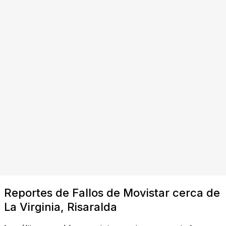
Reportes de Fallos de Movistar cerca de
La Virginia, Risaralda