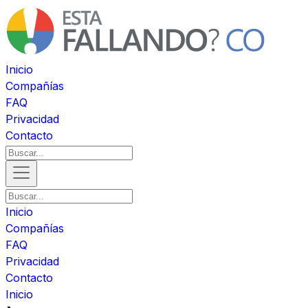
Inicio
Compañías
FAQ
Privacidad
Contacto
Inicio
Compañías
FAQ
Privacidad
Contacto
Inicio