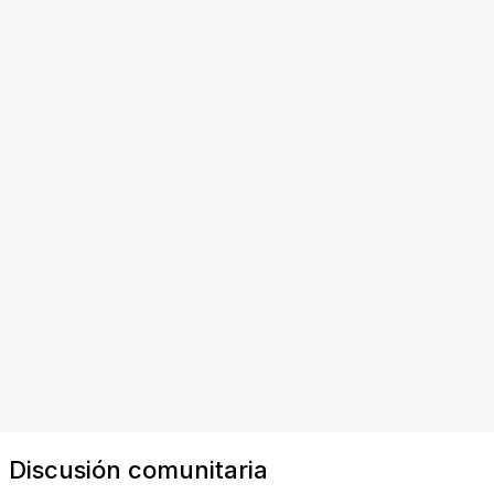
Discusión comunitaria