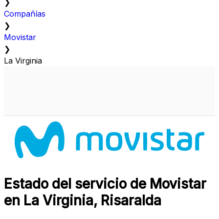
❯
Compañías
❯
Movistar
❯
La Virginia
Estado del servicio de Movistar
en La Virginia, Risaralda