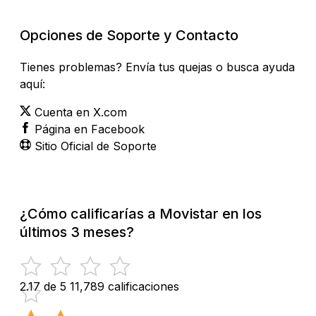
Opciones de Soporte y Contacto
Tienes problemas? Envía tus quejas o busca ayuda
aquí:
Cuenta en X.com
Página en Facebook
Sitio Oficial de Soporte
¿Cómo calificarías a Movistar en los
últimos 3 meses?
2.17 de 5
11,789 calificaciones