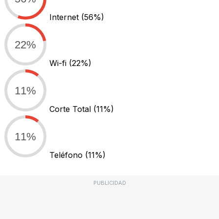
Internet
(56%)
22%
Wi-fi
(22%)
11%
Corte Total
(11%)
11%
Teléfono
(11%)
PUBLICIDAD