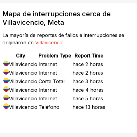
Mapa de interrupciones cerca de
Villavicencio, Meta
La mayoría de reportes de fallos e interrupciones se
originaron en
Villavicencio
.
City
Problem Type
Report Time
Villavicencio
Internet
hace 2 horas
Villavicencio
Internet
hace 2 horas
Villavicencio
Corte Total
hace 3 horas
Villavicencio
Internet
hace 4 horas
Villavicencio
Internet
hace 5 horas
Villavicencio
Teléfono
hace 13 horas