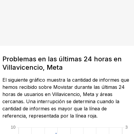
Problemas en las últimas 24 horas en
Villavicencio, Meta
El siguiente gráfico muestra la cantidad de informes que
hemos recibido sobre Movistar durante las últimas 24
horas de usuarios en Villavicencio, Meta y áreas
cercanas. Una interrupción se determina cuando la
cantidad de informes es mayor que la línea de
referencia, representada por la línea roja.