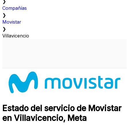
❯
Compañías
❯
Movistar
❯
Villavicencio
Estado del servicio de Movistar
en Villavicencio, Meta