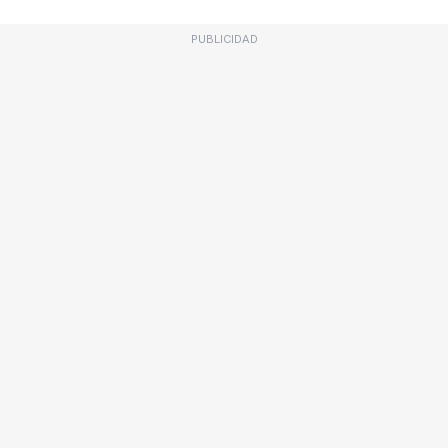
PUBLICIDAD