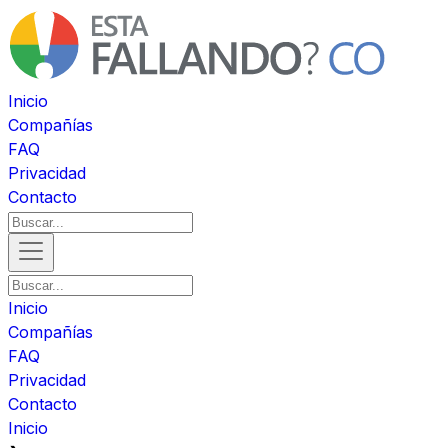
Inicio
Compañías
FAQ
Privacidad
Contacto
Inicio
Compañías
FAQ
Privacidad
Contacto
Inicio