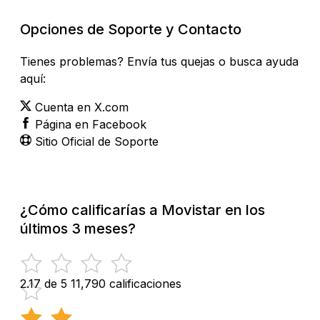
Opciones de Soporte y Contacto
Tienes problemas? Envía tus quejas o busca ayuda
aquí:
Cuenta en X.com
Página en Facebook
Sitio Oficial de Soporte
¿Cómo calificarías a Movistar en los
últimos 3 meses?
2.17 de 5
11,790 calificaciones