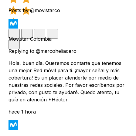
Posts by @movistarco
Movistar Colombia
Replying to @marcoheliacero
Hola, buen día. Queremos contarte que tenemos
una mejor Red móvil para ti. ¡mayor señal y más
cobertura! Es un placer atenderte por medio de
nuestras redes sociales. Por favor escríbenos por
privado; con gusto te ayudaré. Quedo atento, tu
guía en atención *Héctor.
hace 1 hora