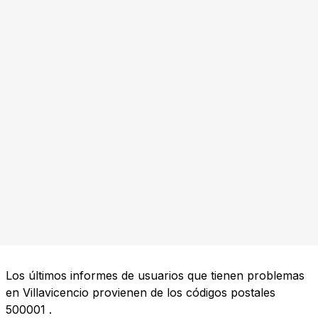
Los últimos informes de usuarios que tienen problemas
en Villavicencio provienen de los códigos postales
500001
.