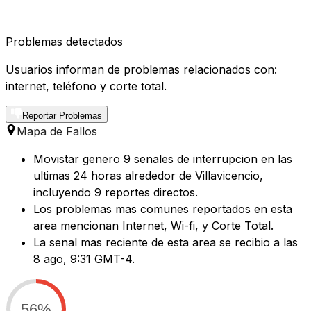
Problemas detectados
Usuarios informan de problemas relacionados con:
internet, teléfono y corte total.
Reportar Problemas
Mapa de Fallos
Movistar genero 9 senales de interrupcion en las
ultimas 24 horas alrededor de Villavicencio,
incluyendo 9 reportes directos.
Los problemas mas comunes reportados en esta
area mencionan Internet, Wi-fi, y Corte Total.
La senal mas reciente de esta area se recibio a las
8 ago, 9:31 GMT-4.
56%