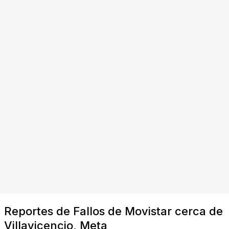
Reportes de Fallos de Movistar cerca de
Villavicencio, Meta