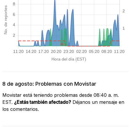
8 de agosto: Problemas con Movistar
Movistar está teniendo problemas desde 08:40 a. m.
EST.
¿Estás también afectado?
Déjanos un mensaje en
los comentarios.