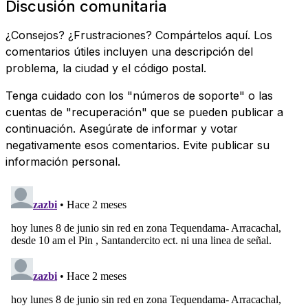
Discusión comunitaria
¿Consejos? ¿Frustraciones? Compártelos aquí. Los
comentarios útiles incluyen una descripción del
problema, la ciudad y el código postal.
Tenga cuidado con los "números de soporte" o las
cuentas de "recuperación" que se pueden publicar a
continuación. Asegúrate de informar y votar
negativamente esos comentarios. Evite publicar su
información personal.