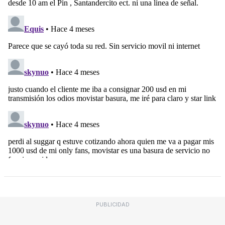
PUBLICIDAD