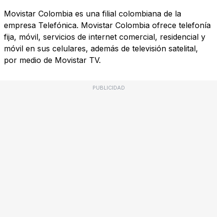
Movistar Colombia es una filial colombiana de la
empresa Telefónica. Movistar Colombia ofrece telefonía
fija, móvil, servicios de internet comercial, residencial y
móvil en sus celulares, además de televisión satelital,
por medio de Movistar TV.
PUBLICIDAD