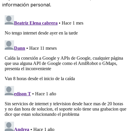
información personal.