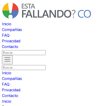
Inicio
Compañías
FAQ
Privacidad
Contacto
Inicio
Compañías
FAQ
Privacidad
Contacto
Inicio