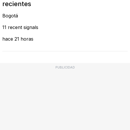
recientes
Bogotá
11 recent signals
hace 21 horas
PUBLICIDAD