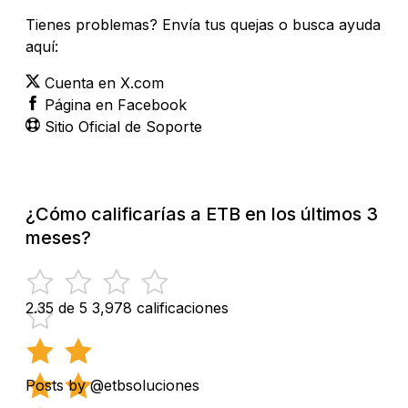
Tienes problemas? Envía tus quejas o busca ayuda
aquí:
Cuenta en X.com
Página en Facebook
Sitio Oficial de Soporte
¿Cómo calificarías a ETB en los últimos 3
meses?
2.35 de 5
3,978 calificaciones
Posts by @etbsoluciones