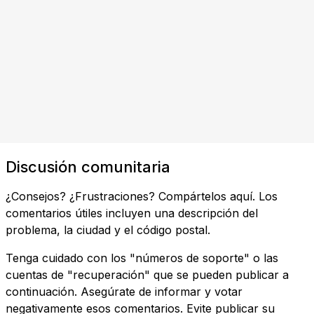
Discusión comunitaria
¿Consejos? ¿Frustraciones? Compártelos aquí. Los
comentarios útiles incluyen una descripción del
problema, la ciudad y el código postal.
Tenga cuidado con los "números de soporte" o las
cuentas de "recuperación" que se pueden publicar a
continuación. Asegúrate de informar y votar
negativamente esos comentarios. Evite publicar su