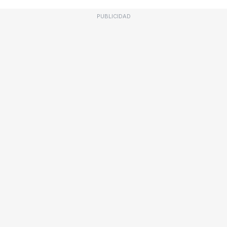
PUBLICIDAD