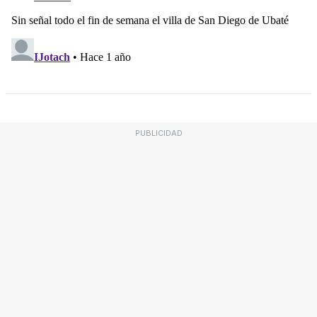
PUBLICIDAD