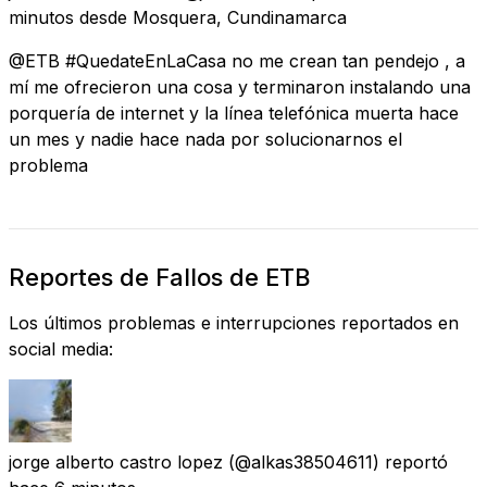
minutos
desde
Mosquera, Cundinamarca
@ETB #QuedateEnLaCasa no me crean tan pendejo , a
mí me ofrecieron una cosa y terminaron instalando una
porquería de internet y la línea telefónica muerta hace
un mes y nadie hace nada por solucionarnos el
problema
Reportes de Fallos de ETB
Los últimos problemas e interrupciones reportados en
social media:
jorge alberto castro lopez
(@alkas38504611) reportó