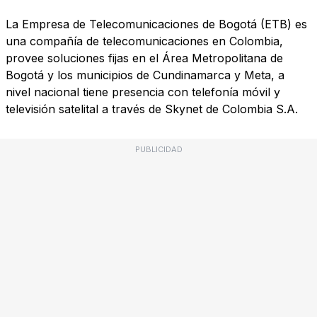
La Empresa de Telecomunicaciones de Bogotá (ETB) es
una compañía de telecomunicaciones en Colombia,
provee soluciones fijas en el Área Metropolitana de
Bogotá y los municipios de Cundinamarca y Meta, a
nivel nacional tiene presencia con telefonía móvil y
televisión satelital a través de Skynet de Colombia S.A.
PUBLICIDAD