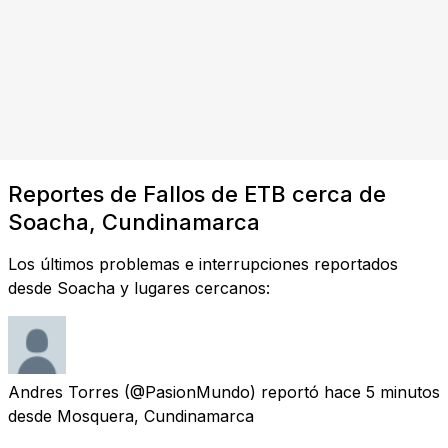
Reportes de Fallos de ETB cerca de
Soacha, Cundinamarca
Los últimos problemas e interrupciones reportados
desde Soacha y lugares cercanos:
Andres Torres
(@PasionMundo) reportó
hace 5 minutos
desde
Mosquera, Cundinamarca