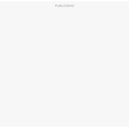
PUBLICIDAD