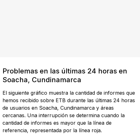
Problemas en las últimas 24 horas en
Soacha, Cundinamarca
El siguiente gráfico muestra la cantidad de informes que
hemos recibido sobre ETB durante las últimas 24 horas
de usuarios en Soacha, Cundinamarca y áreas
cercanas. Una interrupción se determina cuando la
cantidad de informes es mayor que la línea de
referencia, representada por la línea roja.