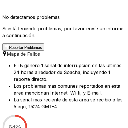
No detectamos problemas
Si está teniendo problemas, por favor envíe un informe
a continuación.
Reportar Problemas
Mapa de Fallos
ETB genero 1 senal de interrupcion en las ultimas
24 horas alrededor de Soacha, incluyendo 1
reporte directo.
Los problemas mas comunes reportados en esta
area mencionan Internet, Wi-fi, y E-mail.
La senal mas reciente de esta area se recibio a las
5 ago, 15:24 GMT-4.
64%