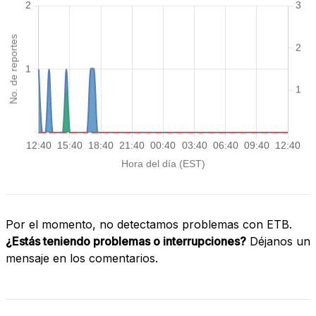
Por el momento, no detectamos problemas con ETB.
¿Estás teniendo problemas o interrupciones?
Déjanos un
mensaje en los comentarios.