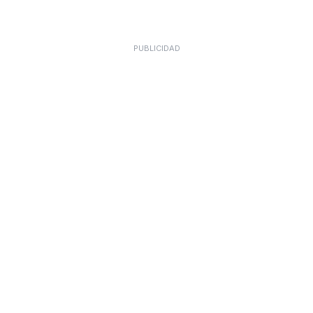
PUBLICIDAD