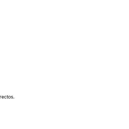
rectos.