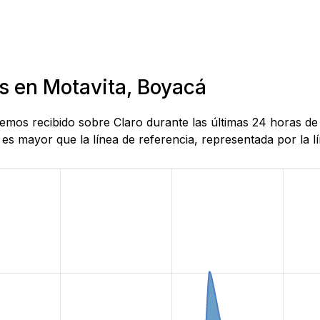
as en Motavita, Boyacá
 hemos recibido sobre Claro durante las últimas 24 horas d
es mayor que la línea de referencia, representada por la lí