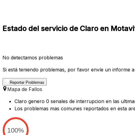
Estado del servicio de Claro en Motav
No detectamos problemas
Si está teniendo problemas, por favor envíe un informe a
Reportar Problemas
Mapa de Fallos
Claro genero 0 senales de interrupcion en las ultima
Los problemas mas comunes reportados en esta are
100%