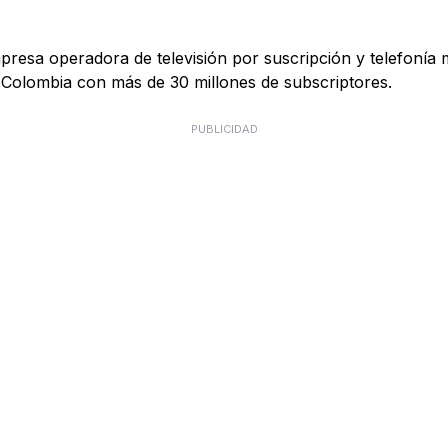
esa operadora de televisión por suscripción y telefonía 
 Colombia con más de 30 millones de subscriptores.
PUBLICIDAD