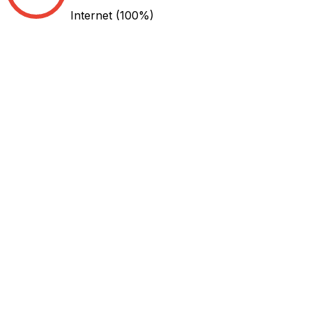
Internet
(100%)