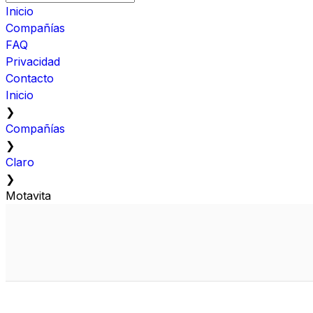
Inicio
Compañías
FAQ
Privacidad
Contacto
Inicio
❯
Compañías
❯
Claro
❯
Motavita