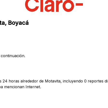
ita, Boyacá
 continuación.
s 24 horas alrededor de Motavita, incluyendo 0 reportes di
a mencionan Internet.