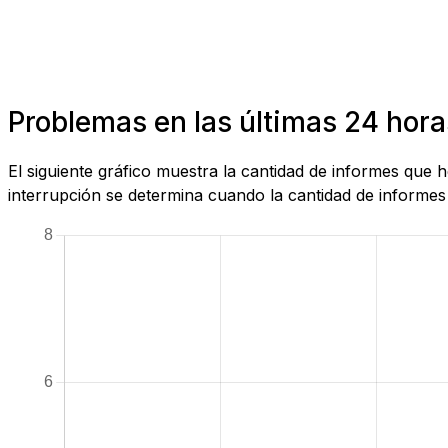
Problemas en las últimas 24 hor
El siguiente gráfico muestra la cantidad de informes que
interrupción se determina cuando la cantidad de informes 