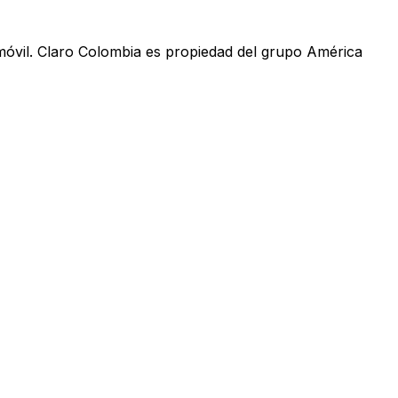
móvil. Claro Colombia es propiedad del grupo América