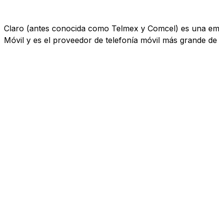
Claro (antes conocida como Telmex y Comcel) es una empr
Móvil y es el proveedor de telefonía móvil más grande de