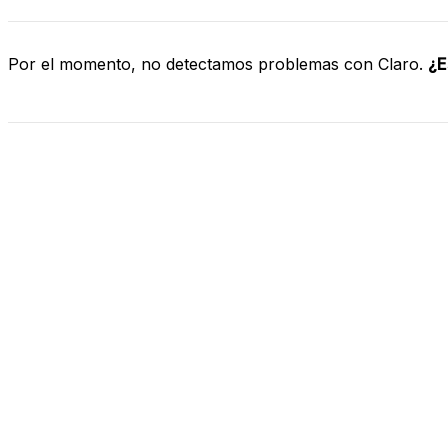
Por el momento, no detectamos problemas con Claro.
¿E