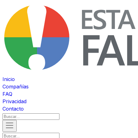
Inicio
Compañías
FAQ
Privacidad
Contacto