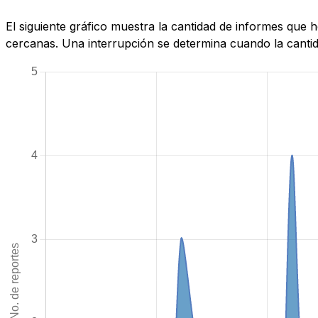
El siguiente gráfico muestra la cantidad de informes qu
cercanas. Una interrupción se determina cuando la cantida