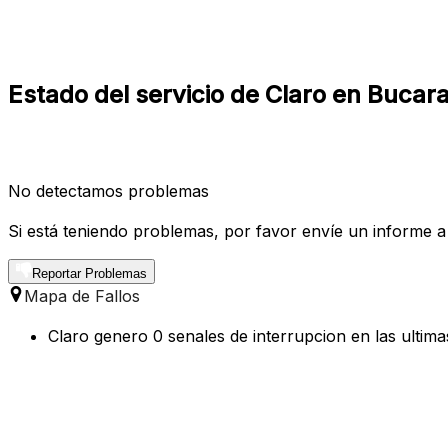
Estado del servicio de Claro en Buc
No detectamos problemas
Si está teniendo problemas, por favor envíe un informe a
Reportar Problemas
Mapa de Fallos
Claro genero 0 senales de interrupcion en las ultim