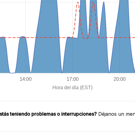
stás teniendo problemas o interrupciones?
Déjanos un mens