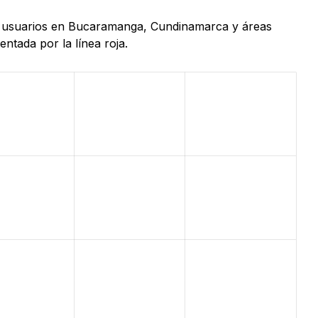
 de usuarios en Bucaramanga, Cundinamarca y áreas
ntada por la línea roja.