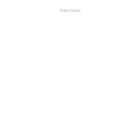
PUBLICIDAD