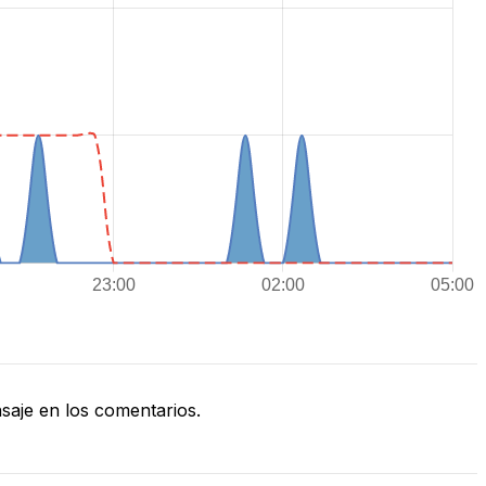
aje en los comentarios.