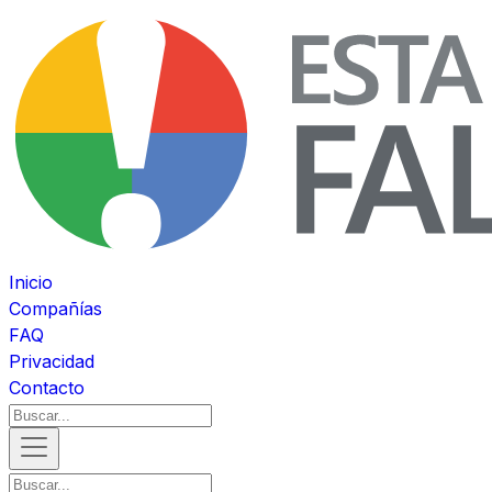
Inicio
Compañías
FAQ
Privacidad
Contacto