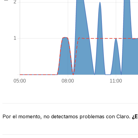
Por el momento, no detectamos problemas con Claro.
¿E