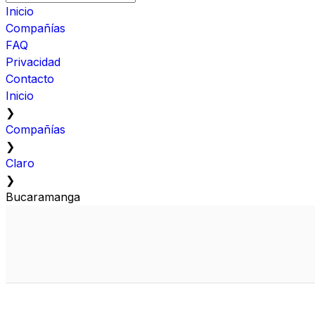
Inicio
Compañías
FAQ
Privacidad
Contacto
Inicio
❯
Compañías
❯
Claro
❯
Bucaramanga