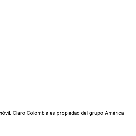
móvil. Claro Colombia es propiedad del grupo América