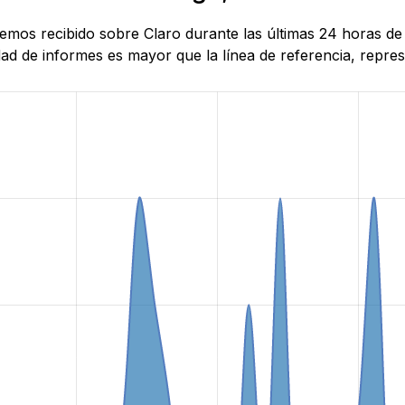
e hemos recibido sobre Claro durante las últimas 24 horas
d de informes es mayor que la línea de referencia, represe