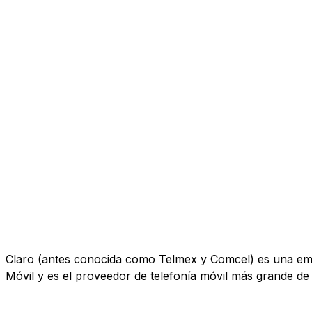
Claro (antes conocida como Telmex y Comcel) es una empr
Móvil y es el proveedor de telefonía móvil más grande de