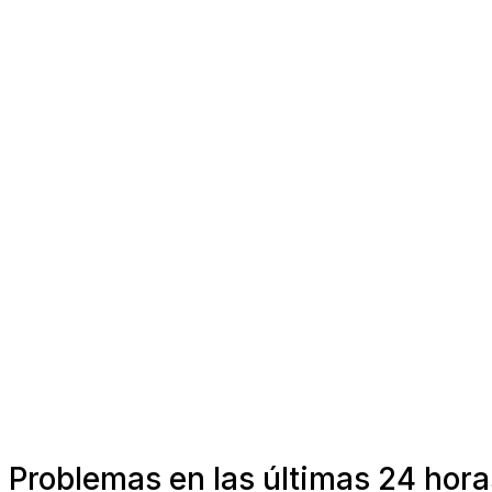
Problemas en las últimas 24 ho