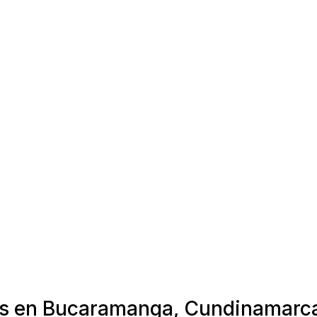
ras en Bucaramanga, Cundinamarc