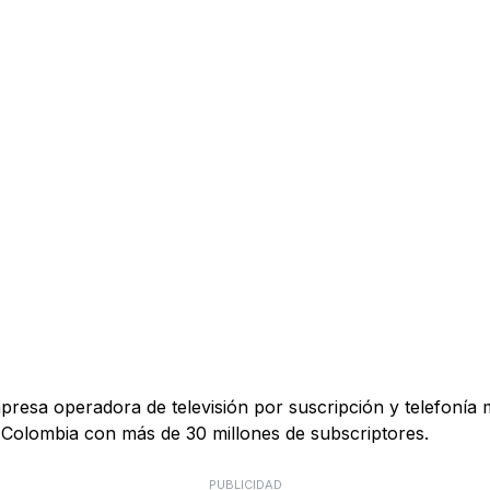
esa operadora de televisión por suscripción y telefonía 
 Colombia con más de 30 millones de subscriptores.
PUBLICIDAD