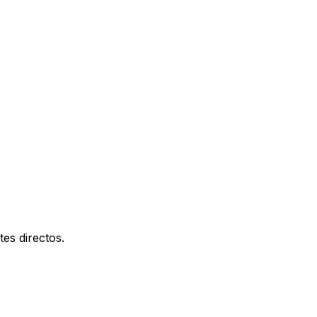
es directos.