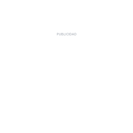
PUBLICIDAD