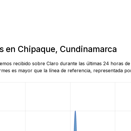
ras en Chipaque, Cundinamarca
 hemos recibido sobre Claro durante las últimas 24 horas 
mes es mayor que la línea de referencia, representada por 