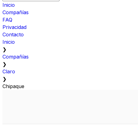
Inicio
Compañías
FAQ
Privacidad
Contacto
Inicio
❯
Compañías
❯
Claro
❯
Chipaque