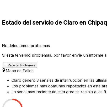
Estado del servicio de Claro en Chip
No detectamos problemas
Si está teniendo problemas, por favor envíe un informe a
Reportar Problemas
Mapa de Fallos
Claro genero 3 senales de interrupcion en las ultim
Los problemas mas comunes reportados en esta area
La senal mas reciente de esta area se recibio a las 