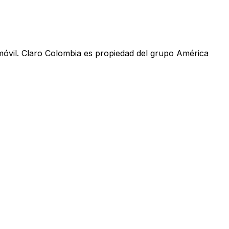
móvil. Claro Colombia es propiedad del grupo América