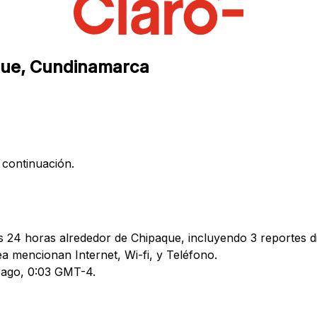
aque, Cundinamarca
 continuación.
as 24 horas alrededor de Chipaque, incluyendo 3 reportes d
 mencionan Internet, Wi-fi, y Teléfono.
9 ago, 0:03 GMT-4.