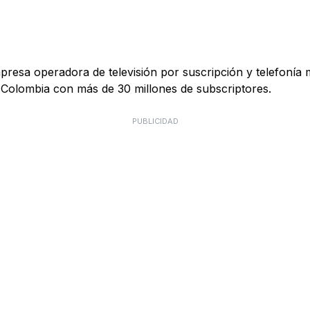
esa operadora de televisión por suscripción y telefonía 
 Colombia con más de 30 millones de subscriptores.
PUBLICIDAD