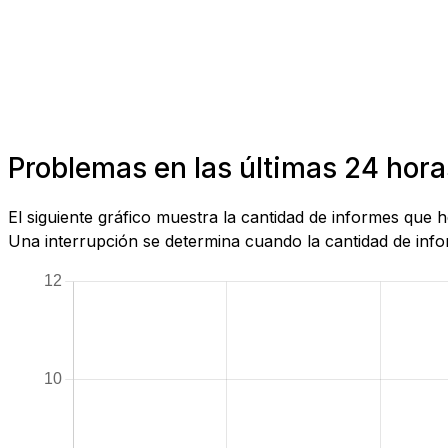
Problemas en las últimas 24 ho
El siguiente gráfico muestra la cantidad de informes que
Una interrupción se determina cuando la cantidad de infor