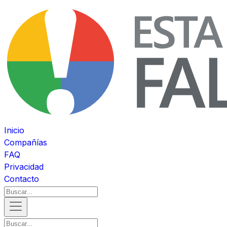
Inicio
Compañías
FAQ
Privacidad
Contacto