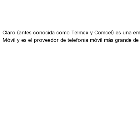
Claro (antes conocida como Telmex y Comcel) es una empr
Móvil y es el proveedor de telefonía móvil más grande de