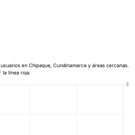
de usuarios en Chipaque, Cundinamarca y áreas cercanas.
la línea roja.