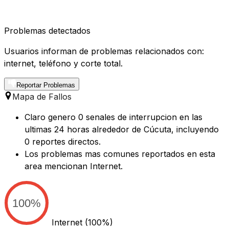
Problemas detectados
Usuarios informan de problemas relacionados con:
internet, teléfono y corte total.
Reportar Problemas
Mapa de Fallos
Claro genero 0 senales de interrupcion en las
ultimas 24 horas alrededor de Cúcuta, incluyendo
0 reportes directos.
Los problemas mas comunes reportados en esta
area mencionan Internet.
100%
Internet
(100%)