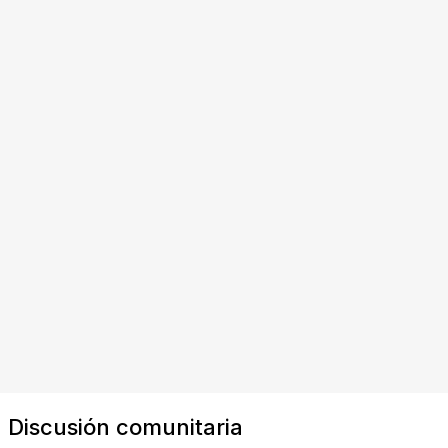
Discusión comunitaria