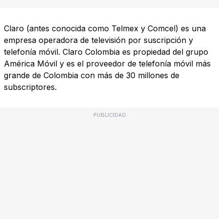
Claro (antes conocida como Telmex y Comcel) es una
empresa operadora de televisión por suscripción y
telefonía móvil. Claro Colombia es propiedad del grupo
América Móvil y es el proveedor de telefonía móvil más
grande de Colombia con más de 30 millones de
subscriptores.
PUBLICIDAD