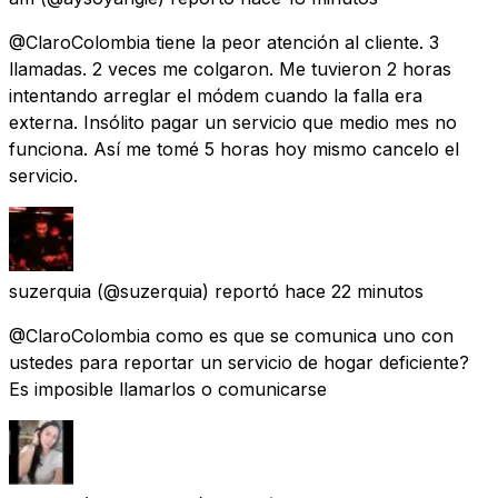
@ClaroColombia tiene la peor atención al cliente. 3
llamadas. 2 veces me colgaron. Me tuvieron 2 horas
intentando arreglar el módem cuando la falla era
externa. Insólito pagar un servicio que medio mes no
funciona. Así me tomé 5 horas hoy mismo cancelo el
servicio.
suzerquia
(@suzerquia) reportó
hace 22 minutos
@ClaroColombia como es que se comunica uno con
ustedes para reportar un servicio de hogar deficiente?
Es imposible llamarlos o comunicarse