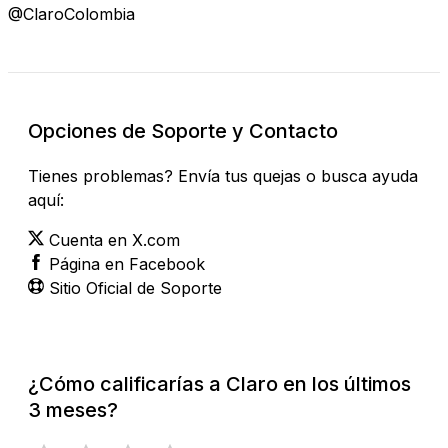
@ClaroColombia
Opciones de Soporte y Contacto
Tienes problemas? Envía tus quejas o busca ayuda
aquí:
Cuenta en X.com
Página en Facebook
Sitio Oficial de Soporte
¿Cómo calificarías a Claro en los últimos
3 meses?