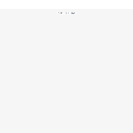
PUBLICIDAD