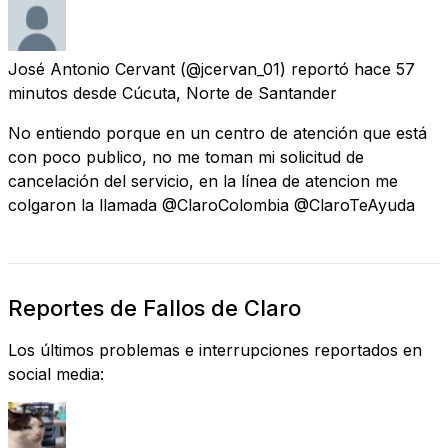
José Antonio Cervant
(@jcervan_01) reportó
hace 57
minutos
desde
Cúcuta, Norte de Santander
No entiendo porque en un centro de atención que está
con poco publico, no me toman mi solicitud de
cancelación del servicio, en la línea de atencion me
colgaron la llamada @ClaroColombia @ClaroTeAyuda
Reportes de Fallos de Claro
Los últimos problemas e interrupciones reportados en
social media: