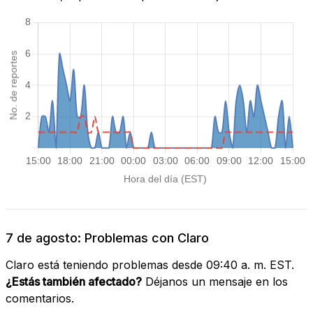
7 de agosto: Problemas con Claro
Claro está teniendo problemas desde 09:40 a. m. EST.
¿Estás también afectado?
Déjanos un mensaje en los
comentarios.