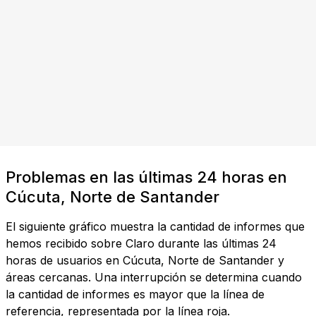
Problemas en las últimas 24 horas en
Cúcuta, Norte de Santander
El siguiente gráfico muestra la cantidad de informes que
hemos recibido sobre Claro durante las últimas 24
horas de usuarios en Cúcuta, Norte de Santander y
áreas cercanas. Una interrupción se determina cuando
la cantidad de informes es mayor que la línea de
referencia, representada por la línea roja.