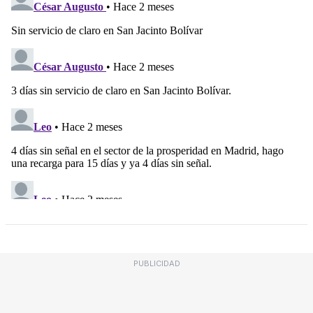
PUBLICIDAD