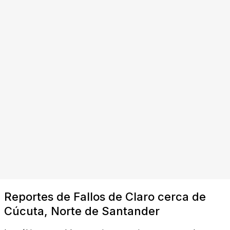
Reportes de Fallos de Claro cerca de
Cúcuta, Norte de Santander