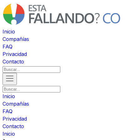
Inicio
Compañías
FAQ
Privacidad
Contacto
Inicio
Compañías
FAQ
Privacidad
Contacto
Inicio