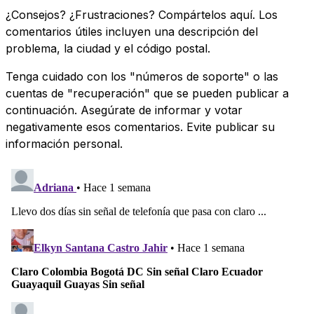
¿Consejos? ¿Frustraciones? Compártelos aquí. Los
comentarios útiles incluyen una descripción del
problema, la ciudad y el código postal.
Tenga cuidado con los "números de soporte" o las
cuentas de "recuperación" que se pueden publicar a
continuación. Asegúrate de informar y votar
negativamente esos comentarios. Evite publicar su
información personal.