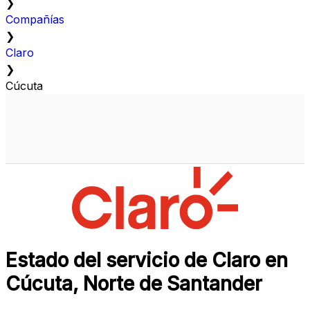
❯
Compañías
❯
Claro
❯
Cúcuta
Estado del servicio de Claro en
Cúcuta, Norte de Santander