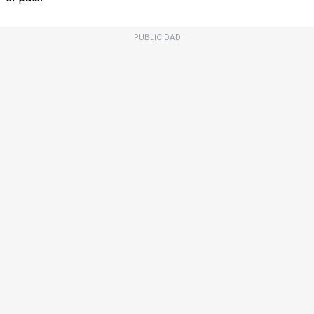
PUBLICIDAD