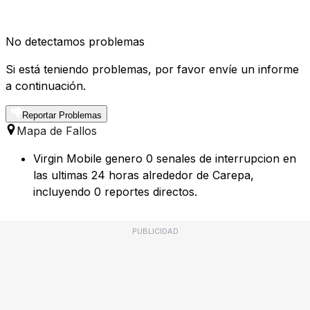
No detectamos problemas
Si está teniendo problemas, por favor envíe un informe
a continuación.
Reportar Problemas
Mapa de Fallos
Virgin Mobile genero 0 senales de interrupcion en
las ultimas 24 horas alrededor de Carepa,
incluyendo 0 reportes directos.
PUBLICIDAD