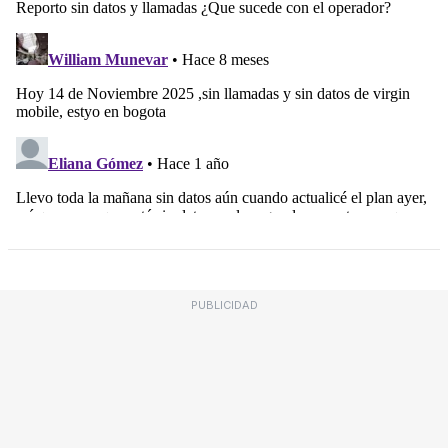
PUBLICIDAD