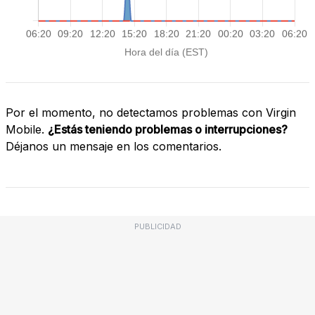
Por el momento, no detectamos problemas con Virgin
Mobile.
¿Estás teniendo problemas o interrupciones?
Déjanos un mensaje en los comentarios.
PUBLICIDAD