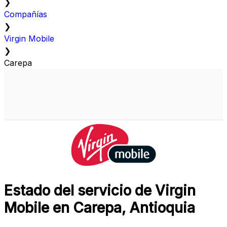
❯
Compañías
❯
Virgin Mobile
❯
Carepa
Estado del servicio de Virgin
Mobile en Carepa, Antioquia