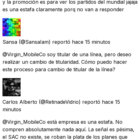
y la promoción es para ver los partidos del mundial jajaja
es una estafa claramente porq no van a responder
Sansa
(@SansaIam) reportó
hace 15 minutos
@Virgin_MobileCo soy titular de una línea, pero deseo
realizar un cambio de titularidad. Cómo puedo hacer
este proceso para cambio de titular de la línea?
Carlos Alberto
(@RetinadeVidrio) reportó
hace 15
minutos
@Virgin_MobileCo está empresa es una estafa. No
compren absolutamente nada aquí. La señal es pésima,
el SAC no existe, se roban la plata de los planes que