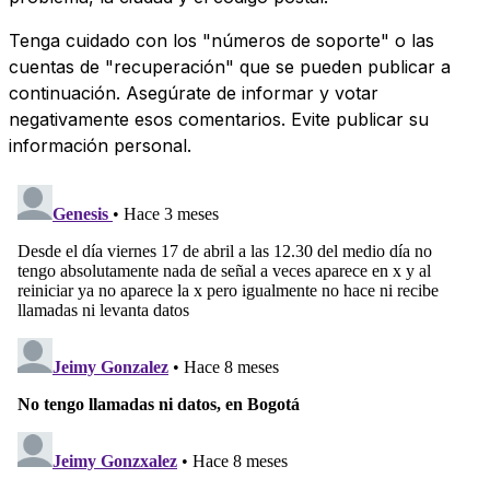
Tenga cuidado con los "números de soporte" o las
cuentas de "recuperación" que se pueden publicar a
continuación. Asegúrate de informar y votar
negativamente esos comentarios. Evite publicar su
información personal.