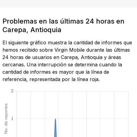
Problemas en las últimas 24 horas en
Carepa, Antioquia
El siguiente gráfico muestra la cantidad de informes que
hemos recibido sobre Virgin Mobile durante las últimas
24 horas de usuarios en Carepa, Antioquia y áreas
cercanas. Una interrupción se determina cuando la
cantidad de informes es mayor que la línea de
referencia, representada por la línea roja.