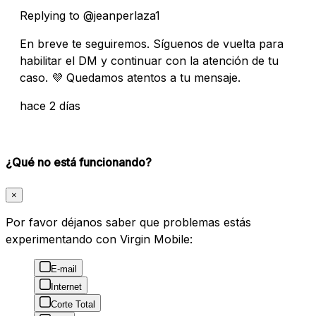
Replying to @jeanperlaza1
En breve te seguiremos. Síguenos de vuelta para
habilitar el DM y continuar con la atención de tu
caso. 💜 Quedamos atentos a tu mensaje.
hace 2 días
¿Qué no está funcionando?
×
Por favor déjanos saber que problemas estás
experimentando con Virgin Mobile:
E-mail
Internet
Corte Total