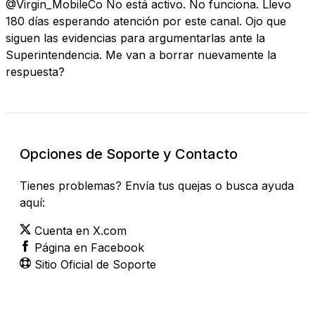
@Virgin_MobileCo No está activo. No funciona. Llevo
180 días esperando atención por este canal. Ojo que
siguen las evidencias para argumentarlas ante la
Superintendencia. Me van a borrar nuevamente la
respuesta?
Opciones de Soporte y Contacto
Tienes problemas? Envía tus quejas o busca ayuda
aquí:
Cuenta en X.com
Página en Facebook
Sitio Oficial de Soporte