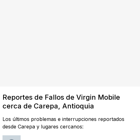
Reportes de Fallos de Virgin Mobile
cerca de Carepa, Antioquia
Los últimos problemas e interrupciones reportados
desde Carepa y lugares cercanos: