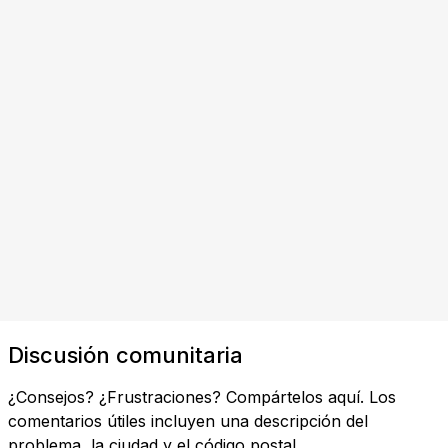
Discusión comunitaria
¿Consejos? ¿Frustraciones? Compártelos aquí. Los
comentarios útiles incluyen una descripción del
problema, la ciudad y el código postal.