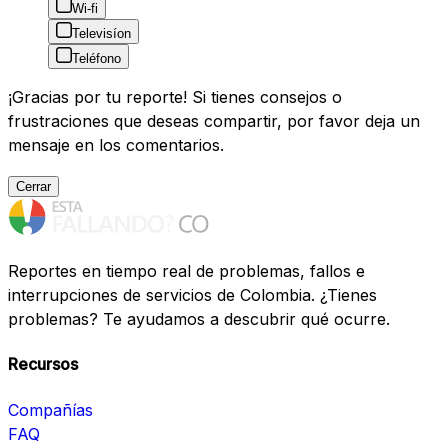
Wi-fi
Televisíon
Teléfono
¡Gracias por tu reporte! Si tienes consejos o
frustraciones que deseas compartir, por favor deja un
mensaje en los comentarios.
Cerrar
Reportes en tiempo real de problemas, fallos e
interrupciones de servicios de Colombia. ¿Tienes
problemas? Te ayudamos a descubrir qué ocurre.
Recursos
Compañías
FAQ