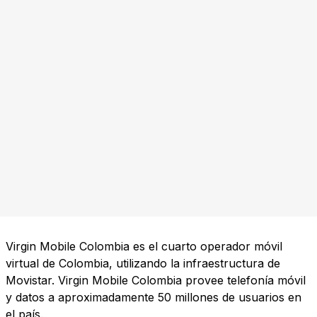
Virgin Mobile Colombia es el cuarto operador móvil
virtual de Colombia, utilizando la infraestructura de
Movistar. Virgin Mobile Colombia provee telefonía móvil
y datos a aproximadamente 50 millones de usuarios en
el país.