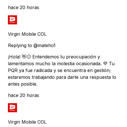
hace 20 horas
Virgin Mobile COL
Replying to @mateho1
¡Hola! 👋😔 Entendemos tu preocupación y
lamentamos mucho la molestia ocasionada. 💜 Tu
PQR ya fue radicada y se encuentra en gestión;
estaremos trabajando para darte una respuesta lo
antes posible.
hace 20 horas
Virgin Mobile COL