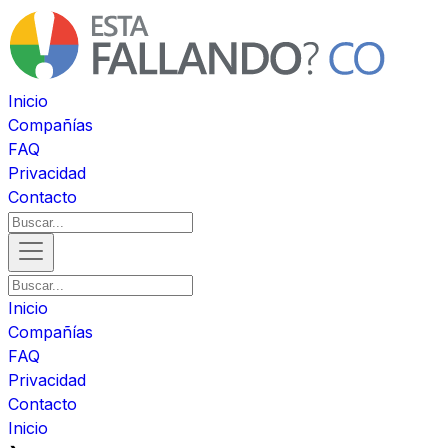
Inicio
Compañías
FAQ
Privacidad
Contacto
Inicio
Compañías
FAQ
Privacidad
Contacto
Inicio