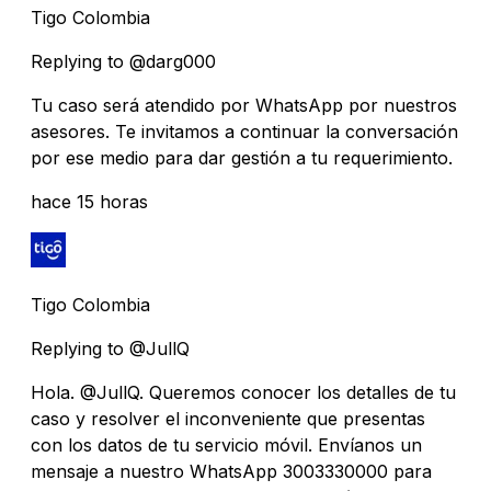
Tigo Colombia
Replying to @darg000
Tu caso será atendido por WhatsApp por nuestros
asesores. Te invitamos a continuar la conversación
por ese medio para dar gestión a tu requerimiento.
hace 15 horas
Tigo Colombia
Replying to @JullQ
Hola. @JullQ. Queremos conocer los detalles de tu
caso y resolver el inconveniente que presentas
con los datos de tu servicio móvil. Envíanos un
mensaje a nuestro WhatsApp 3003330000 para