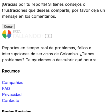
¡Gracias por tu reporte! Si tienes consejos o
frustraciones que deseas compartir, por favor deja un
mensaje en los comentarios.
Cerrar
Reportes en tiempo real de problemas, fallos e
interrupciones de servicios de Colombia. ¿Tienes
problemas? Te ayudamos a descubrir qué ocurre.
Recursos
Compañías
FAQ
Privacidad
Contacto
Redes Sociales