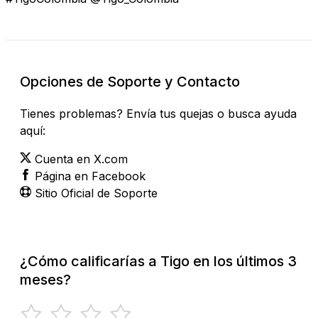
Opciones de Soporte y Contacto
Tienes problemas? Envía tus quejas o busca ayuda
aquí:
Cuenta en X.com
Página en Facebook
Sitio Oficial de Soporte
¿Cómo calificarías a Tigo en los últimos 3
meses?