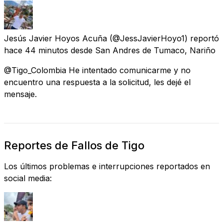
Jesús Javier Hoyos Acuña
(@JessJavierHoyo1) reportó
hace 44 minutos
desde
San Andres de Tumaco, Nariño
@Tigo_Colombia He intentado comunicarme y no
encuentro una respuesta a la solicitud, les dejé el
mensaje.
Reportes de Fallos de Tigo
Los últimos problemas e interrupciones reportados en
social media: