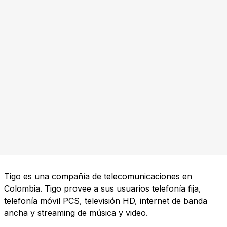
Tigo es una compañía de telecomunicaciones en
Colombia. Tigo provee a sus usuarios telefonía fija,
telefonía móvil PCS, televisión HD, internet de banda
ancha y streaming de música y video.