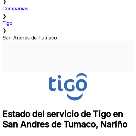
❯
Compañías
❯
Tigo
❯
San Andres de Tumaco
Estado del servicio de Tigo en
San Andres de Tumaco, Nariño