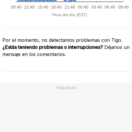
Por el momento, no detectamos problemas con Tigo.
¿Estás teniendo problemas o interrupciones?
Déjanos un
mensaje en los comentarios.
PUBLICIDAD