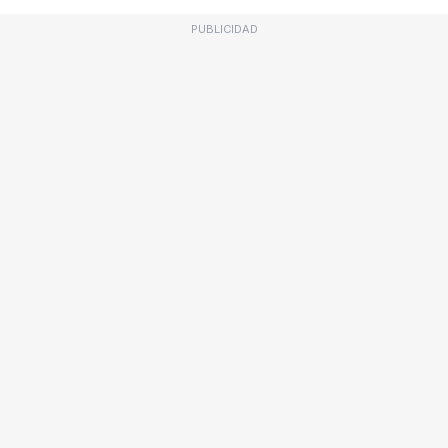
PUBLICIDAD