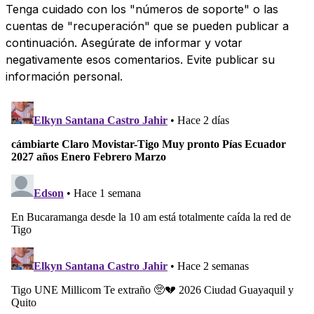
Tenga cuidado con los "números de soporte" o las
cuentas de "recuperación" que se pueden publicar a
continuación. Asegúrate de informar y votar
negativamente esos comentarios. Evite publicar su
información personal.