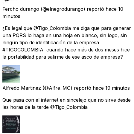
Fercho durango
(@elnegrodurango) reportó
hace 10
minutos
¿Es legal que @Tigo_Colombia me diga que para generar
una PQRS lo haga en una hoja en blanco, sin logo, sin
ningún tipo de identificación de la empresa
#TIGOCOLOMBIA, cuando hace más de dos meses hice
la portabilidad para salirme de ese asco de empresa?
Alfredo Martinez
(@Alfre_MO) reportó
hace 19 minutos
Que pasa con el internet en sincelejo que no sirve desde
las horas de la tarde @Tigo_Colombia