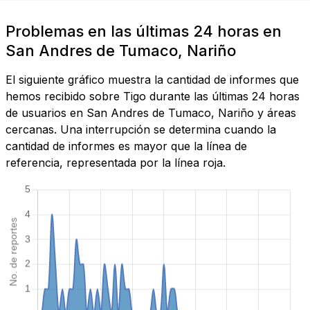
Problemas en las últimas 24 horas en
San Andres de Tumaco, Nariño
El siguiente gráfico muestra la cantidad de informes que
hemos recibido sobre Tigo durante las últimas 24 horas
de usuarios en San Andres de Tumaco, Nariño y áreas
cercanas. Una interrupción se determina cuando la
cantidad de informes es mayor que la línea de
referencia, representada por la línea roja.