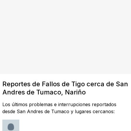
Reportes de Fallos de Tigo cerca de San
Andres de Tumaco, Nariño
Los últimos problemas e interrupciones reportados
desde San Andres de Tumaco y lugares cercanos: