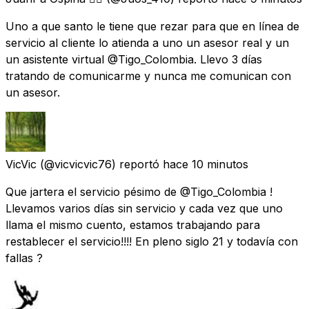
Uno a que santo le tiene que rezar para que en línea de
servicio al cliente lo atienda a uno un asesor real y un
un asistente virtual @Tigo_Colombia. Llevo 3 días
tratando de comunicarme y nunca me comunican con
un asesor.
VicVic
(@vicvicvic76) reportó
hace 10 minutos
Que jartera el servicio pésimo de @Tigo_Colombia !
Llevamos varios días sin servicio y cada vez que uno
llama el mismo cuento, estamos trabajando para
restablecer el servicio!!!! En pleno siglo 21 y todavía con
fallas ?