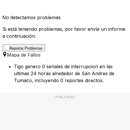
No detectamos problemas
Si está teniendo problemas, por favor envíe un informe
a continuación.
Reportar Problemas
Mapa de Fallos
Tigo genero 0 senales de interrupcion en las
ultimas 24 horas alrededor de San Andres de
Tumaco, incluyendo 0 reportes directos.
PUBLICIDAD