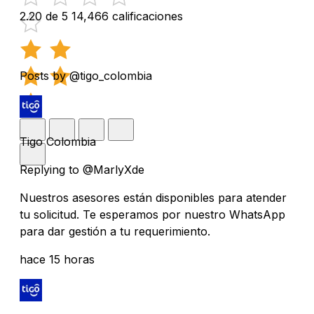
2.20 de 5
14,466 calificaciones
Posts by @tigo_colombia
Tigo Colombia
Replying to @MarlyXde
Nuestros asesores están disponibles para atender
tu solicitud. Te esperamos por nuestro WhatsApp
para dar gestión a tu requerimiento.
hace 15 horas