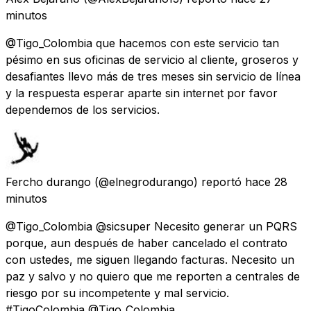
minutos
@Tigo_Colombia que hacemos con este servicio tan
pésimo en sus oficinas de servicio al cliente, groseros y
desafiantes llevo más de tres meses sin servicio de línea
y la respuesta esperar aparte sin internet por favor
dependemos de los servicios.
Fercho durango
(@elnegrodurango) reportó
hace 28
minutos
@Tigo_Colombia @sicsuper Necesito generar un PQRS
porque, aun después de haber cancelado el contrato
con ustedes, me siguen llegando facturas. Necesito un
paz y salvo y no quiero que me reporten a centrales de
riesgo por su incompetente y mal servicio.
#TigoColombia @Tigo_Colombia