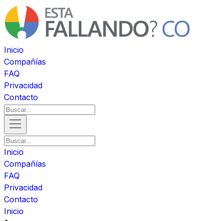
Inicio
Compañías
FAQ
Privacidad
Contacto
Inicio
Compañías
FAQ
Privacidad
Contacto
Inicio