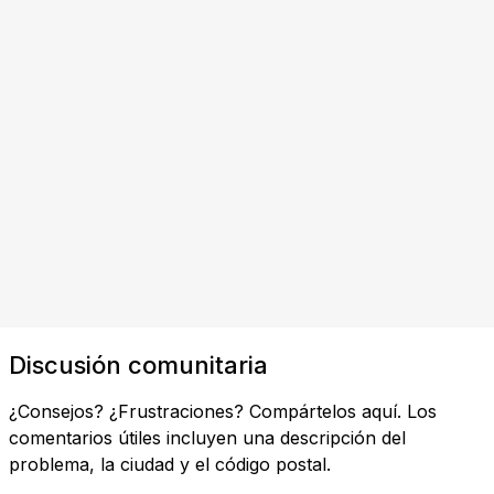
Discusión comunitaria
¿Consejos? ¿Frustraciones? Compártelos aquí. Los
comentarios útiles incluyen una descripción del
problema, la ciudad y el código postal.