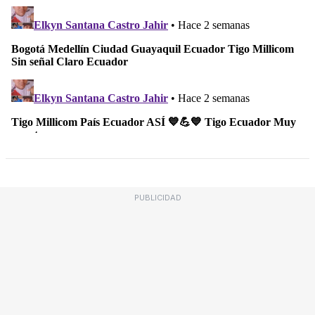
PUBLICIDAD