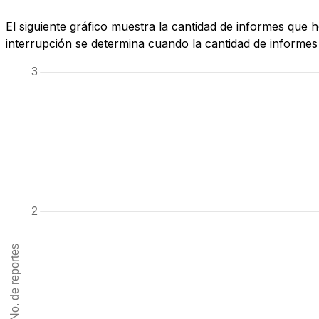
El siguiente gráfico muestra la cantidad de informes que 
interrupción se determina cuando la cantidad de informes 