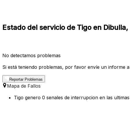
Estado del servicio de Tigo en Dibulla,
No detectamos problemas
Si está teniendo problemas, por favor envíe un informe a
Reportar Problemas
Mapa de Fallos
Tigo genero 0 senales de interrupcion en las ultimas