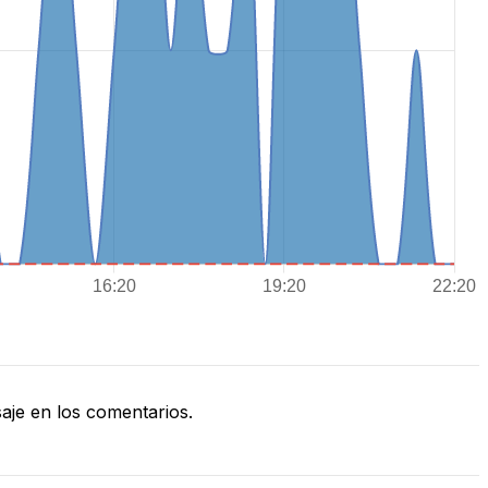
je en los comentarios.