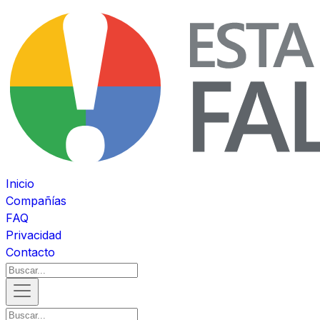
Inicio
Compañías
FAQ
Privacidad
Contacto