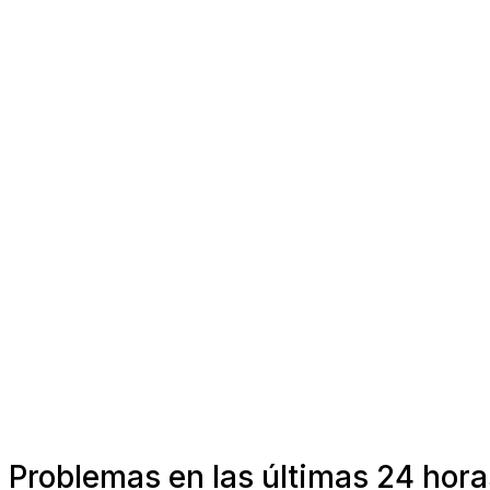
Problemas en las últimas 24 horas