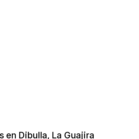
 en Dibulla, La Guajira