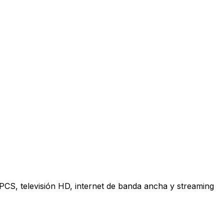
 PCS, televisión HD, internet de banda ancha y streaming