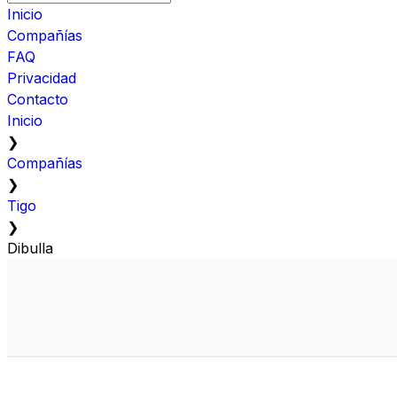
Inicio
Compañías
FAQ
Privacidad
Contacto
Inicio
❯
Compañías
❯
Tigo
❯
Dibulla