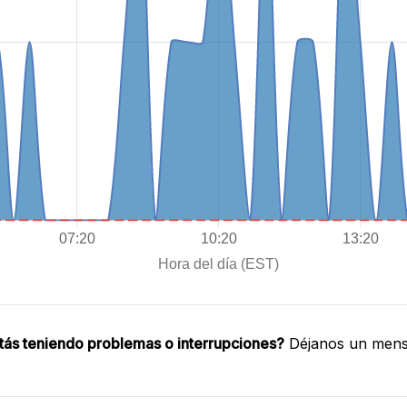
tás teniendo problemas o interrupciones?
Déjanos un mensa