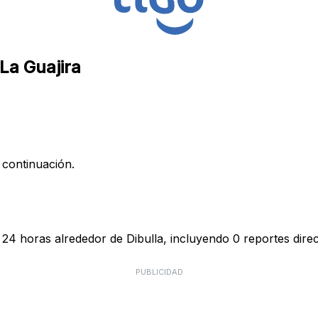
 La Guajira
 continuación.
 24 horas alrededor de Dibulla, incluyendo 0 reportes direc
PUBLICIDAD