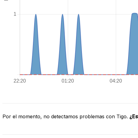
Por el momento, no detectamos problemas con Tigo.
¿Es