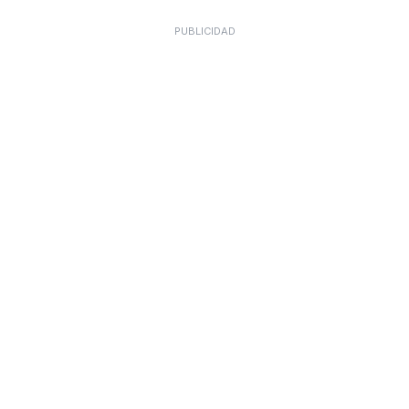
PUBLICIDAD