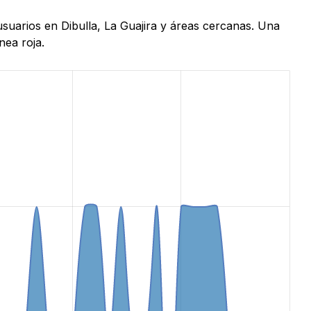
usuarios en Dibulla, La Guajira y áreas cercanas. Una
nea roja.