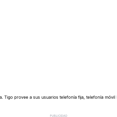
Tigo provee a sus usuarios telefonía fija, telefonía móvil
PUBLICIDAD