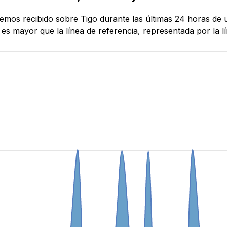
hemos recibido sobre Tigo durante las últimas 24 horas de 
es mayor que la línea de referencia, representada por la lí