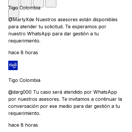
Tigo Colombia
@MarlyXde Nuestros asesores están disponibles
para atender tu solicitud. Te esperamos por
nuestro WhatsApp para dar gestión a tu
requerimiento.
hace 8 horas
Tigo Colombia
@darg000 Tu caso será atendido por WhatsApp
por nuestros asesores. Te invitamos a continuar la
conversación por ese medio para dar gestión a tu
requerimiento.
hace 8 horas