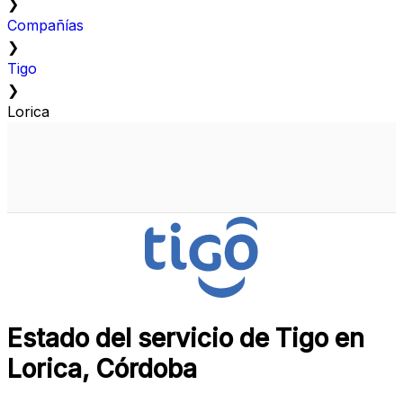
❯
Compañías
❯
Tigo
❯
Lorica
Estado del servicio de Tigo en
Lorica, Córdoba