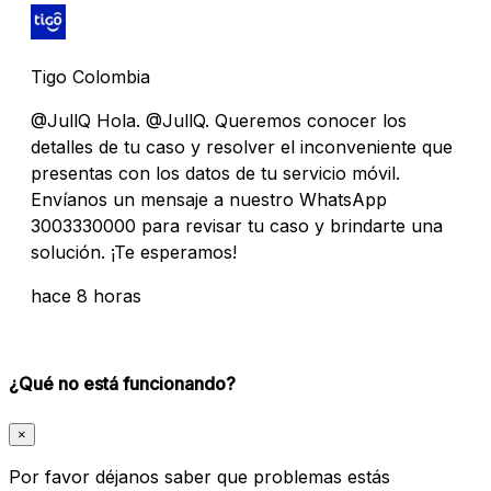
Tigo Colombia
@JullQ Hola. @JullQ. Queremos conocer los
detalles de tu caso y resolver el inconveniente que
presentas con los datos de tu servicio móvil.
Envíanos un mensaje a nuestro WhatsApp
3003330000 para revisar tu caso y brindarte una
solución. ¡Te esperamos!
hace 8 horas
¿Qué no está funcionando?
×
Por favor déjanos saber que problemas estás