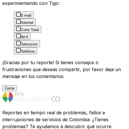
experimentando con Tigo:
E-mail
Internet
Corte Total
Wi-fi
Televisíon
Teléfono
¡Gracias por tu reporte! Si tienes consejos o
frustraciones que deseas compartir, por favor deja un
mensaje en los comentarios.
Cerrar
Reportes en tiempo real de problemas, fallos e
interrupciones de servicios de Colombia. ¿Tienes
problemas? Te ayudamos a descubrir qué ocurre.