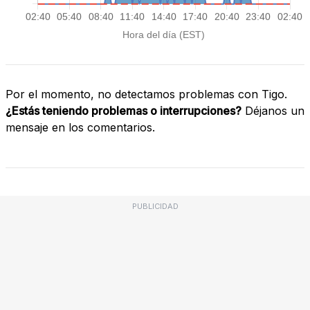
Por el momento, no detectamos problemas con Tigo.
¿Estás teniendo problemas o interrupciones?
Déjanos un
mensaje en los comentarios.
PUBLICIDAD