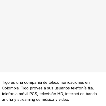
Tigo es una compañía de telecomunicaciones en
Colombia. Tigo provee a sus usuarios telefonía fija,
telefonía móvil PCS, televisión HD, internet de banda
ancha y streaming de música y video.