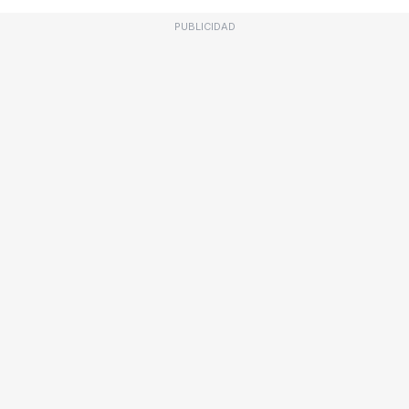
PUBLICIDAD