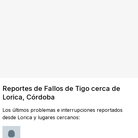
Reportes de Fallos de Tigo cerca de
Lorica, Córdoba
Los últimos problemas e interrupciones reportados
desde Lorica y lugares cercanos: