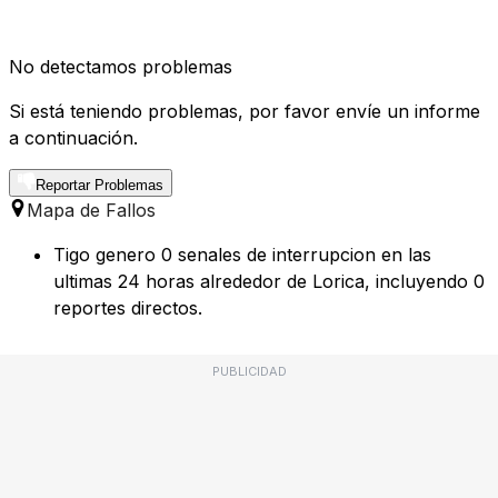
No detectamos problemas
Si está teniendo problemas, por favor envíe un informe
a continuación.
Reportar Problemas
Mapa de Fallos
Tigo genero 0 senales de interrupcion en las
ultimas 24 horas alrededor de Lorica, incluyendo 0
reportes directos.
PUBLICIDAD