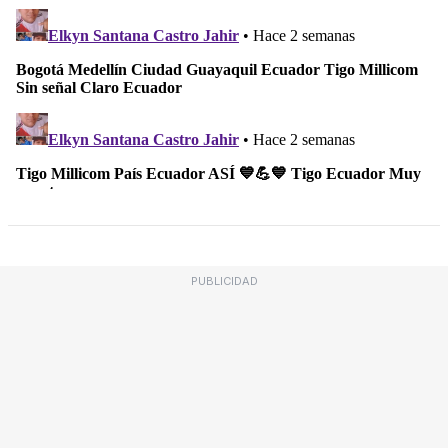
PUBLICIDAD