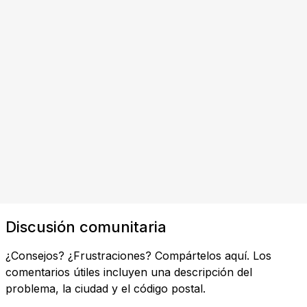
Discusión comunitaria
¿Consejos? ¿Frustraciones? Compártelos aquí. Los
comentarios útiles incluyen una descripción del
problema, la ciudad y el código postal.