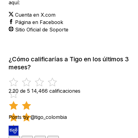
aquí:
Cuenta en X.com
Página en Facebook
Sitio Oficial de Soporte
¿Cómo calificarías a Tigo en los últimos 3
meses?
2.20 de 5
14,466 calificaciones
Posts by @tigo_colombia