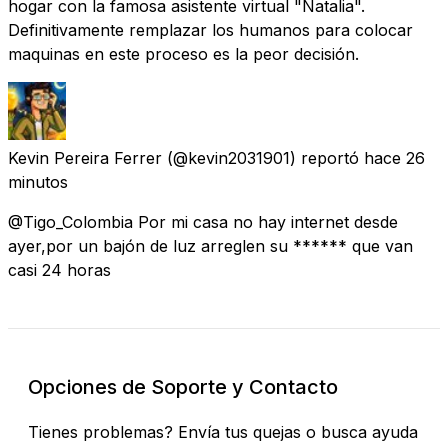
hogar con la famosa asistente virtual "Natalia".
Definitivamente remplazar los humanos para colocar
maquinas en este proceso es la peor decisión.
Kevin Pereira Ferrer
(@kevin2031901) reportó
hace 26
minutos
@Tigo_Colombia Por mi casa no hay internet desde
ayer,por un bajón de luz arreglen su ****** que van
casi 24 horas
Opciones de Soporte y Contacto
Tienes problemas? Envía tus quejas o busca ayuda