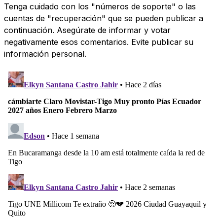
Tenga cuidado con los "números de soporte" o las
cuentas de "recuperación" que se pueden publicar a
continuación. Asegúrate de informar y votar
negativamente esos comentarios. Evite publicar su
información personal.