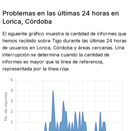
Problemas en las últimas 24 horas en
Lorica, Córdoba
El siguiente gráfico muestra la cantidad de informes que
hemos recibido sobre Tigo durante las últimas 24 horas
de usuarios en Lorica, Córdoba y áreas cercanas. Una
interrupción se determina cuando la cantidad de
informes es mayor que la línea de referencia,
representada por la línea roja.