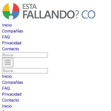
Inicio
Compañías
FAQ
Privacidad
Contacto
Inicio
Compañías
FAQ
Privacidad
Contacto
Inicio