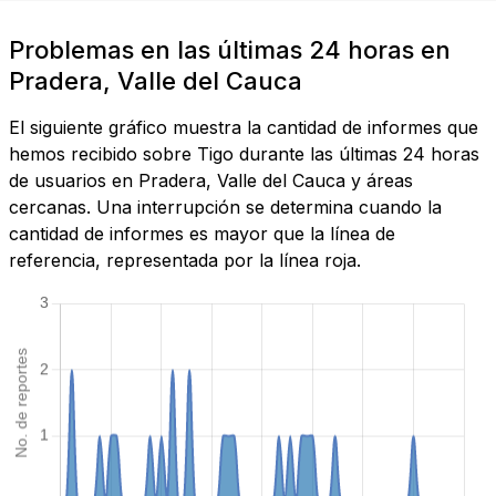
Problemas en las últimas 24 horas en
Pradera, Valle del Cauca
El siguiente gráfico muestra la cantidad de informes que
hemos recibido sobre Tigo durante las últimas 24 horas
de usuarios en Pradera, Valle del Cauca y áreas
cercanas. Una interrupción se determina cuando la
cantidad de informes es mayor que la línea de
referencia, representada por la línea roja.