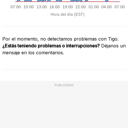
Por el momento, no detectamos problemas con Tigo.
¿Estás teniendo problemas o interrupciones?
Déjanos un
mensaje en los comentarios.
PUBLICIDAD