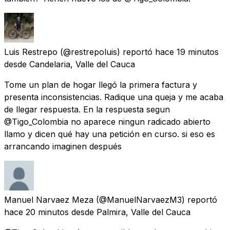
Luis Restrepo
(@restrepoluis) reportó
hace 19 minutos
desde
Candelaria, Valle del Cauca
Tome un plan de hogar llegó la primera factura y
presenta inconsistencias. Radique una queja y me acaba
de llegar respuesta. En la respuesta segun
@Tigo_Colombia no aparece ningun radicado abierto
llamo y dicen qué hay una petición en curso. si eso es
arrancando imaginen después
Manuel Narvaez Meza
(@ManuelNarvaezM3) reportó
hace 20 minutos
desde
Palmira, Valle del Cauca