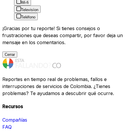
Wi-fi
Televisíon
Teléfono
¡Gracias por tu reporte! Si tienes consejos o
frustraciones que deseas compartir, por favor deja un
mensaje en los comentarios.
Cerrar
Reportes en tiempo real de problemas, fallos e
interrupciones de servicios de Colombia. ¿Tienes
problemas? Te ayudamos a descubrir qué ocurre.
Recursos
Compañías
FAQ