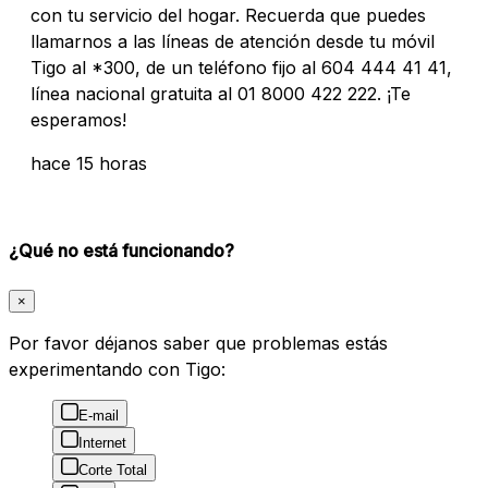
con tu servicio del hogar. Recuerda que puedes
llamarnos a las líneas de atención desde tu móvil
Tigo al *300, de un teléfono fijo al 604 444 41 41,
línea nacional gratuita al 01 8000 422 222. ¡Te
esperamos!
hace 15 horas
¿Qué no está funcionando?
×
Por favor déjanos saber que problemas estás
experimentando con Tigo:
E-mail
Internet
Corte Total