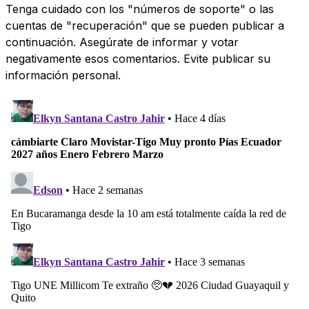
Tenga cuidado con los "números de soporte" o las
cuentas de "recuperación" que se pueden publicar a
continuación. Asegúrate de informar y votar
negativamente esos comentarios. Evite publicar su
información personal.