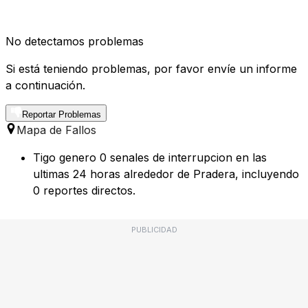
No detectamos problemas
Si está teniendo problemas, por favor envíe un informe
a continuación.
Reportar Problemas
Mapa de Fallos
Tigo genero 0 senales de interrupcion en las
ultimas 24 horas alrededor de Pradera, incluyendo
0 reportes directos.
PUBLICIDAD