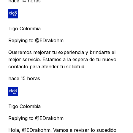
hace 14 horas
Tigo Colombia
Replying to @EDrakohm
Queremos mejorar tu experiencia y brindarte el
mejor servicio. Estamos a la espera de tu nuevo
contacto para atender tu solicitud.
hace 15 horas
Tigo Colombia
Replying to @EDrakohm
Hola, @EDrakohm. Vamos a revisar lo sucedido