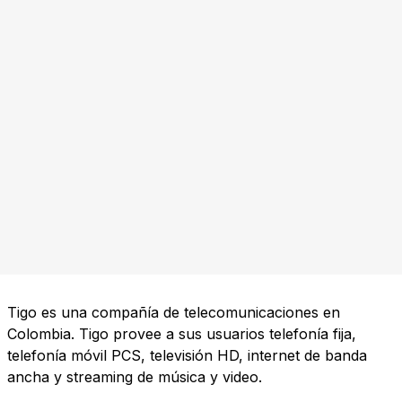
Tigo es una compañía de telecomunicaciones en
Colombia. Tigo provee a sus usuarios telefonía fija,
telefonía móvil PCS, televisión HD, internet de banda
ancha y streaming de música y video.