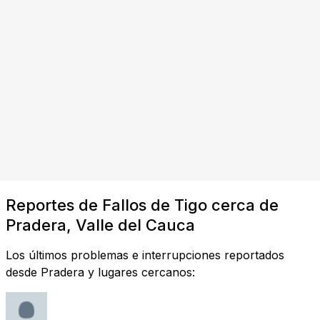
Reportes de Fallos de Tigo cerca de
Pradera, Valle del Cauca
Los últimos problemas e interrupciones reportados
desde Pradera y lugares cercanos: