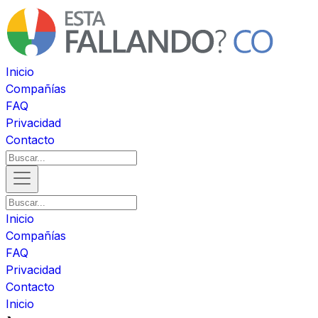
Inicio
Compañías
FAQ
Privacidad
Contacto
Inicio
Compañías
FAQ
Privacidad
Contacto
Inicio