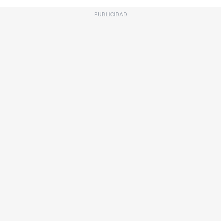
PUBLICIDAD