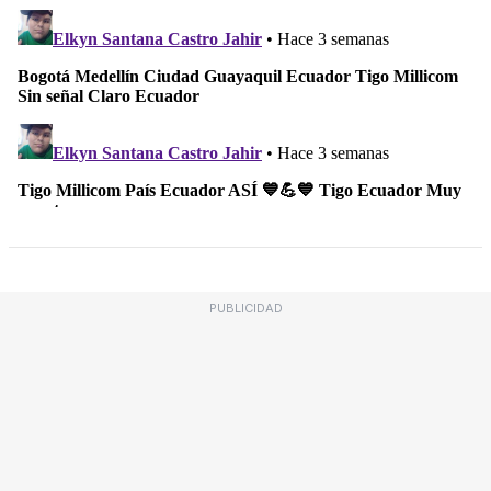
PUBLICIDAD