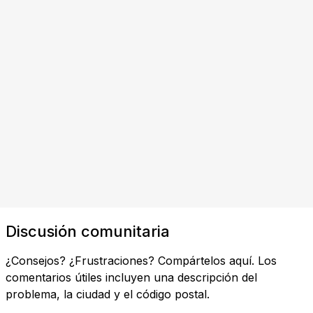
Discusión comunitaria
¿Consejos? ¿Frustraciones? Compártelos aquí. Los
comentarios útiles incluyen una descripción del
problema, la ciudad y el código postal.