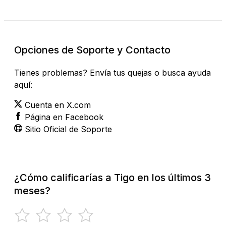
Opciones de Soporte y Contacto
Tienes problemas? Envía tus quejas o busca ayuda
aquí:
Cuenta en X.com
Página en Facebook
Sitio Oficial de Soporte
¿Cómo calificarías a Tigo en los últimos 3
meses?