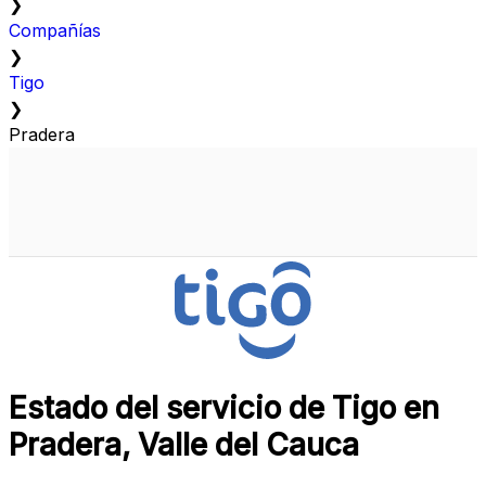
❯
Compañías
❯
Tigo
❯
Pradera
Estado del servicio de Tigo en
Pradera, Valle del Cauca