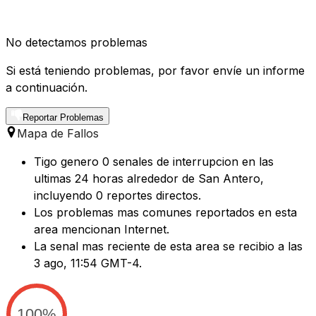
No detectamos problemas
Si está teniendo problemas, por favor envíe un informe
a continuación.
Reportar Problemas
Mapa de Fallos
Tigo genero 0 senales de interrupcion en las
ultimas 24 horas alrededor de San Antero,
incluyendo 0 reportes directos.
Los problemas mas comunes reportados en esta
area mencionan Internet.
La senal mas reciente de esta area se recibio a las
3 ago, 11:54 GMT-4.
100%