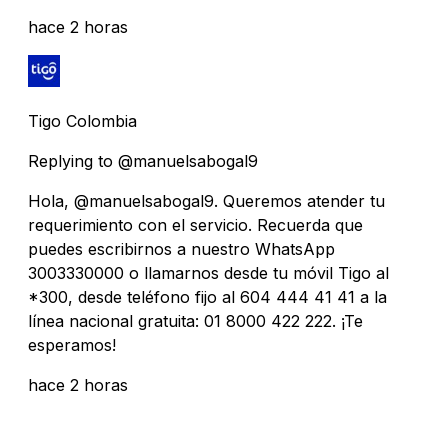
hace 2 horas
Tigo Colombia
Replying to @manuelsabogal9
Hola, @manuelsabogal9. Queremos atender tu
requerimiento con el servicio. Recuerda que
puedes escribirnos a nuestro WhatsApp
3003330000 o llamarnos desde tu móvil Tigo al
*300, desde teléfono fijo al 604 444 41 41 a la
línea nacional gratuita: 01 8000 422 222. ¡Te
esperamos!
hace 2 horas