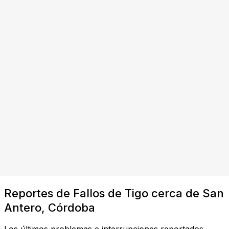
Reportes de Fallos de Tigo cerca de San
Antero, Córdoba
Los últimos problemas e interrupciones reportados