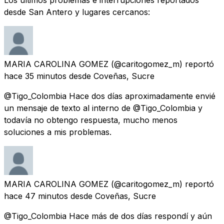
desde San Antero y lugares cercanos:
MARIA CAROLINA GOMEZ
(@caritogomez_m) reportó
hace 35 minutos
desde
Coveñas, Sucre
@Tigo_Colombia Hace dos días aproximadamente envié
un mensaje de texto al interno de @Tigo_Colombia y
todavía no obtengo respuesta, mucho menos
soluciones a mis problemas.
MARIA CAROLINA GOMEZ
(@caritogomez_m) reportó
hace 47 minutos
desde
Coveñas, Sucre
@Tigo_Colombia Hace más de dos días respondí y aún