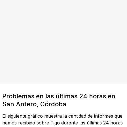
Problemas en las últimas 24 horas en
San Antero, Córdoba
El siguiente gráfico muestra la cantidad de informes que
hemos recibido sobre Tigo durante las últimas 24 horas