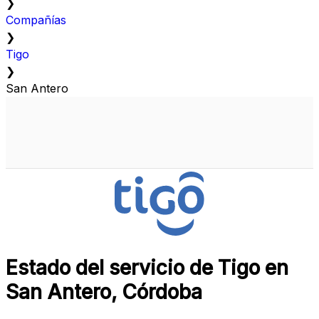
❯
Compañías
❯
Tigo
❯
San Antero
Estado del servicio de Tigo en
San Antero, Córdoba