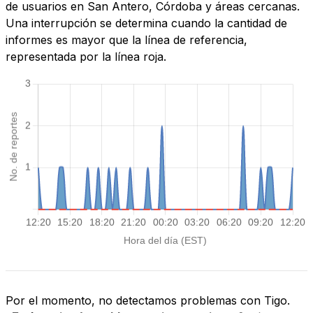
de usuarios en San Antero, Córdoba y áreas cercanas.
Una interrupción se determina cuando la cantidad de
informes es mayor que la línea de referencia,
representada por la línea roja.
Por el momento, no detectamos problemas con Tigo.