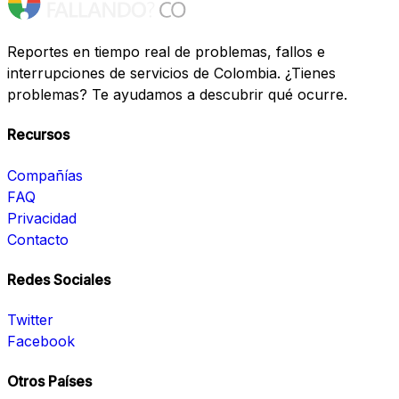
Reportes en tiempo real de problemas, fallos e
interrupciones de servicios de Colombia. ¿Tienes
problemas? Te ayudamos a descubrir qué ocurre.
Recursos
Compañías
FAQ
Privacidad
Contacto
Redes Sociales
Twitter
Facebook
Otros Países