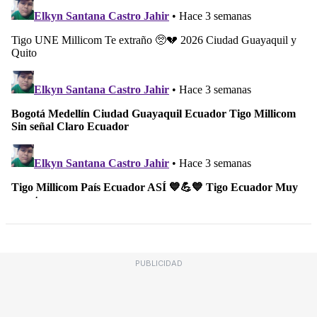
PUBLICIDAD