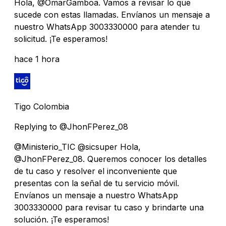
Hola, @OmarGamboa. Vamos a revisar lo que
sucede con estas llamadas. Envíanos un mensaje a
nuestro WhatsApp 3003330000 para atender tu
solicitud. ¡Te esperamos!
hace 1 hora
Tigo Colombia
Replying to @JhonFPerez_08
@Ministerio_TIC @sicsuper Hola,
@JhonFPerez_08. Queremos conocer los detalles
de tu caso y resolver el inconveniente que
presentas con la señal de tu servicio móvil.
Envíanos un mensaje a nuestro WhatsApp
3003330000 para revisar tu caso y brindarte una
solución. ¡Te esperamos!