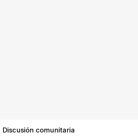
Discusión comunitaria