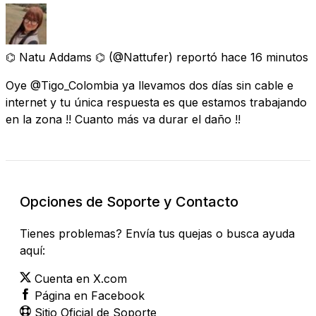
⌬ Natu Addams ⌬
(@Nattufer) reportó
hace 16 minutos
Oye @Tigo_Colombia ya llevamos dos días sin cable e
internet y tu única respuesta es que estamos trabajando
en la zona !! Cuanto más va durar el daño !!
Opciones de Soporte y Contacto
Tienes problemas? Envía tus quejas o busca ayuda
aquí:
Cuenta en X.com
Página en Facebook
Sitio Oficial de Soporte