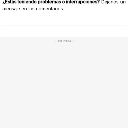
¿Estás teniendo problemas o interrupciones?
Déjanos un
mensaje en los comentarios.
PUBLICIDAD