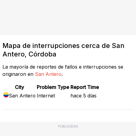
Mapa de interrupciones cerca de San
Antero, Córdoba
La mayoría de reportes de fallos e interrupciones se
originaron en
San Antero
.
City
Problem Type
Report Time
San Antero
Internet
hace 5 días
PUBLICIDAD