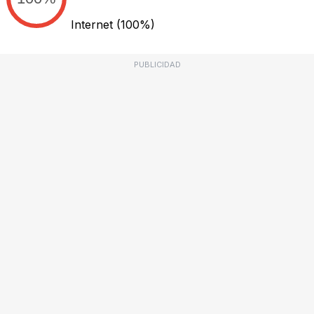
Internet
(100%)
PUBLICIDAD