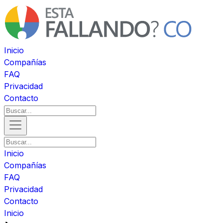
Inicio
Compañías
FAQ
Privacidad
Contacto
Inicio
Compañías
FAQ
Privacidad
Contacto
Inicio