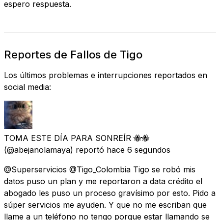
espero respuesta.
Reportes de Fallos de Tigo
Los últimos problemas e interrupciones reportados en
social media:
TOMA ESTE DÍA PARA SONREÍR 🐝🐝
(@abejanolamaya) reportó
hace 6 segundos
@Superservicios @Tigo_Colombia Tigo se robó mis
datos puso un plan y me reportaron a data crédito el
abogado les puso un proceso gravísimo por esto. Pido a
súper servicios me ayuden. Y que no me escriban que
llame a un teléfono no tengo porque estar llamando se