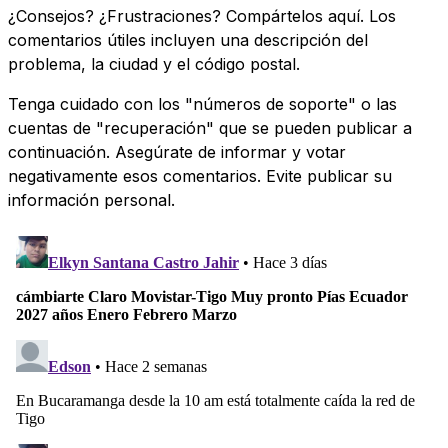
¿Consejos? ¿Frustraciones? Compártelos aquí. Los
comentarios útiles incluyen una descripción del
problema, la ciudad y el código postal.
Tenga cuidado con los "números de soporte" o las
cuentas de "recuperación" que se pueden publicar a
continuación. Asegúrate de informar y votar
negativamente esos comentarios. Evite publicar su
información personal.