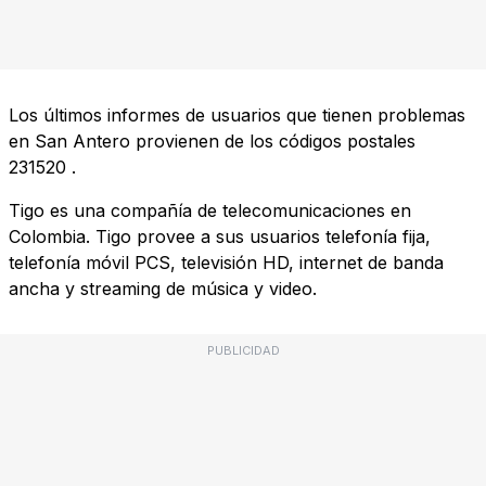
Los últimos informes de usuarios que tienen problemas
en San Antero provienen de los códigos postales
231520
.
Tigo es una compañía de telecomunicaciones en
Colombia. Tigo provee a sus usuarios telefonía fija,
telefonía móvil PCS, televisión HD, internet de banda
ancha y streaming de música y video.
PUBLICIDAD