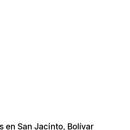
s en San Jacinto, Bolívar