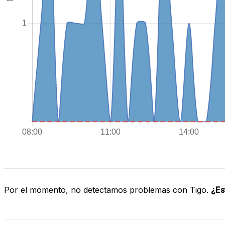
Por el momento, no detectamos problemas con Tigo.
¿Es