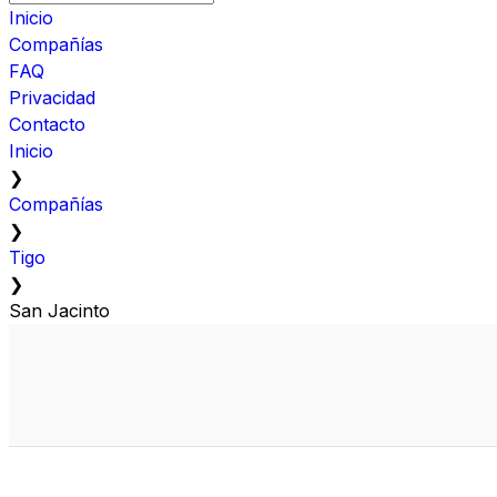
Inicio
Compañías
FAQ
Privacidad
Contacto
Inicio
❯
Compañías
❯
Tigo
❯
San Jacinto