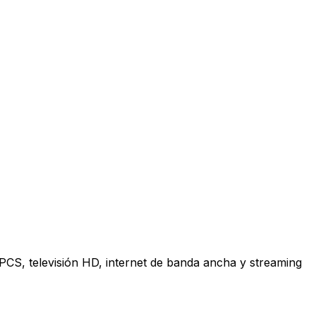
 PCS, televisión HD, internet de banda ancha y streaming