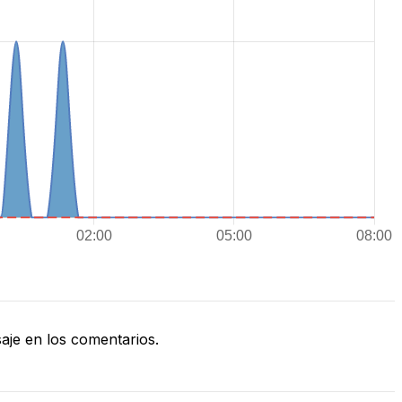
je en los comentarios.