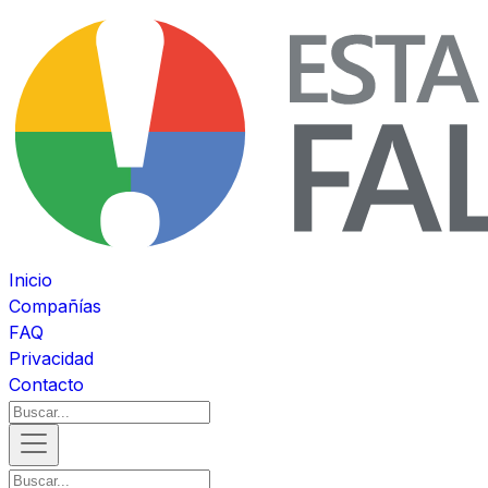
Inicio
Compañías
FAQ
Privacidad
Contacto