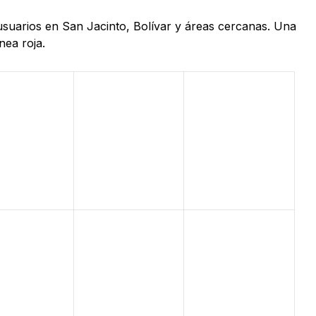
 usuarios en San Jacinto, Bolívar y áreas cercanas. Una
nea roja.