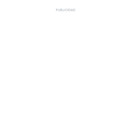
PUBLICIDAD