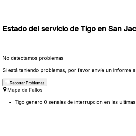
Estado del servicio de Tigo en San Jac
No detectamos problemas
Si está teniendo problemas, por favor envíe un informe a
Reportar Problemas
Mapa de Fallos
Tigo genero 0 senales de interrupcion en las ultima