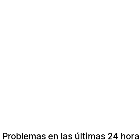
Problemas en las últimas 24 hora