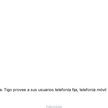
Tigo provee a sus usuarios telefonía fija, telefonía móvil
PUBLICIDAD