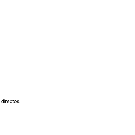
directos.