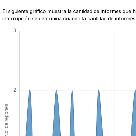
El siguiente gráfico muestra la cantidad de informes que
interrupción se determina cuando la cantidad de informes 