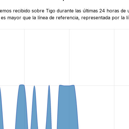
 hemos recibido sobre Tigo durante las últimas 24 horas de
es mayor que la línea de referencia, representada por la lí