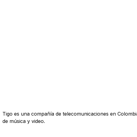
Tigo es una compañía de telecomunicaciones en Colombia. 
de música y video.