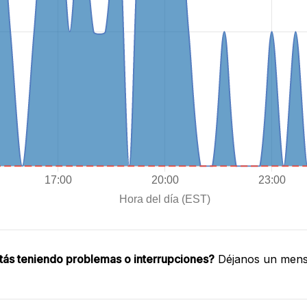
tás teniendo problemas o interrupciones?
Déjanos un mensa