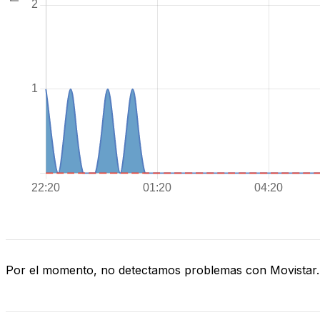
Por el momento, no detectamos problemas con Movistar