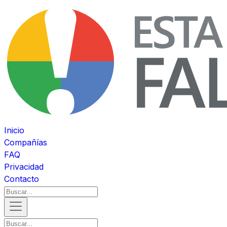
Inicio
Compañías
FAQ
Privacidad
Contacto