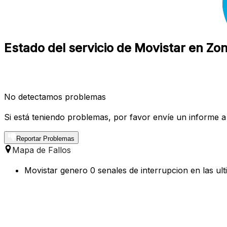
Estado del servicio de Movistar en Z
No detectamos problemas
Si está teniendo problemas, por favor envíe un informe a
Reportar Problemas
Mapa de Fallos
Movistar genero 0 senales de interrupcion en las ul