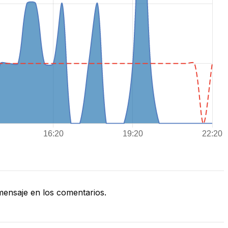
ensaje en los comentarios.