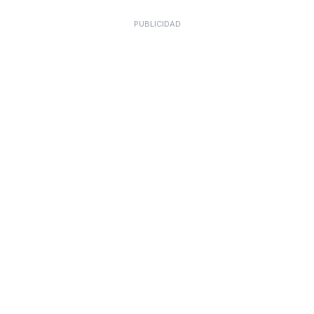
PUBLICIDAD