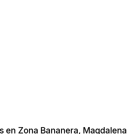
as en Zona Bananera, Magdalena