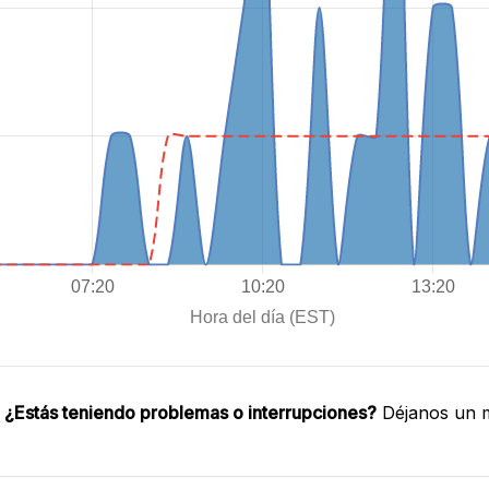
.
¿Estás teniendo problemas o interrupciones?
Déjanos un m