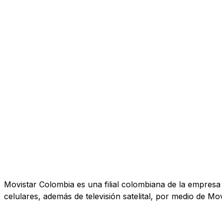
Movistar Colombia es una filial colombiana de la empresa T
celulares, además de televisión satelital, por medio de Mov