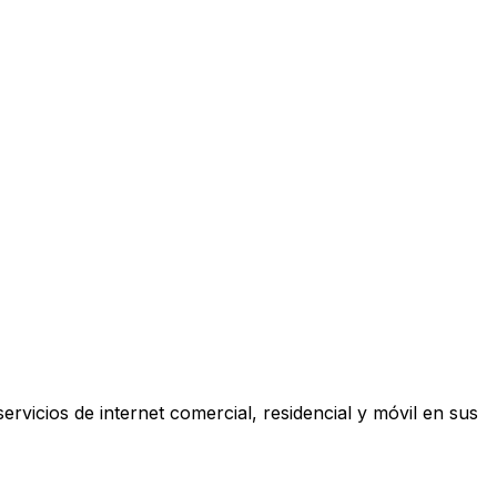
ervicios de internet comercial, residencial y móvil en sus