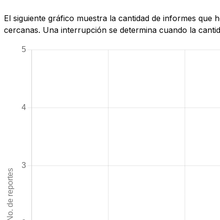
El siguiente gráfico muestra la cantidad de informes qu
cercanas. Una interrupción se determina cuando la cantida