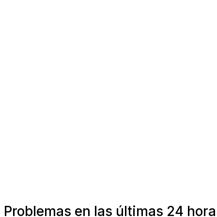
Problemas en las últimas 24 hor