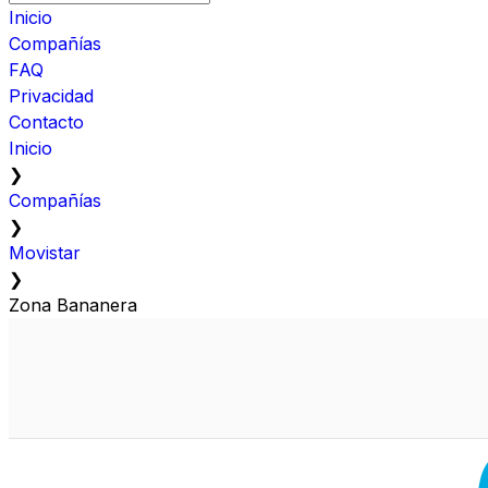
Inicio
Compañías
FAQ
Privacidad
Contacto
Inicio
❯
Compañías
❯
Movistar
❯
Zona Bananera