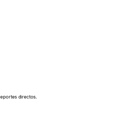
eportes directos.