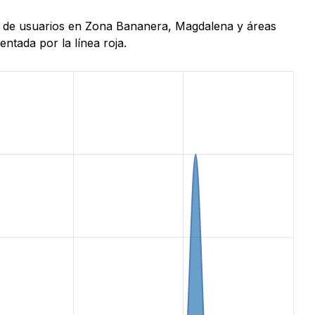
ras de usuarios en Zona Bananera, Magdalena y áreas
ntada por la línea roja.