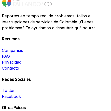
Reportes en tiempo real de problemas, fallos e
interrupciones de servicios de Colombia. ¿Tienes
problemas? Te ayudamos a descubrir qué ocurre.
Recursos
Compañías
FAQ
Privacidad
Contacto
Redes Sociales
Twitter
Facebook
Otros Países