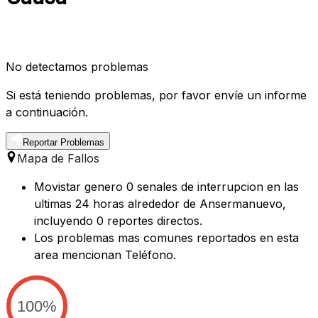
No detectamos problemas
Si está teniendo problemas, por favor envíe un informe
a continuación.
Reportar Problemas
Mapa de Fallos
Movistar genero 0 senales de interrupcion en las
ultimas 24 horas alrededor de Ansermanuevo,
incluyendo 0 reportes directos.
Los problemas mas comunes reportados en esta
area mencionan Teléfono.
100%