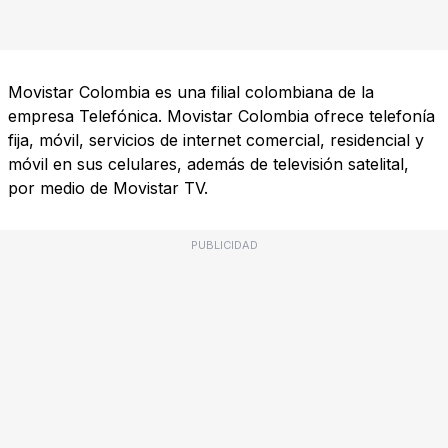
Movistar Colombia es una filial colombiana de la
empresa Telefónica. Movistar Colombia ofrece telefonía
fija, móvil, servicios de internet comercial, residencial y
móvil en sus celulares, además de televisión satelital,
por medio de Movistar TV.
PUBLICIDAD