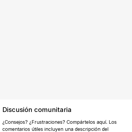
Discusión comunitaria
¿Consejos? ¿Frustraciones? Compártelos aquí. Los
comentarios útiles incluyen una descripción del