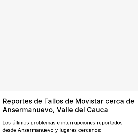
Reportes de Fallos de Movistar cerca de
Ansermanuevo, Valle del Cauca
Los últimos problemas e interrupciones reportados
desde Ansermanuevo y lugares cercanos: