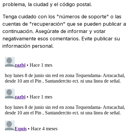
problema, la ciudad y el código postal.
Tenga cuidado con los "números de soporte" o las
cuentas de "recuperación" que se pueden publicar a
continuación. Asegúrate de informar y votar
negativamente esos comentarios. Evite publicar su
información personal.