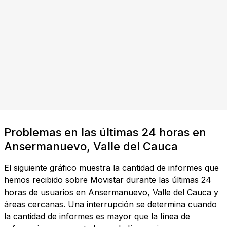
Problemas en las últimas 24 horas en
Ansermanuevo, Valle del Cauca
El siguiente gráfico muestra la cantidad de informes que
hemos recibido sobre Movistar durante las últimas 24
horas de usuarios en Ansermanuevo, Valle del Cauca y
áreas cercanas. Una interrupción se determina cuando
la cantidad de informes es mayor que la línea de