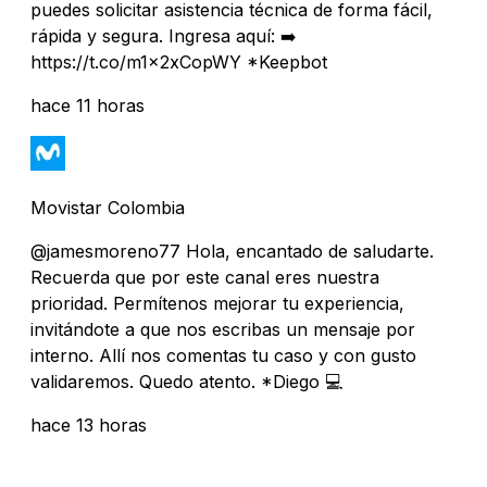
puedes solicitar asistencia técnica de forma fácil,
rápida y segura. Ingresa aquí: ➡️
https://t.co/m1x2xCopWY *Keepbot
hace 11 horas
Movistar Colombia
@jamesmoreno77 Hola, encantado de saludarte.
Recuerda que por este canal eres nuestra
prioridad. Permítenos mejorar tu experiencia,
invitándote a que nos escribas un mensaje por
interno. Allí nos comentas tu caso y con gusto
validaremos. Quedo atento. *Diego 💻
hace 13 horas