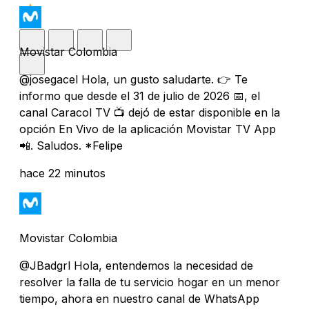
Movistar Colombia
@josegacel Hola, un gusto saludarte. 👉 Te
informo que desde el 31 de julio de 2026 📅, el
canal Caracol TV 📺 dejó de estar disponible en la
opción En Vivo de la aplicación Movistar TV App
📲. Saludos. *Felipe
hace 22 minutos
Movistar Colombia
@JBadgrl Hola, entendemos la necesidad de
resolver la falla de tu servicio hogar en un menor
tiempo, ahora en nuestro canal de WhatsApp