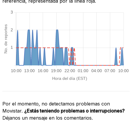
referencia, representada por la línea roja.
Por el momento, no detectamos problemas con
Movistar.
¿Estás teniendo problemas o interrupciones?
Déjanos un mensaje en los comentarios.