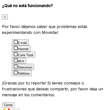
¿Qué no está funcionando?
×
Por favor déjanos saber que problemas estás
experimentando con Movistar:
E-mail
Internet
Corte Total
Wi-fi
Televisíon
Teléfono
¡Gracias por tu reporte! Si tienes consejos o
frustraciones que deseas compartir, por favor deja un
mensaje en los comentarios.
Cerrar