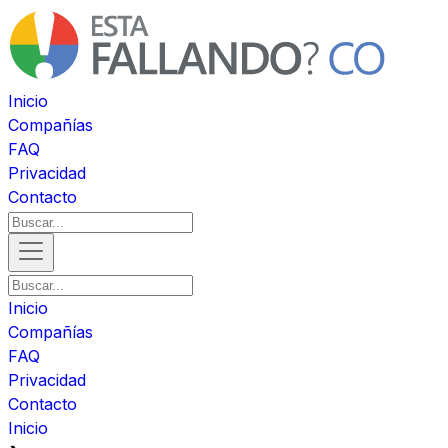
Inicio
Compañías
FAQ
Privacidad
Contacto
Inicio
Compañías
FAQ
Privacidad
Contacto
Inicio