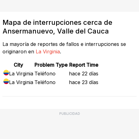
Mapa de interrupciones cerca de
Ansermanuevo, Valle del Cauca
La mayoría de reportes de fallos e interrupciones se
originaron en
La Virginia
.
City
Problem Type
Report Time
La Virginia
Teléfono
hace 22 días
La Virginia
Teléfono
hace 23 días
PUBLICIDAD