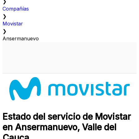
❯
Compañías
❯
Movistar
❯
Ansermanuevo
Estado del servicio de Movistar
en Ansermanuevo, Valle del
Cauca