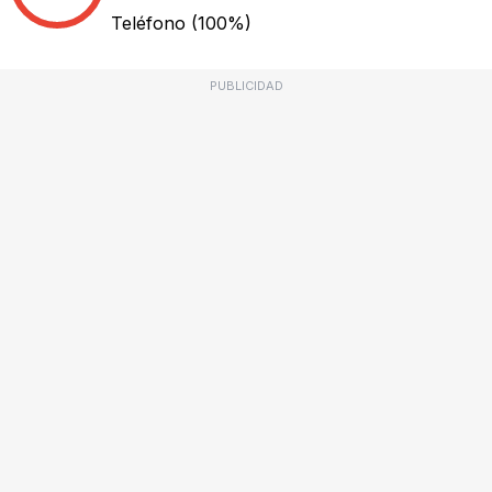
Teléfono
(100%)
PUBLICIDAD