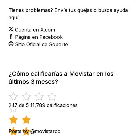
Tienes problemas? Envía tus quejas o busca ayuda
aquí:
Cuenta en X.com
Página en Facebook
Sitio Oficial de Soporte
¿Cómo calificarías a Movistar en los
últimos 3 meses?
2.17 de 5
11,789 calificaciones
Posts by @movistarco