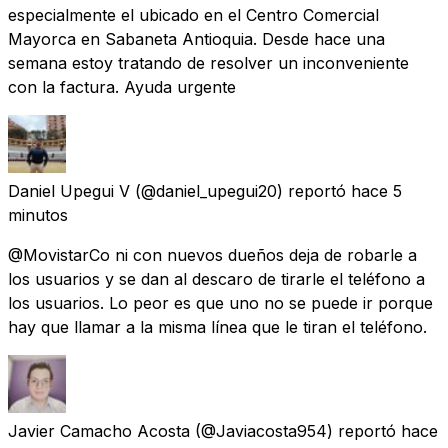
especialmente el ubicado en el Centro Comercial
Mayorca en Sabaneta Antioquia. Desde hace una
semana estoy tratando de resolver un inconveniente
con la factura. Ayuda urgente
Daniel Upegui V
(@daniel_upegui20) reportó
hace 5
minutos
@MovistarCo ni con nuevos dueños deja de robarle a
los usuarios y se dan al descaro de tirarle el teléfono a
los usuarios. Lo peor es que uno no se puede ir porque
hay que llamar a la misma línea que le tiran el teléfono.
Javier Camacho Acosta
(@Javiacosta954) reportó
hace