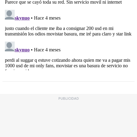
PUBLICIDAD