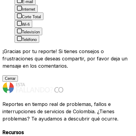
E-mail
Internet
Corte Total
Wi-fi
Televisíon
Teléfono
¡Gracias por tu reporte! Si tienes consejos o
frustraciones que deseas compartir, por favor deja un
mensaje en los comentarios.
Cerrar
Reportes en tiempo real de problemas, fallos e
interrupciones de servicios de Colombia. ¿Tienes
problemas? Te ayudamos a descubrir qué ocurre.
Recursos