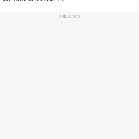
PUBLICIDAD