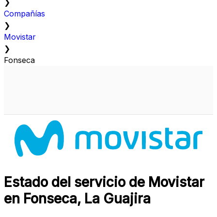
❯
Compañías
❯
Movistar
❯
Fonseca
Estado del servicio de Movistar
en Fonseca, La Guajira