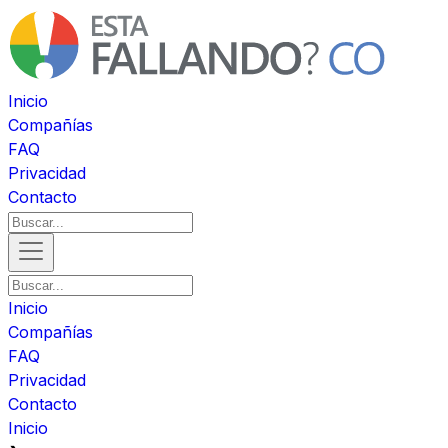
Inicio
Compañías
FAQ
Privacidad
Contacto
Inicio
Compañías
FAQ
Privacidad
Contacto
Inicio