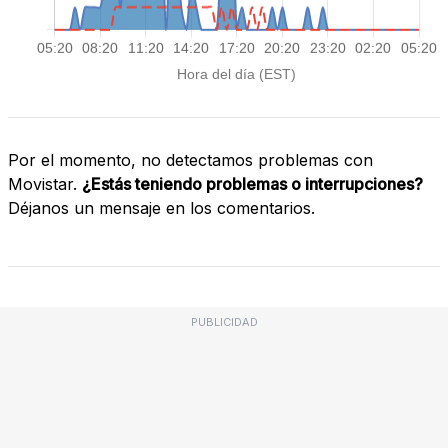
Por el momento, no detectamos problemas con
Movistar.
¿Estás teniendo problemas o interrupciones?
Déjanos un mensaje en los comentarios.
PUBLICIDAD