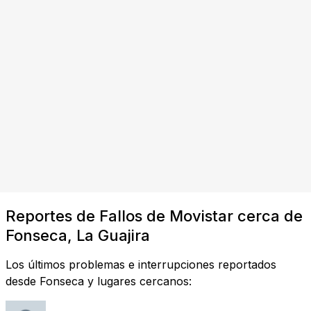
Reportes de Fallos de Movistar cerca de
Fonseca, La Guajira
Los últimos problemas e interrupciones reportados
desde Fonseca y lugares cercanos: