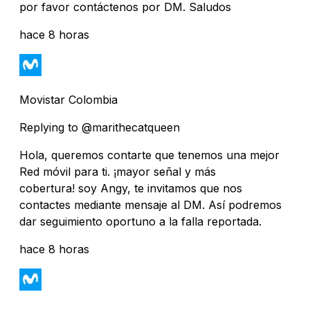
por favor contáctenos por DM. Saludos
hace 8 horas
Movistar Colombia
Replying to @marithecatqueen
Hola, queremos contarte que tenemos una mejor
Red móvil para ti. ¡mayor señal y más
cobertura! soy Angy, te invitamos que nos
contactes mediante mensaje al DM. Así podremos
dar seguimiento oportuno a la falla reportada.
hace 8 horas