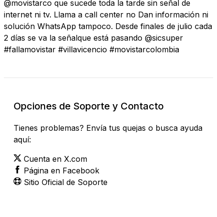
@movistarco que sucede toda la tarde sin señal de
internet ni tv. Llama a call center no Dan información ni
solución WhatsApp tampoco. Desde finales de julio cada
2 días se va la señalque está pasando @sicsuper
#fallamovistar #villavicencio #movistarcolombia
Opciones de Soporte y Contacto
Tienes problemas? Envía tus quejas o busca ayuda
aquí:
Cuenta en X.com
Página en Facebook
Sitio Oficial de Soporte