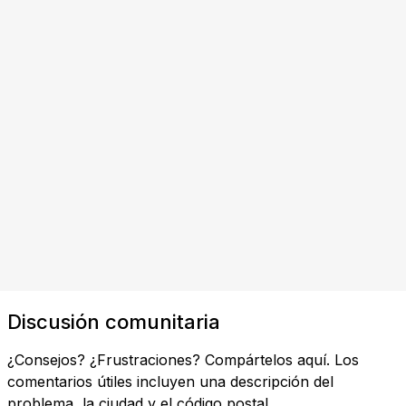
Discusión comunitaria
¿Consejos? ¿Frustraciones? Compártelos aquí. Los
comentarios útiles incluyen una descripción del
problema, la ciudad y el código postal.