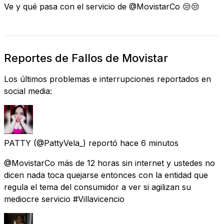
Ve y qué pasa con el servicio de @MovistarCo 😒😒
Reportes de Fallos de Movistar
Los últimos problemas e interrupciones reportados en
social media:
PATTY
(@PattyVela_) reportó
hace 6 minutos
@MovistarCo más de 12 horas sin internet y ustedes no
dicen nada toca quejarse entonces con la entidad que
regula el tema del consumidor a ver si agilizan su
mediocre servicio #Villavicencio