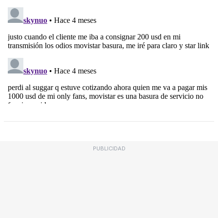
PUBLICIDAD