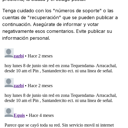
Tenga cuidado con los "números de soporte" o las
cuentas de "recuperación" que se pueden publicar a
continuación. Asegúrate de informar y votar
negativamente esos comentarios. Evite publicar su
información personal.