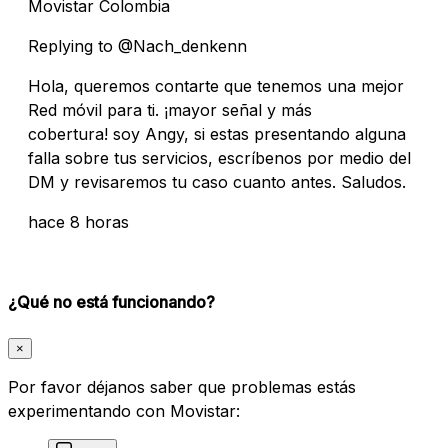
Movistar Colombia
Replying to @Nach_denkenn
Hola, queremos contarte que tenemos una mejor
Red móvil para ti. ¡mayor señal y más
cobertura! soy Angy, si estas presentando alguna
falla sobre tus servicios, escríbenos por medio del
DM y revisaremos tu caso cuanto antes. Saludos.
hace 8 horas
¿Qué no está funcionando?
×
Por favor déjanos saber que problemas estás
experimentando con Movistar: