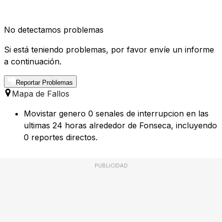
No detectamos problemas
Si está teniendo problemas, por favor envíe un informe
a continuación.
Reportar Problemas
Mapa de Fallos
Movistar genero 0 senales de interrupcion en las
ultimas 24 horas alrededor de Fonseca, incluyendo
0 reportes directos.
PUBLICIDAD