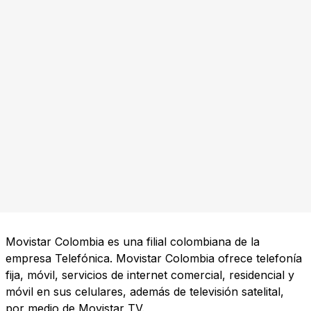
Movistar Colombia es una filial colombiana de la
empresa Telefónica. Movistar Colombia ofrece telefonía
fija, móvil, servicios de internet comercial, residencial y
móvil en sus celulares, además de televisión satelital,
por medio de Movistar TV.