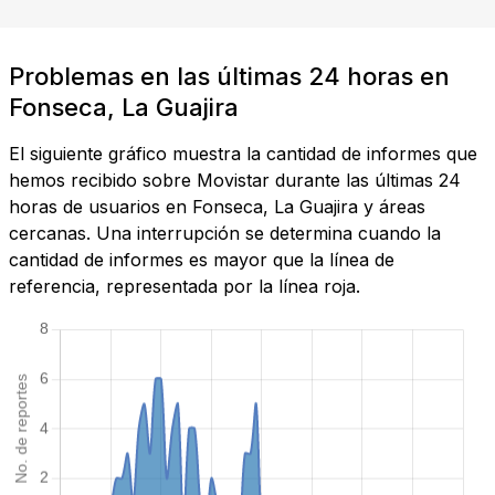
Problemas en las últimas 24 horas en
Fonseca, La Guajira
El siguiente gráfico muestra la cantidad de informes que
hemos recibido sobre Movistar durante las últimas 24
horas de usuarios en Fonseca, La Guajira y áreas
cercanas. Una interrupción se determina cuando la
cantidad de informes es mayor que la línea de
referencia, representada por la línea roja.