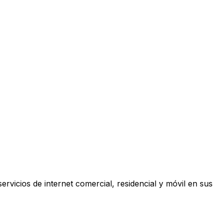
ervicios de internet comercial, residencial y móvil en sus