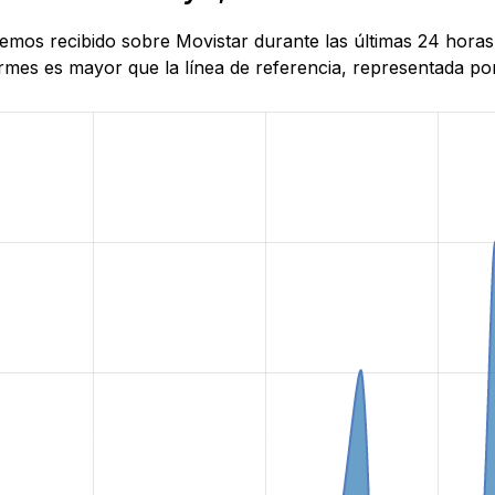
 hemos recibido sobre Movistar durante las últimas 24 hora
mes es mayor que la línea de referencia, representada por 