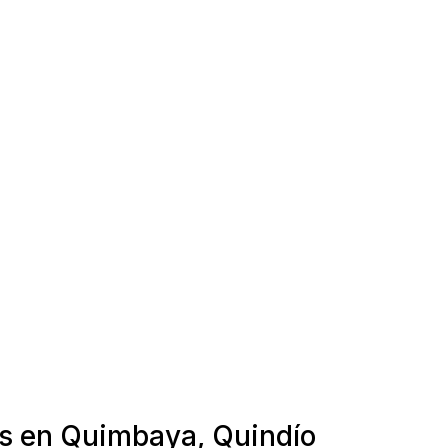
as en Quimbaya, Quindío