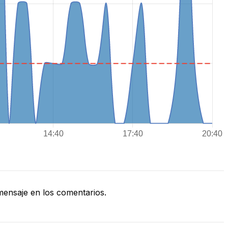
ensaje en los comentarios.