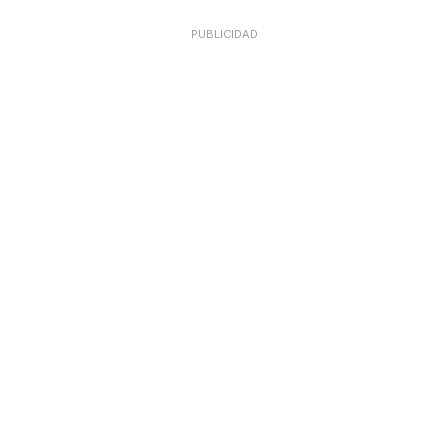
PUBLICIDAD