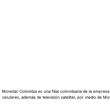
Movistar Colombia es una filial colombiana de la empresa T
celulares, además de televisión satelital, por medio de Mov