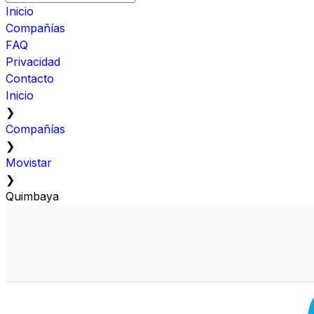
Inicio
Compañías
FAQ
Privacidad
Contacto
Inicio
❯
Compañías
❯
Movistar
❯
Quimbaya