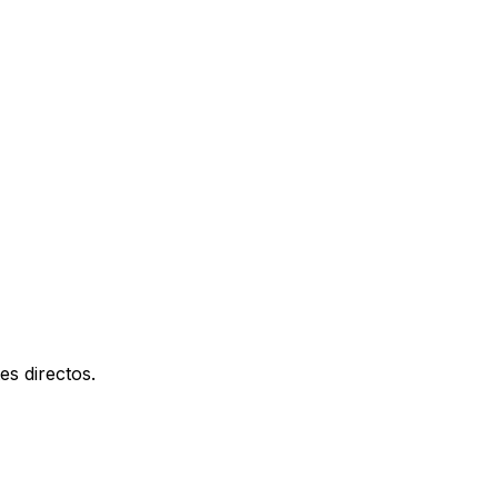
es directos.