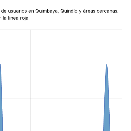
s de usuarios en Quimbaya, Quindío y áreas cercanas.
la línea roja.