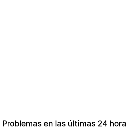
Problemas en las últimas 24 hor