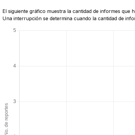
El siguiente gráfico muestra la cantidad de informes que
Una interrupción se determina cuando la cantidad de infor