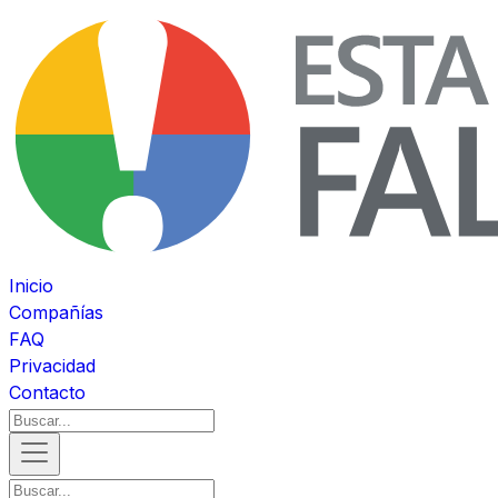
Inicio
Compañías
FAQ
Privacidad
Contacto