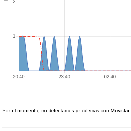
Por el momento, no detectamos problemas con Movistar