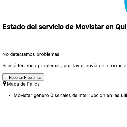
Estado del servicio de Movistar en Qu
No detectamos problemas
Si está teniendo problemas, por favor envíe un informe a
Reportar Problemas
Mapa de Fallos
Movistar genero 0 senales de interrupcion en las ul