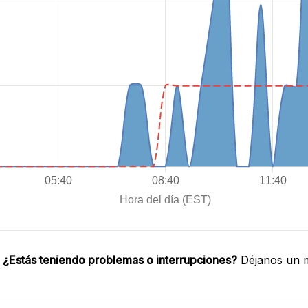
.
¿Estás teniendo problemas o interrupciones?
Déjanos un m