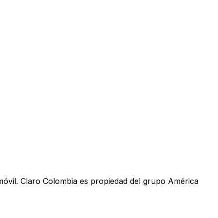
móvil. Claro Colombia es propiedad del grupo América