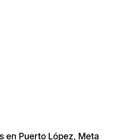
as en Puerto López, Meta