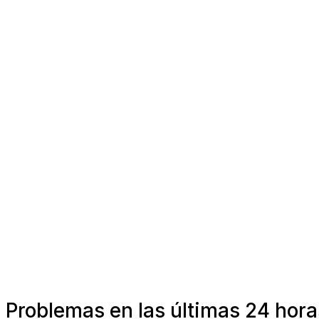
Problemas en las últimas 24 hor