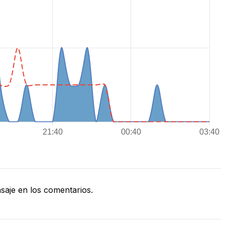
aje en los comentarios.