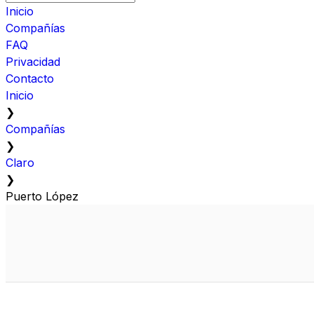
Inicio
Compañías
FAQ
Privacidad
Contacto
Inicio
❯
Compañías
❯
Claro
❯
Puerto López