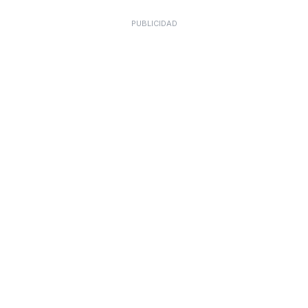
PUBLICIDAD