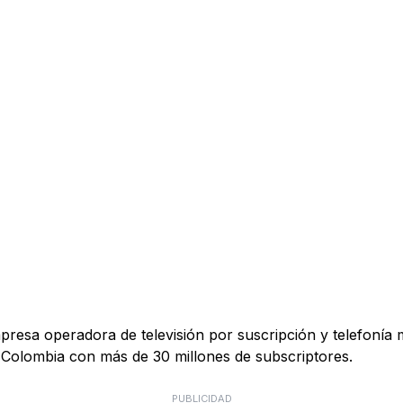
esa operadora de televisión por suscripción y telefonía 
 Colombia con más de 30 millones de subscriptores.
PUBLICIDAD