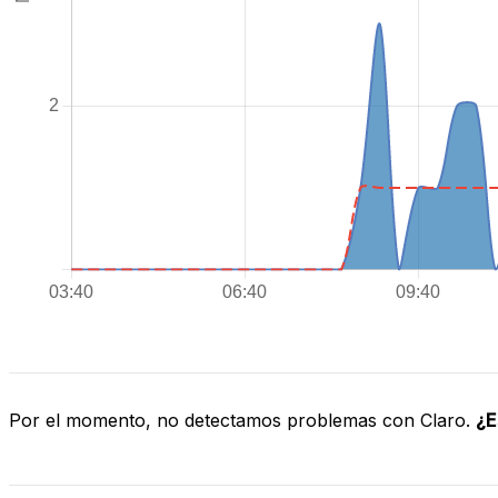
Por el momento, no detectamos problemas con Claro.
¿E