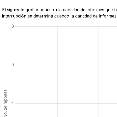
El siguiente gráfico muestra la cantidad de informes que
interrupción se determina cuando la cantidad de informes 