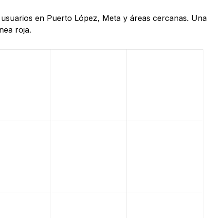
de usuarios en Puerto López, Meta y áreas cercanas. Una
nea roja.