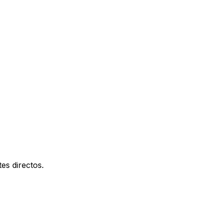
es directos.