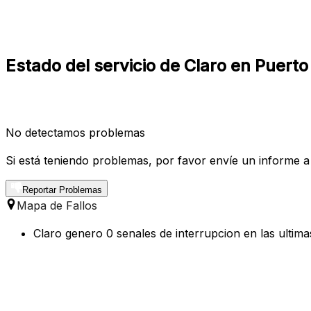
Estado del servicio de Claro en Puert
No detectamos problemas
Si está teniendo problemas, por favor envíe un informe a
Reportar Problemas
Mapa de Fallos
Claro genero 0 senales de interrupcion en las ultim