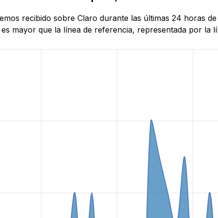
 hemos recibido sobre Claro durante las últimas 24 horas 
es mayor que la línea de referencia, representada por la lí