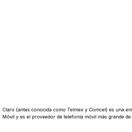
Claro (antes conocida como Telmex y Comcel) es una empr
Móvil y es el proveedor de telefonía móvil más grande de