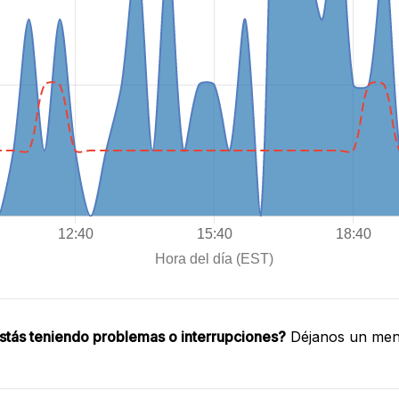
stás teniendo problemas o interrupciones?
Déjanos un mens