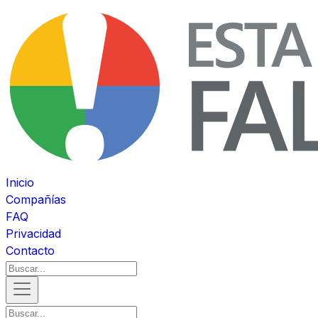
Inicio
Compañías
FAQ
Privacidad
Contacto