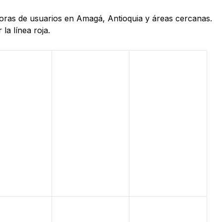
 horas de usuarios en Amagá, Antioquia y áreas cercanas.
la línea roja.