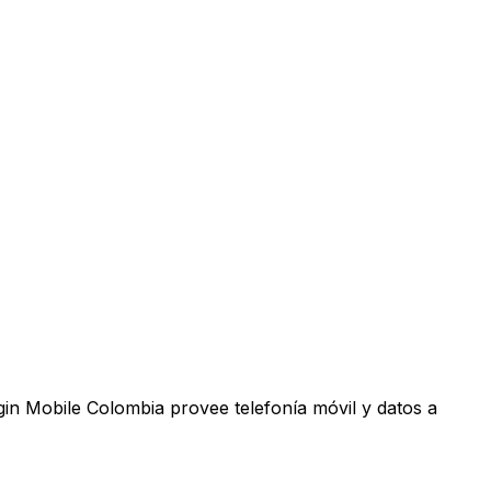
rgin Mobile Colombia provee telefonía móvil y datos a