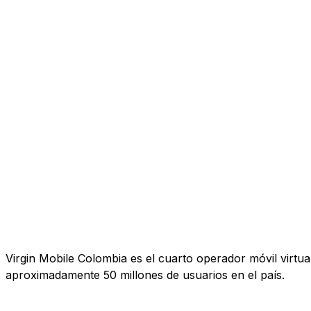
Virgin Mobile Colombia es el cuarto operador móvil virtual
aproximadamente 50 millones de usuarios en el país.