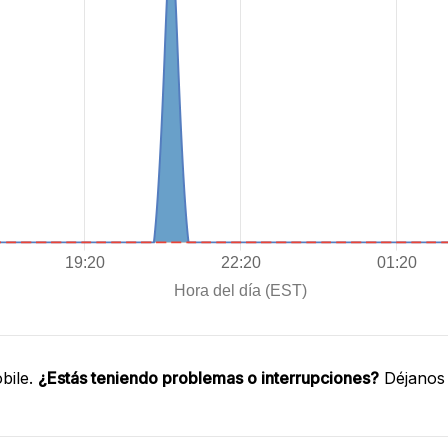
bile.
¿Estás teniendo problemas o interrupciones?
Déjanos 