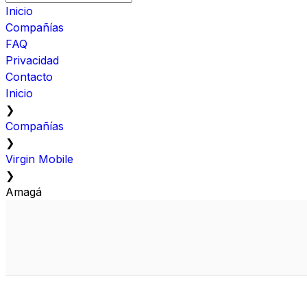
Inicio
Compañías
FAQ
Privacidad
Contacto
Inicio
❯
Compañías
❯
Virgin Mobile
❯
Amagá