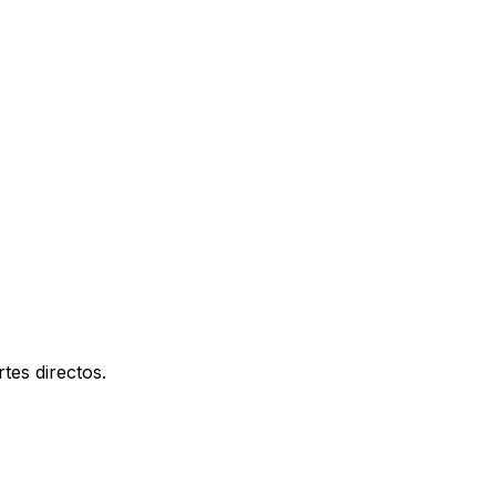
tes directos.