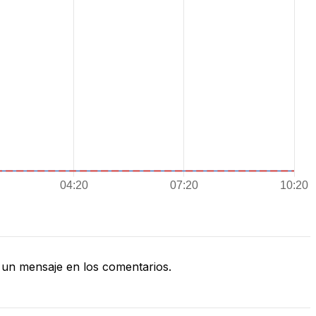
un mensaje en los comentarios.