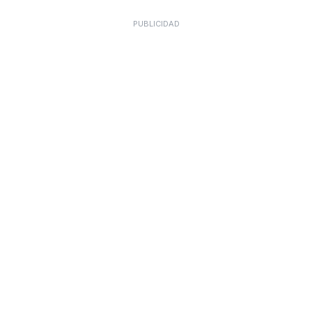
PUBLICIDAD