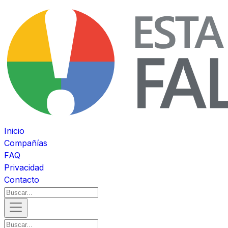
Inicio
Compañías
FAQ
Privacidad
Contacto