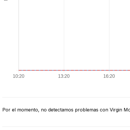
Por el momento, no detectamos problemas con Virgin Mo