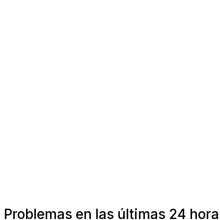
Problemas en las últimas 24 hor