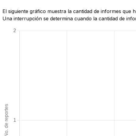
El siguiente gráfico muestra la cantidad de informes que
Una interrupción se determina cuando la cantidad de infor