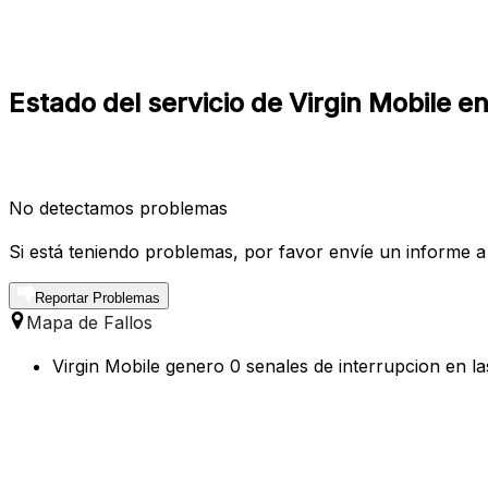
Estado del servicio de Virgin Mobile 
No detectamos problemas
Si está teniendo problemas, por favor envíe un informe a
Reportar Problemas
Mapa de Fallos
Virgin Mobile genero 0 senales de interrupcion en l