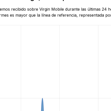
 hemos recibido sobre Virgin Mobile durante las últimas 24
mes es mayor que la línea de referencia, representada por 