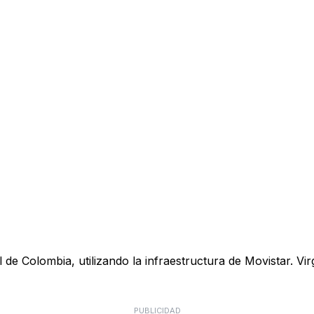
 de Colombia, utilizando la infraestructura de Movistar. Vi
PUBLICIDAD