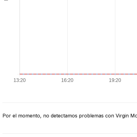
Por el momento, no detectamos problemas con Virgin Mo