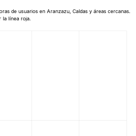
 horas de usuarios en Aranzazu, Caldas y áreas cercanas.
la línea roja.