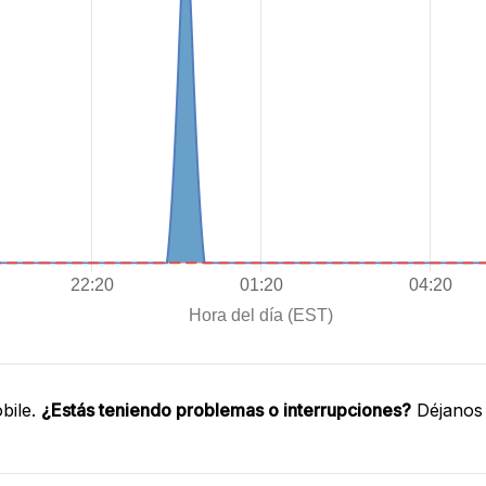
bile.
¿Estás teniendo problemas o interrupciones?
Déjanos 