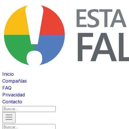
Inicio
Compañías
FAQ
Privacidad
Contacto