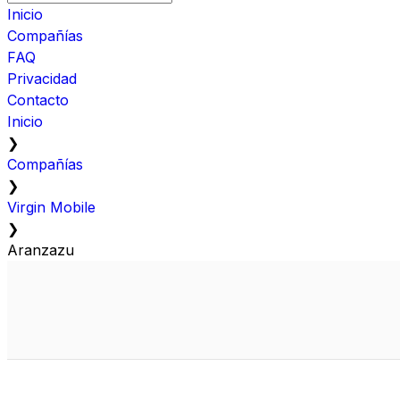
Inicio
Compañías
FAQ
Privacidad
Contacto
Inicio
❯
Compañías
❯
Virgin Mobile
❯
Aranzazu