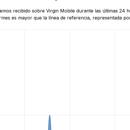
 hemos recibido sobre Virgin Mobile durante las últimas 24
mes es mayor que la línea de referencia, representada por 