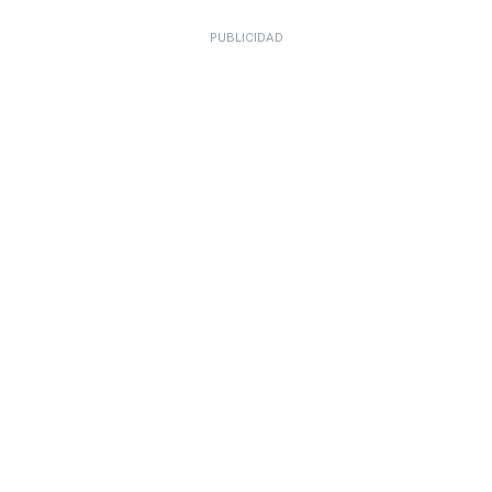
PUBLICIDAD