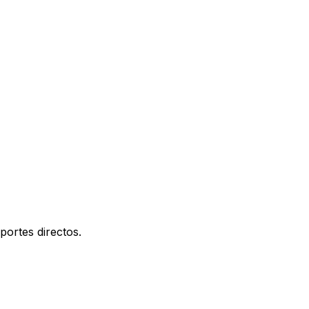
portes directos.