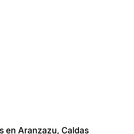
as en Aranzazu, Caldas