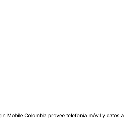
rgin Mobile Colombia provee telefonía móvil y datos a