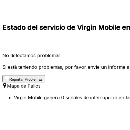
Estado del servicio de Virgin Mobile 
No detectamos problemas
Si está teniendo problemas, por favor envíe un informe a
Reportar Problemas
Mapa de Fallos
Virgin Mobile genero 0 senales de interrupcion en l