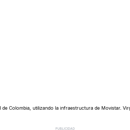
 de Colombia, utilizando la infraestructura de Movistar. Vi
PUBLICIDAD