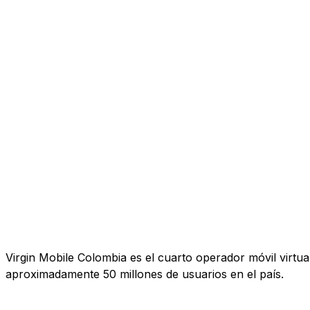
Virgin Mobile Colombia es el cuarto operador móvil virtual
aproximadamente 50 millones de usuarios en el país.