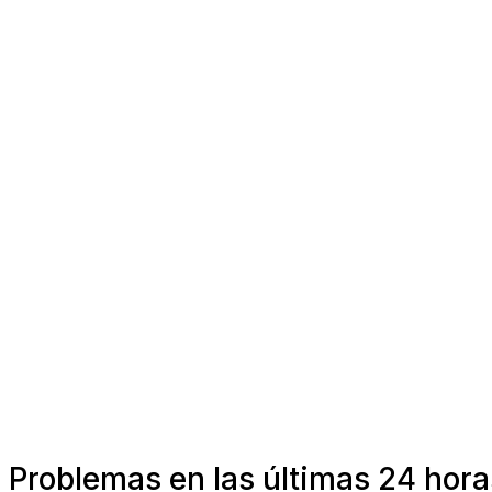
Problemas en las últimas 24 hor