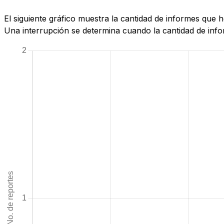
El siguiente gráfico muestra la cantidad de informes que
Una interrupción se determina cuando la cantidad de infor