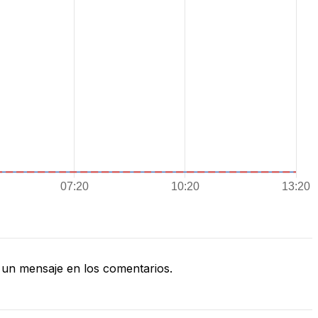
un mensaje en los comentarios.