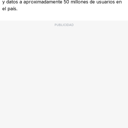
y datos a aproximadamente 50 millones de usuarios en
el país.
PUBLICIDAD