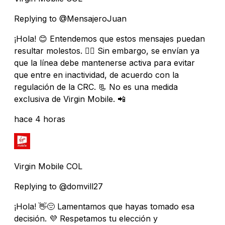
Replying to @MensajeroJuan
¡Hola! 😊 Entendemos que estos mensajes puedan
resultar molestos. 🙇‍♂️ Sin embargo, se envían ya
que la línea debe mantenerse activa para evitar
que entre en inactividad, de acuerdo con la
regulación de la CRC. 📃 No es una medida
exclusiva de Virgin Mobile. 📲
hace 4 horas
Virgin Mobile COL
Replying to @domvill27
¡Hola! 👋😔 Lamentamos que hayas tomado esa
decisión. 💜 Respetamos tu elección y