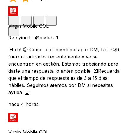
Virgin Mobile COL
Replying to @mateho1
¡Hola! 😊 Como te comentamos por DM, tus PQR
fueron radicadas recientemente y ya se
encuentran en gestión. Estamos trabajando para
darte una respuesta lo antes posible. 🙌Recuerda
que el tiempo de respuesta es de 3 a 15 días
hábiles. Seguimos atentos por DM si necesitas
ayuda. 📩
hace 4 horas
Virgin Mobile COL