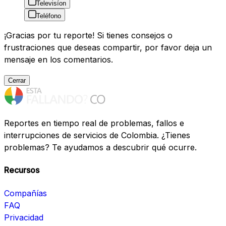
Televisíon
Teléfono
¡Gracias por tu reporte! Si tienes consejos o
frustraciones que deseas compartir, por favor deja un
mensaje en los comentarios.
Cerrar
Reportes en tiempo real de problemas, fallos e
interrupciones de servicios de Colombia. ¿Tienes
problemas? Te ayudamos a descubrir qué ocurre.
Recursos
Compañías
FAQ
Privacidad