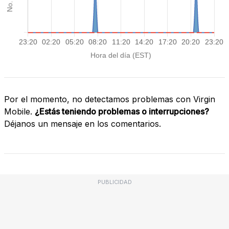
Por el momento, no detectamos problemas con Virgin
Mobile.
¿Estás teniendo problemas o interrupciones?
Déjanos un mensaje en los comentarios.
PUBLICIDAD