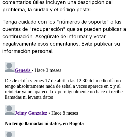
comentarios útiles incluyen una descripción del
problema, la ciudad y el código postal.
Tenga cuidado con los "números de soporte" o las
cuentas de "recuperación" que se pueden publicar a
continuación. Asegúrate de informar y votar
negativamente esos comentarios. Evite publicar su
información personal.