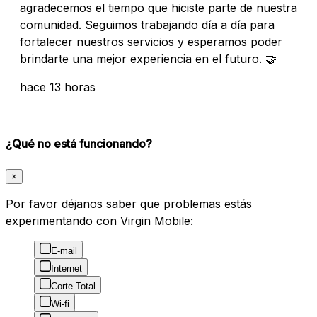
agradecemos el tiempo que hiciste parte de nuestra
comunidad. Seguimos trabajando día a día para
fortalecer nuestros servicios y esperamos poder
brindarte una mejor experiencia en el futuro. 🤝
hace 13 horas
¿Qué no está funcionando?
×
Por favor déjanos saber que problemas estás
experimentando con Virgin Mobile:
E-mail
Internet
Corte Total
Wi-fi