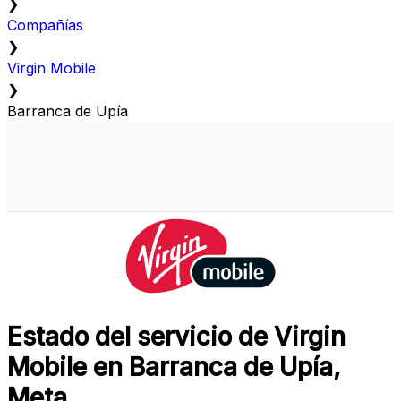
❯
Compañías
❯
Virgin Mobile
❯
Barranca de Upía
Estado del servicio de Virgin
Mobile en Barranca de Upía,
Meta