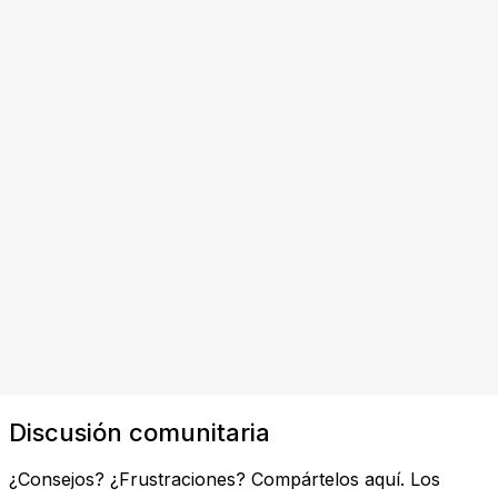
Discusión comunitaria
¿Consejos? ¿Frustraciones? Compártelos aquí. Los