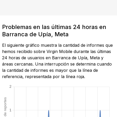
Problemas en las últimas 24 horas en
Barranca de Upía, Meta
El siguiente gráfico muestra la cantidad de informes que
hemos recibido sobre Virgin Mobile durante las últimas
24 horas de usuarios en Barranca de Upía, Meta y
áreas cercanas. Una interrupción se determina cuando
la cantidad de informes es mayor que la línea de
referencia, representada por la línea roja.