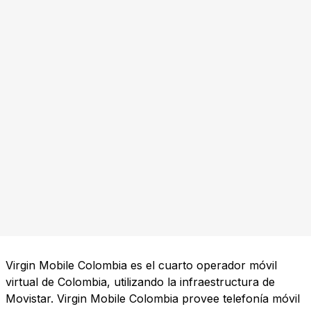
Virgin Mobile Colombia es el cuarto operador móvil
virtual de Colombia, utilizando la infraestructura de
Movistar. Virgin Mobile Colombia provee telefonía móvil