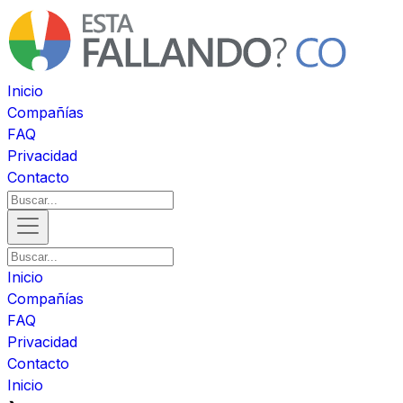
Inicio
Compañías
FAQ
Privacidad
Contacto
Inicio
Compañías
FAQ
Privacidad
Contacto
Inicio