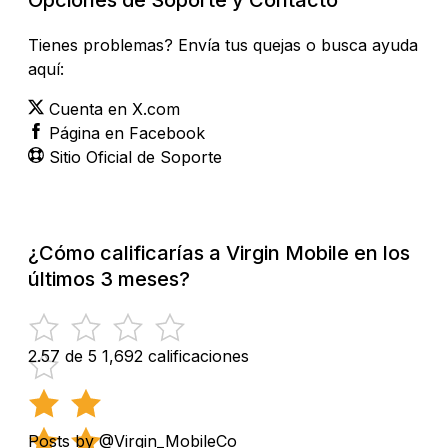
Tienes problemas? Envía tus quejas o busca ayuda
aquí:
Cuenta en X.com
Página en Facebook
Sitio Oficial de Soporte
¿Cómo calificarías a Virgin Mobile en los
últimos 3 meses?
2.57 de 5
1,692 calificaciones
Posts by @Virgin_MobileCo