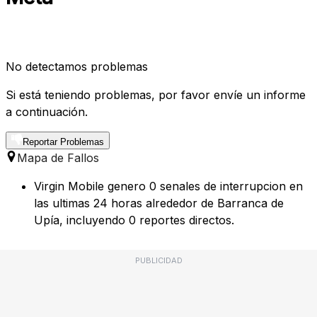
No detectamos problemas
Si está teniendo problemas, por favor envíe un informe
a continuación.
Reportar Problemas
Mapa de Fallos
Virgin Mobile genero 0 senales de interrupcion en
las ultimas 24 horas alrededor de Barranca de
Upía, incluyendo 0 reportes directos.
PUBLICIDAD