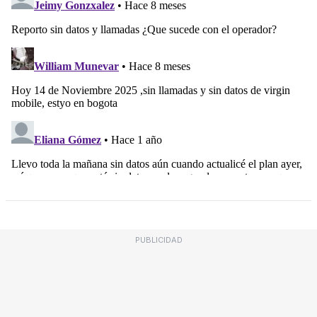
PUBLICIDAD