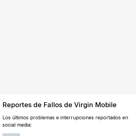
Reportes de Fallos de Virgin Mobile
Los últimos problemas e interrupciones reportados en
social media: