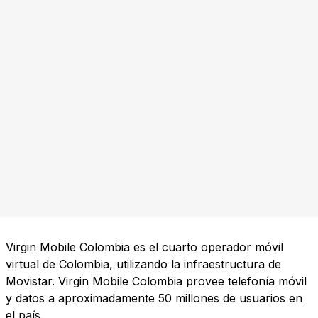
Virgin Mobile Colombia es el cuarto operador móvil
virtual de Colombia, utilizando la infraestructura de
Movistar. Virgin Mobile Colombia provee telefonía móvil
y datos a aproximadamente 50 millones de usuarios en
el país.