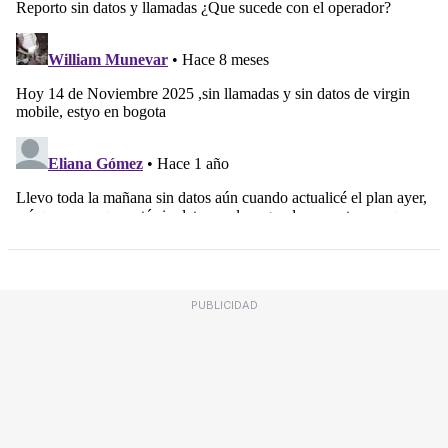
PUBLICIDAD