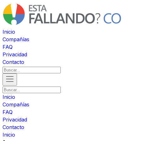
Inicio
Compañías
FAQ
Privacidad
Contacto
Inicio
Compañías
FAQ
Privacidad
Contacto
Inicio