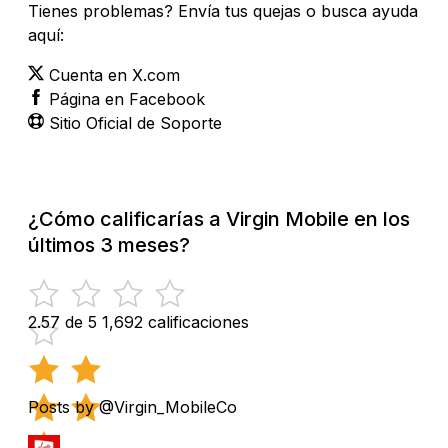
Tienes problemas? Envía tus quejas o busca ayuda
aquí:
Cuenta en X.com
Página en Facebook
Sitio Oficial de Soporte
¿Cómo calificarías a Virgin Mobile en los
últimos 3 meses?
2.57 de 5
1,692 calificaciones
Posts by @Virgin_MobileCo