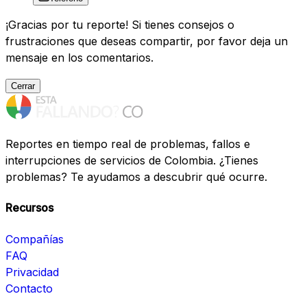
¡Gracias por tu reporte! Si tienes consejos o
frustraciones que deseas compartir, por favor deja un
mensaje en los comentarios.
Cerrar
Reportes en tiempo real de problemas, fallos e
interrupciones de servicios de Colombia. ¿Tienes
problemas? Te ayudamos a descubrir qué ocurre.
Recursos
Compañías
FAQ
Privacidad
Contacto