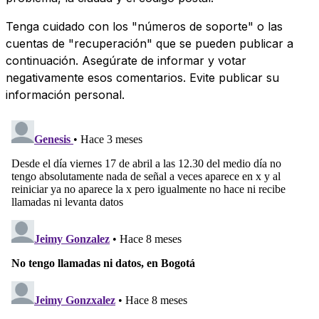
Tenga cuidado con los "números de soporte" o las
cuentas de "recuperación" que se pueden publicar a
continuación. Asegúrate de informar y votar
negativamente esos comentarios. Evite publicar su
información personal.