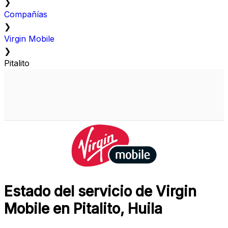
❯
Compañías
❯
Virgin Mobile
❯
Pitalito
Estado del servicio de Virgin
Mobile en Pitalito, Huila