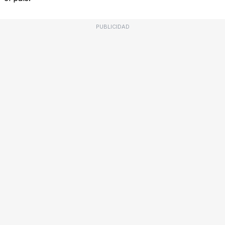
PUBLICIDAD