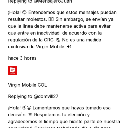
Replying to @MensajeroJuan
¡Hola! 😊 Entendemos que estos mensajes puedan
resultar molestos. 🙇‍♂️ Sin embargo, se envían ya
que la línea debe mantenerse activa para evitar
que entre en inactividad, de acuerdo con la
regulación de la CRC. 📃 No es una medida
exclusiva de Virgin Mobile. 📲
hace 3 horas
Virgin Mobile COL
Replying to @domvill27
¡Hola! 👋😔 Lamentamos que hayas tomado esa
decisión. 💜 Respetamos tu elección y
agradecemos el tiempo que hiciste parte de nuestra