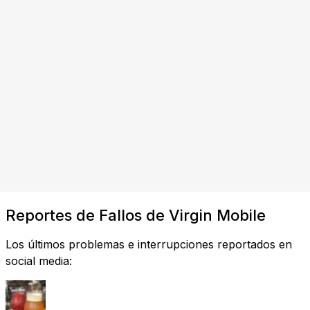
Reportes de Fallos de Virgin Mobile
Los últimos problemas e interrupciones reportados en
social media: