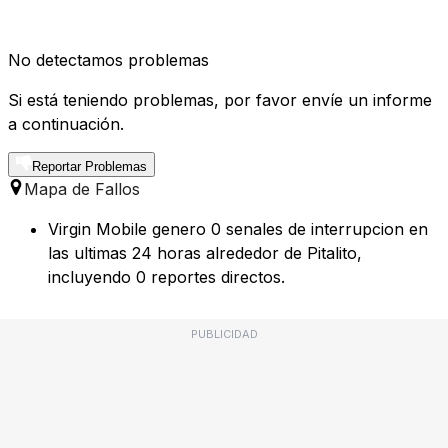
No detectamos problemas
Si está teniendo problemas, por favor envíe un informe
a continuación.
Reportar Problemas
Mapa de Fallos
Virgin Mobile genero 0 senales de interrupcion en
las ultimas 24 horas alrededor de Pitalito,
incluyendo 0 reportes directos.
PUBLICIDAD