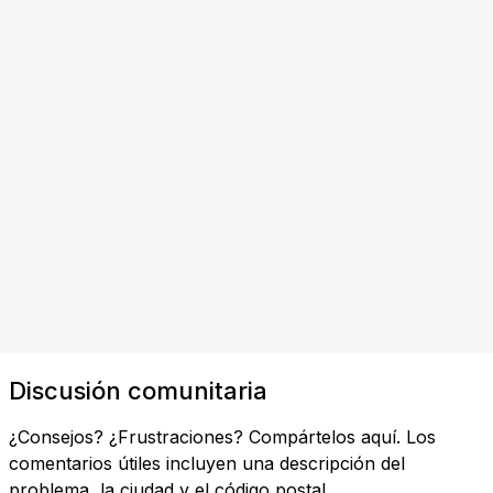
Discusión comunitaria
¿Consejos? ¿Frustraciones? Compártelos aquí. Los
comentarios útiles incluyen una descripción del
problema, la ciudad y el código postal.