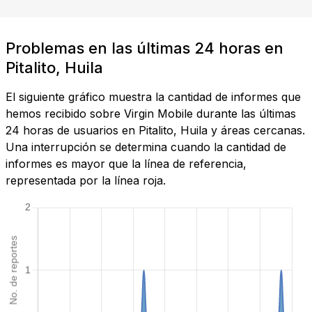
Problemas en las últimas 24 horas en
Pitalito, Huila
El siguiente gráfico muestra la cantidad de informes que
hemos recibido sobre Virgin Mobile durante las últimas
24 horas de usuarios en Pitalito, Huila y áreas cercanas.
Una interrupción se determina cuando la cantidad de
informes es mayor que la línea de referencia,
representada por la línea roja.