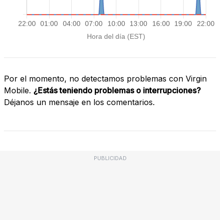
Por el momento, no detectamos problemas con Virgin
Mobile.
¿Estás teniendo problemas o interrupciones?
Déjanos un mensaje en los comentarios.
PUBLICIDAD