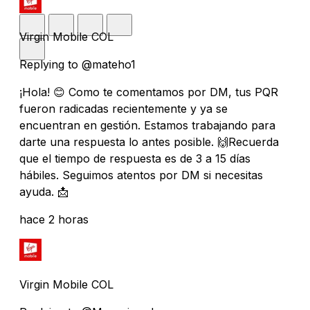
Virgin Mobile COL
Replying to @mateho1
¡Hola! 😊 Como te comentamos por DM, tus PQR
fueron radicadas recientemente y ya se
encuentran en gestión. Estamos trabajando para
darte una respuesta lo antes posible. 🙌Recuerda
que el tiempo de respuesta es de 3 a 15 días
hábiles. Seguimos atentos por DM si necesitas
ayuda. 📩
hace 2 horas
Virgin Mobile COL