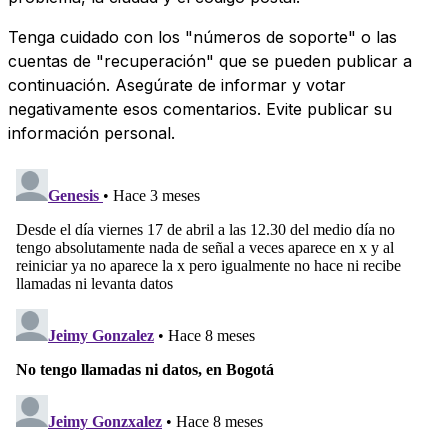
Tenga cuidado con los "números de soporte" o las
cuentas de "recuperación" que se pueden publicar a
continuación. Asegúrate de informar y votar
negativamente esos comentarios. Evite publicar su
información personal.