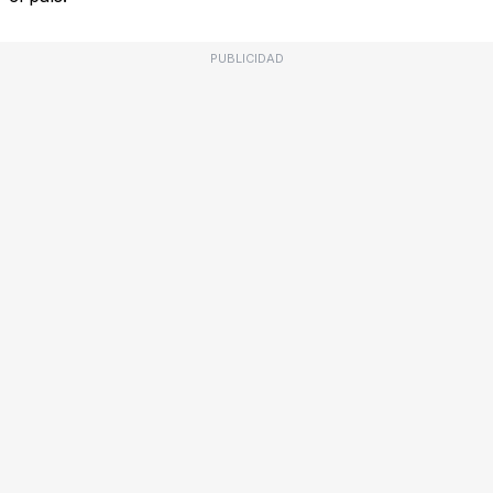
PUBLICIDAD