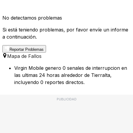
No detectamos problemas
Si está teniendo problemas, por favor envíe un informe
a continuación.
Reportar Problemas
Mapa de Fallos
Virgin Mobile genero 0 senales de interrupcion en
las ultimas 24 horas alrededor de Tierralta,
incluyendo 0 reportes directos.
PUBLICIDAD