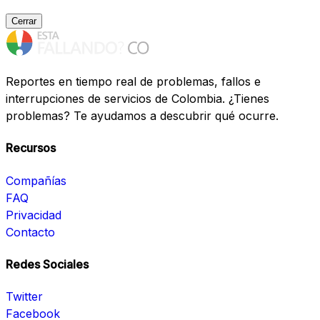
Cerrar
Reportes en tiempo real de problemas, fallos e
interrupciones de servicios de Colombia. ¿Tienes
problemas? Te ayudamos a descubrir qué ocurre.
Recursos
Compañías
FAQ
Privacidad
Contacto
Redes Sociales
Twitter
Facebook