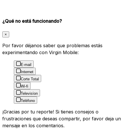
¿Qué no está funcionando?
×
Por favor déjanos saber que problemas estás
experimentando con Virgin Mobile:
E-mail
Internet
Corte Total
Wi-fi
Televisíon
Teléfono
¡Gracias por tu reporte! Si tienes consejos o
frustraciones que deseas compartir, por favor deja un
mensaje en los comentarios.