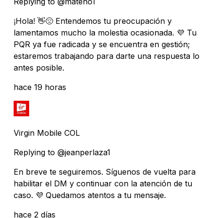
Replying to @mateho1
¡Hola! 👋😔 Entendemos tu preocupación y
lamentamos mucho la molestia ocasionada. 💜 Tu
PQR ya fue radicada y se encuentra en gestión;
estaremos trabajando para darte una respuesta lo
antes posible.
hace 19 horas
Virgin Mobile COL
Replying to @jeanperlaza1
En breve te seguiremos. Síguenos de vuelta para
habilitar el DM y continuar con la atención de tu
caso. 💜 Quedamos atentos a tu mensaje.
hace 2 días