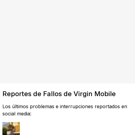
Reportes de Fallos de Virgin Mobile
Los últimos problemas e interrupciones reportados en
social media: