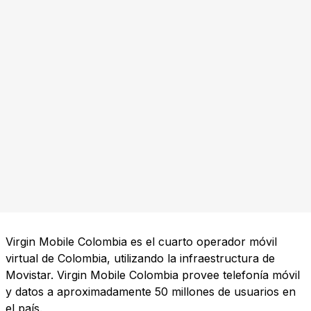
Virgin Mobile Colombia es el cuarto operador móvil
virtual de Colombia, utilizando la infraestructura de
Movistar. Virgin Mobile Colombia provee telefonía móvil
y datos a aproximadamente 50 millones de usuarios en
el país.