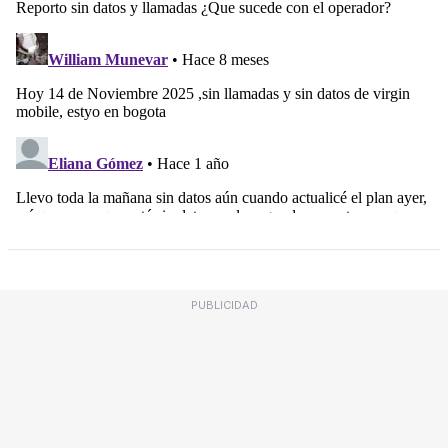
PUBLICIDAD