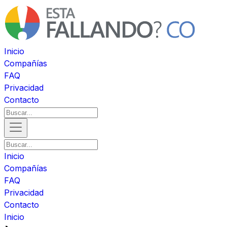
Inicio
Compañías
FAQ
Privacidad
Contacto
Inicio
Compañías
FAQ
Privacidad
Contacto
Inicio