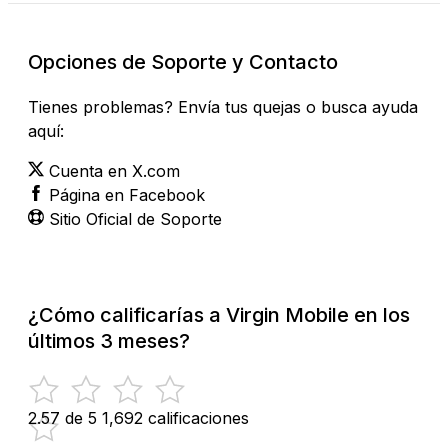
Opciones de Soporte y Contacto
Tienes problemas? Envía tus quejas o busca ayuda
aquí:
Cuenta en X.com
Página en Facebook
Sitio Oficial de Soporte
¿Cómo calificarías a Virgin Mobile en los
últimos 3 meses?
2.57 de 5
1,692 calificaciones