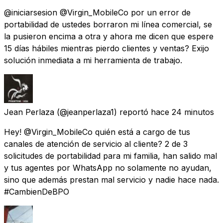
@iniciarsesion @Virgin_MobileCo por un error de
portabilidad de ustedes borraron mi línea comercial, se
la pusieron encima a otra y ahora me dicen que espere
15 días hábiles mientras pierdo clientes y ventas? Exijo
solución inmediata a mi herramienta de trabajo.
Jean Perlaza
(@jeanperlaza1) reportó
hace 24 minutos
Hey! @Virgin_MobileCo quién está a cargo de tus
canales de atención de servicio al cliente? 2 de 3
solicitudes de portabilidad para mi familia, han salido mal
y tus agentes por WhatsApp no solamente no ayudan,
sino que además prestan mal servicio y nadie hace nada.
#CambienDeBPO