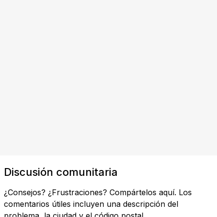
Discusión comunitaria
¿Consejos? ¿Frustraciones? Compártelos aquí. Los
comentarios útiles incluyen una descripción del
problema, la ciudad y el código postal.