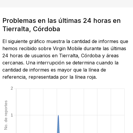
Problemas en las últimas 24 horas en
Tierralta, Córdoba
El siguiente gráfico muestra la cantidad de informes que
hemos recibido sobre Virgin Mobile durante las últimas
24 horas de usuarios en Tierralta, Córdoba y áreas
cercanas. Una interrupción se determina cuando la
cantidad de informes es mayor que la línea de
referencia, representada por la línea roja.