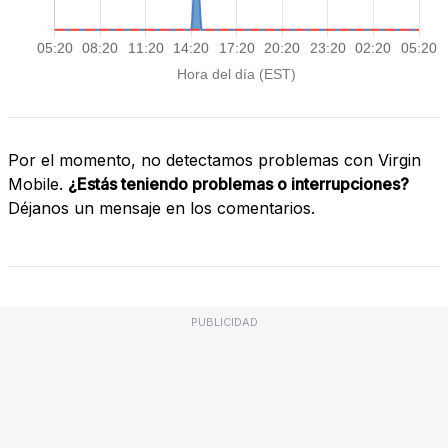
Por el momento, no detectamos problemas con Virgin
Mobile.
¿Estás teniendo problemas o interrupciones?
Déjanos un mensaje en los comentarios.
PUBLICIDAD