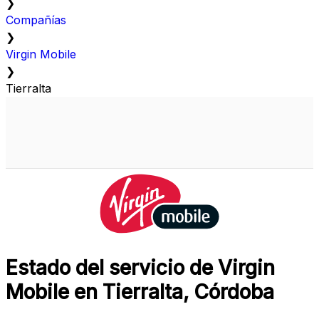
❯
Compañías
❯
Virgin Mobile
❯
Tierralta
Estado del servicio de Virgin
Mobile en Tierralta, Córdoba