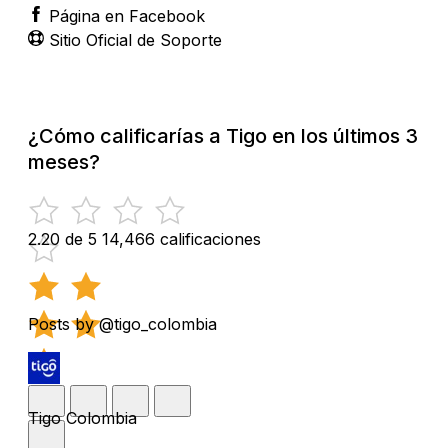
Página en Facebook
Sitio Oficial de Soporte
¿Cómo calificarías a Tigo en los últimos 3
meses?
2.20 de 5
14,466 calificaciones
Posts by @tigo_colombia
Tigo Colombia