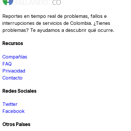
Reportes en tiempo real de problemas, fallos e
interrupciones de servicios de Colombia. ¿Tienes
problemas? Te ayudamos a descubrir qué ocurre.
Recursos
Compañías
FAQ
Privacidad
Contacto
Redes Sociales
Twitter
Facebook
Otros Países