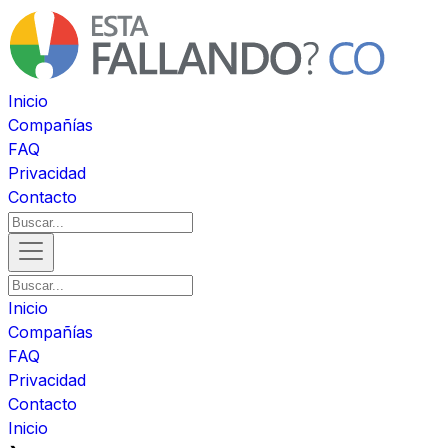
Inicio
Compañías
FAQ
Privacidad
Contacto
Inicio
Compañías
FAQ
Privacidad
Contacto
Inicio