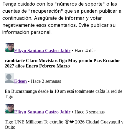
Tenga cuidado con los "números de soporte" o las
cuentas de "recuperación" que se pueden publicar a
continuación. Asegúrate de informar y votar
negativamente esos comentarios. Evite publicar su
información personal.