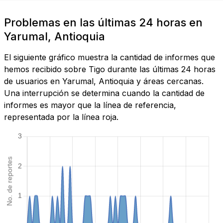
Problemas en las últimas 24 horas en
Yarumal, Antioquia
El siguiente gráfico muestra la cantidad de informes que
hemos recibido sobre Tigo durante las últimas 24 horas
de usuarios en Yarumal, Antioquia y áreas cercanas.
Una interrupción se determina cuando la cantidad de
informes es mayor que la línea de referencia,
representada por la línea roja.