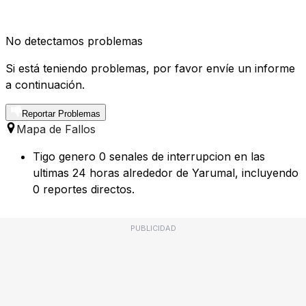
No detectamos problemas
Si está teniendo problemas, por favor envíe un informe
a continuación.
Reportar Problemas
Mapa de Fallos
Tigo genero 0 senales de interrupcion en las
ultimas 24 horas alrededor de Yarumal, incluyendo
0 reportes directos.
PUBLICIDAD