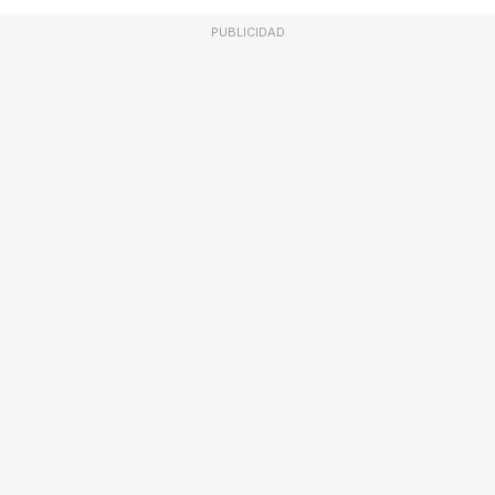
PUBLICIDAD