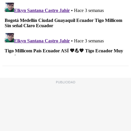
PUBLICIDAD