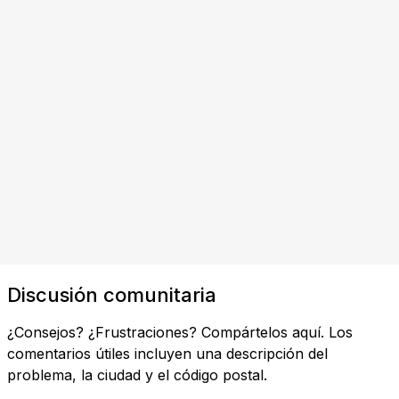
Discusión comunitaria
¿Consejos? ¿Frustraciones? Compártelos aquí. Los
comentarios útiles incluyen una descripción del
problema, la ciudad y el código postal.