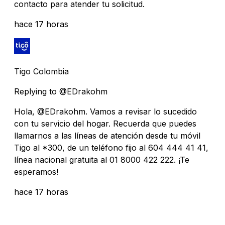
contacto para atender tu solicitud.
hace 17 horas
Tigo Colombia
Replying to @EDrakohm
Hola, @EDrakohm. Vamos a revisar lo sucedido
con tu servicio del hogar. Recuerda que puedes
llamarnos a las líneas de atención desde tu móvil
Tigo al *300, de un teléfono fijo al 604 444 41 41,
línea nacional gratuita al 01 8000 422 222. ¡Te
esperamos!
hace 17 horas