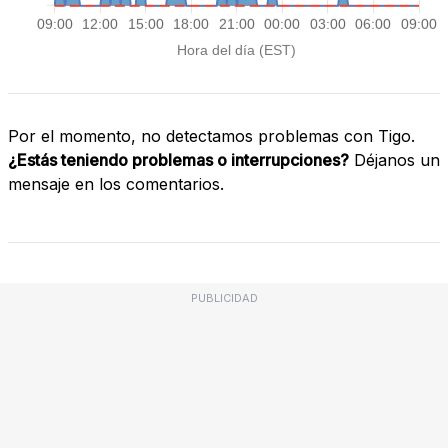
Por el momento, no detectamos problemas con Tigo.
¿Estás teniendo problemas o interrupciones?
Déjanos un
mensaje en los comentarios.
PUBLICIDAD