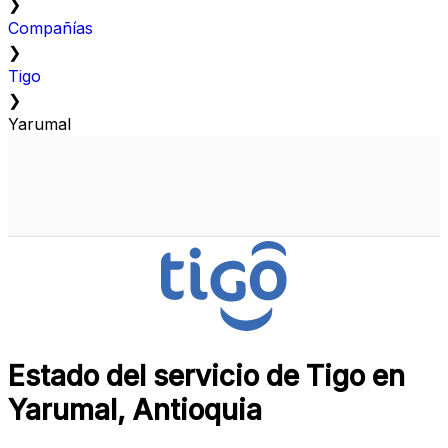
❯
Compañías
❯
Tigo
❯
Yarumal
Estado del servicio de Tigo en
Yarumal, Antioquia