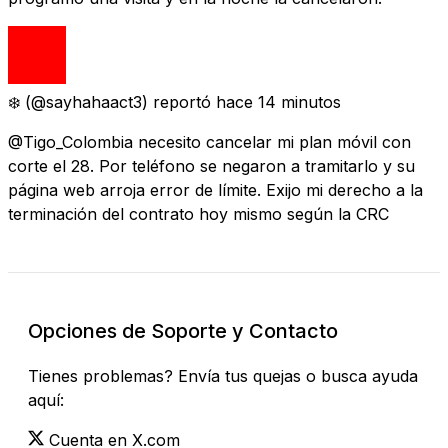
❄️
(@sayhahaact3) reportó
hace 14 minutos
@Tigo_Colombia necesito cancelar mi plan móvil con
corte el 28. Por teléfono se negaron a tramitarlo y su
página web arroja error de límite. Exijo mi derecho a la
terminación del contrato hoy mismo según la CRC
Opciones de Soporte y Contacto
Tienes problemas? Envía tus quejas o busca ayuda
aquí:
Cuenta en X.com