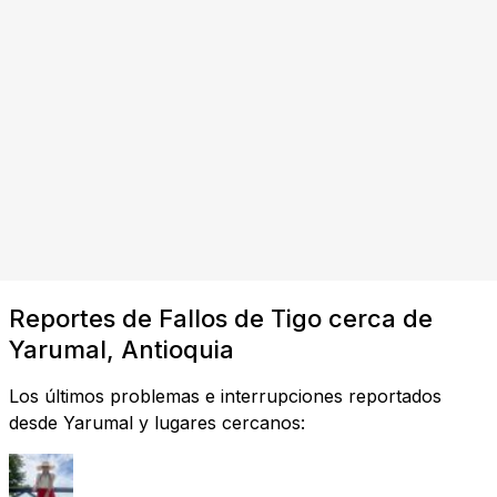
Reportes de Fallos de Tigo cerca de
Yarumal, Antioquia
Los últimos problemas e interrupciones reportados
desde Yarumal y lugares cercanos: