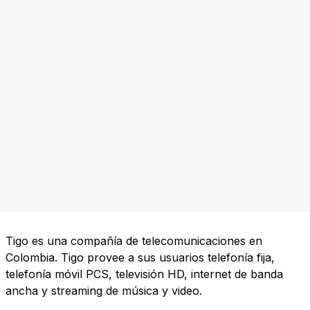
Tigo es una compañía de telecomunicaciones en
Colombia. Tigo provee a sus usuarios telefonía fija,
telefonía móvil PCS, televisión HD, internet de banda
ancha y streaming de música y video.