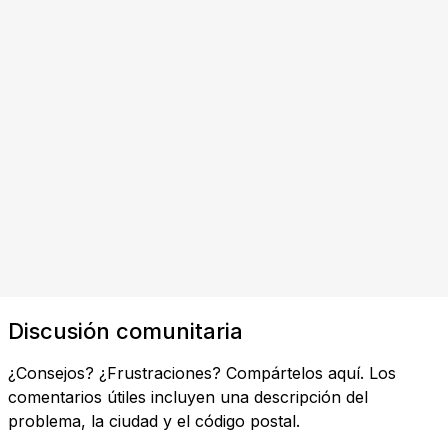
Discusión comunitaria
¿Consejos? ¿Frustraciones? Compártelos aquí. Los
comentarios útiles incluyen una descripción del
problema, la ciudad y el código postal.