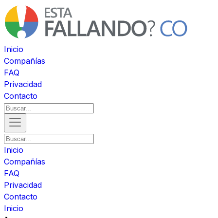
Inicio
Compañías
FAQ
Privacidad
Contacto
Inicio
Compañías
FAQ
Privacidad
Contacto
Inicio