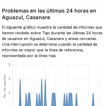
Problemas en las últimas 24 horas en
Aguazul, Casanare
El siguiente gráfico muestra la cantidad de informes que
hemos recibido sobre Tigo durante las últimas 24 horas
de usuarios en Aguazul, Casanare y áreas cercanas.
Una interrupción se determina cuando la cantidad de
informes es mayor que la línea de referencia,
representada por la línea roja.