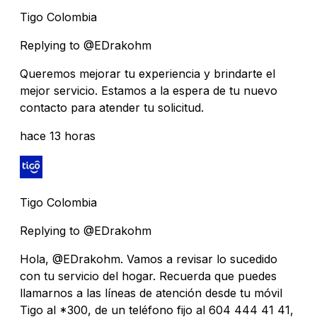
Tigo Colombia
Replying to @EDrakohm
Queremos mejorar tu experiencia y brindarte el
mejor servicio. Estamos a la espera de tu nuevo
contacto para atender tu solicitud.
hace 13 horas
Tigo Colombia
Replying to @EDrakohm
Hola, @EDrakohm. Vamos a revisar lo sucedido
con tu servicio del hogar. Recuerda que puedes
llamarnos a las líneas de atención desde tu móvil
Tigo al *300, de un teléfono fijo al 604 444 41 41,