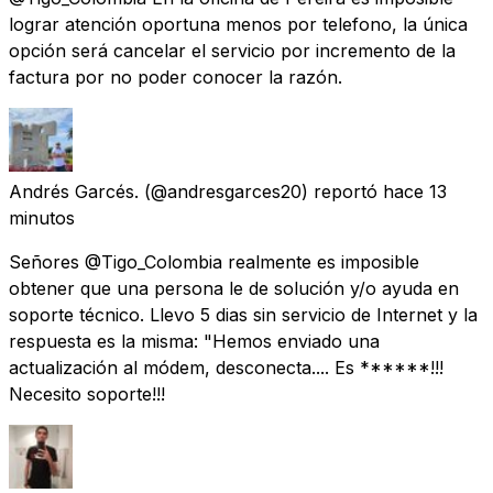
lograr atención oportuna menos por telefono, la única
opción será cancelar el servicio por incremento de la
factura por no poder conocer la razón.
Andrés Garcés.
(@andresgarces20) reportó
hace 13
minutos
Señores @Tigo_Colombia realmente es imposible
obtener que una persona le de solución y/o ayuda en
soporte técnico. Llevo 5 dias sin servicio de Internet y la
respuesta es la misma: "Hemos enviado una
actualización al módem, desconecta.... Es ******!!!
Necesito soporte!!!