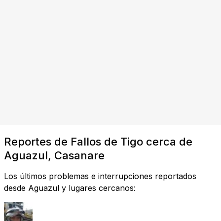
Reportes de Fallos de Tigo cerca de
Aguazul, Casanare
Los últimos problemas e interrupciones reportados
desde Aguazul y lugares cercanos: