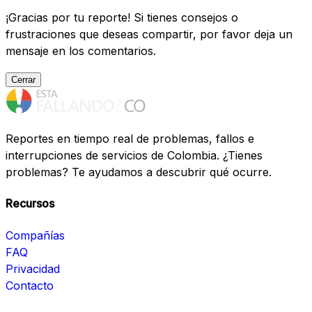
¡Gracias por tu reporte! Si tienes consejos o
frustraciones que deseas compartir, por favor deja un
mensaje en los comentarios.
Cerrar
Reportes en tiempo real de problemas, fallos e
interrupciones de servicios de Colombia. ¿Tienes
problemas? Te ayudamos a descubrir qué ocurre.
Recursos
Compañías
FAQ
Privacidad
Contacto