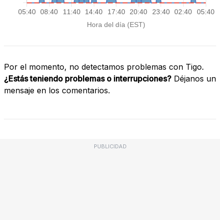
Por el momento, no detectamos problemas con Tigo.
¿Estás teniendo problemas o interrupciones?
Déjanos un
mensaje en los comentarios.
PUBLICIDAD