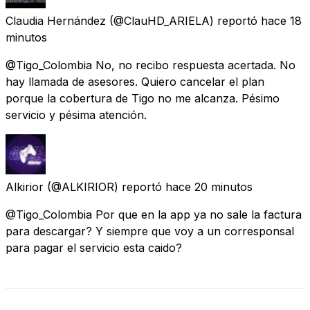
Claudia Hernández
(@ClauHD_ARIELA) reportó
hace 18
minutos
@Tigo_Colombia No, no recibo respuesta acertada. No
hay llamada de asesores. Quiero cancelar el plan
porque la cobertura de Tigo no me alcanza. Pésimo
servicio y pésima atención.
Alkirior
(@ALKIRIOR) reportó
hace 20 minutos
@Tigo_Colombia Por que en la app ya no sale la factura
para descargar? Y siempre que voy a un corresponsal
para pagar el servicio esta caido?