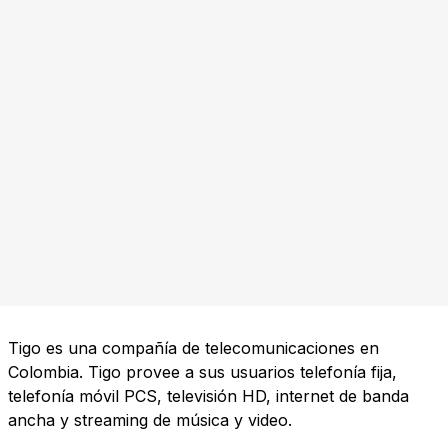
Tigo es una compañía de telecomunicaciones en
Colombia. Tigo provee a sus usuarios telefonía fija,
telefonía móvil PCS, televisión HD, internet de banda
ancha y streaming de música y video.