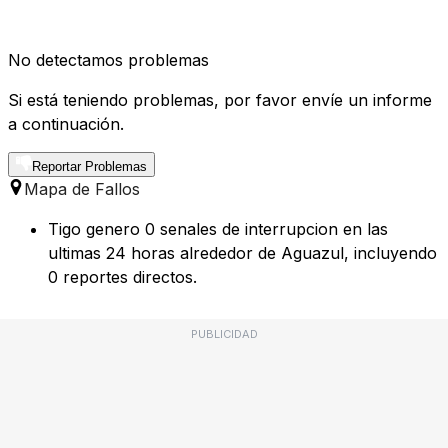
No detectamos problemas
Si está teniendo problemas, por favor envíe un informe
a continuación.
Reportar Problemas
Mapa de Fallos
Tigo genero 0 senales de interrupcion en las
ultimas 24 horas alrededor de Aguazul, incluyendo
0 reportes directos.
PUBLICIDAD