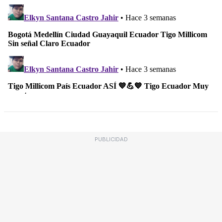
PUBLICIDAD