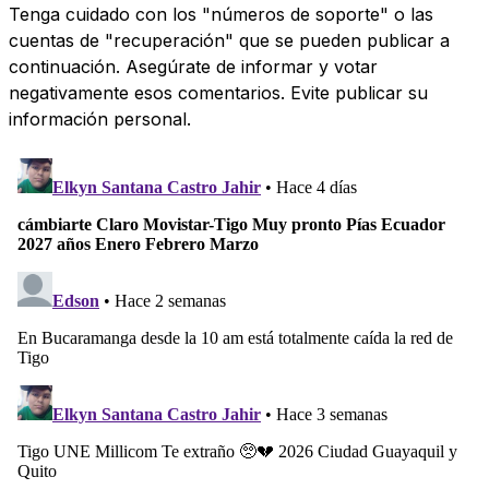
Tenga cuidado con los "números de soporte" o las
cuentas de "recuperación" que se pueden publicar a
continuación. Asegúrate de informar y votar
negativamente esos comentarios. Evite publicar su
información personal.