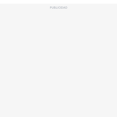
PUBLICIDAD