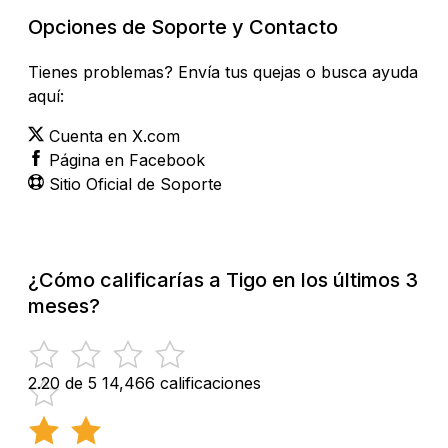
Opciones de Soporte y Contacto
Tienes problemas? Envía tus quejas o busca ayuda
aquí:
Cuenta en X.com
Página en Facebook
Sitio Oficial de Soporte
¿Cómo calificarías a Tigo en los últimos 3
meses?
2.20 de 5
14,466 calificaciones