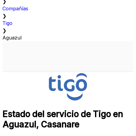
❯
Compañías
❯
Tigo
❯
Aguazul
Estado del servicio de Tigo en
Aguazul, Casanare