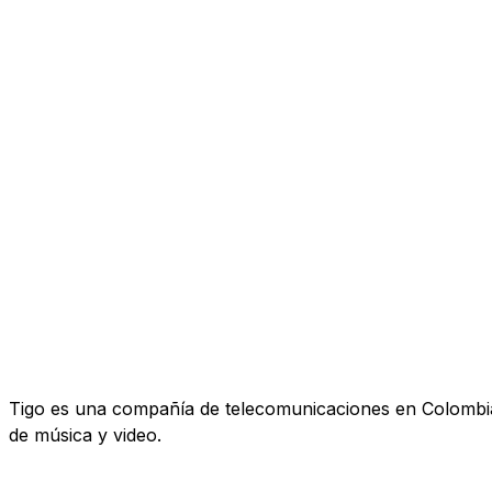
Tigo es una compañía de telecomunicaciones en Colombia. 
de música y video.