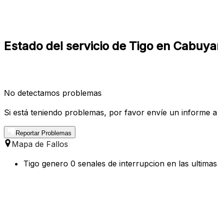
Estado del servicio de Tigo en Cabuya
No detectamos problemas
Si está teniendo problemas, por favor envíe un informe a
Reportar Problemas
Mapa de Fallos
Tigo genero 0 senales de interrupcion en las ultima