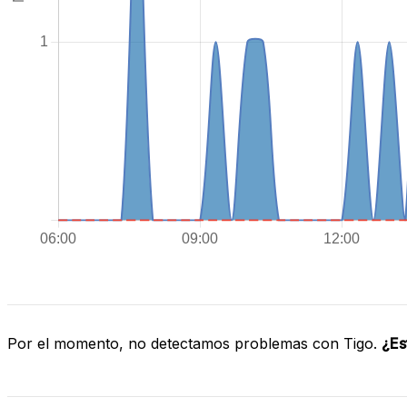
Por el momento, no detectamos problemas con Tigo.
¿Es