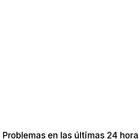
Problemas en las últimas 24 hor