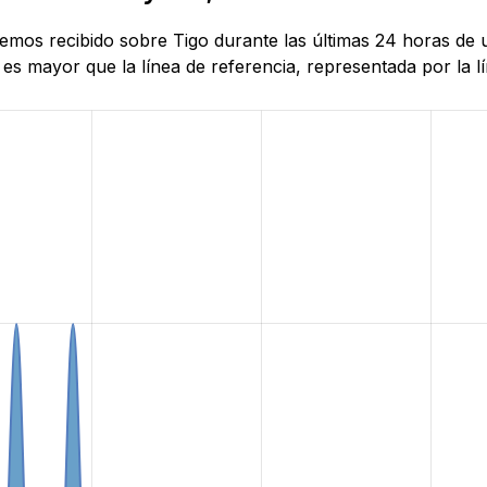
 hemos recibido sobre Tigo durante las últimas 24 horas d
es mayor que la línea de referencia, representada por la lí