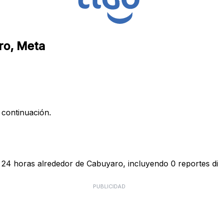
ro, Meta
 continuación.
s 24 horas alrededor de Cabuyaro, incluyendo 0 reportes di
PUBLICIDAD