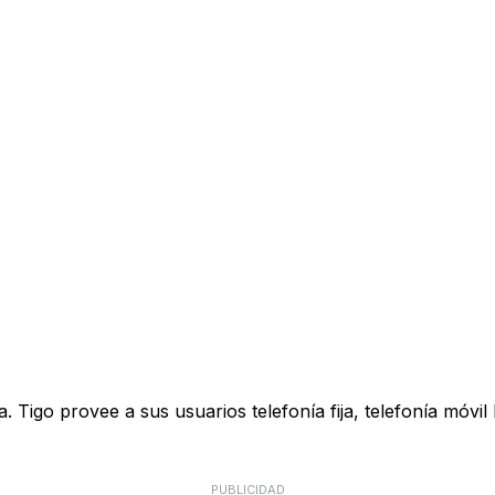
Tigo provee a sus usuarios telefonía fija, telefonía móvil
PUBLICIDAD