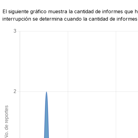
El siguiente gráfico muestra la cantidad de informes que
interrupción se determina cuando la cantidad de informes 