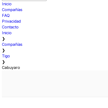
Inicio
Compañías
FAQ
Privacidad
Contacto
Inicio
❯
Compañías
❯
Tigo
❯
Cabuyaro