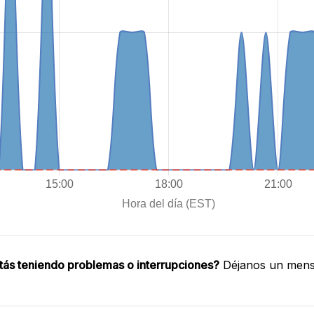
tás teniendo problemas o interrupciones?
Déjanos un mensa