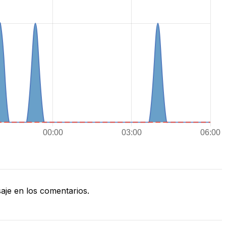
je en los comentarios.