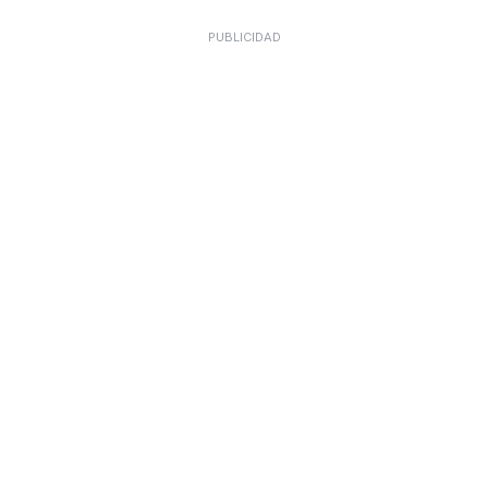
PUBLICIDAD