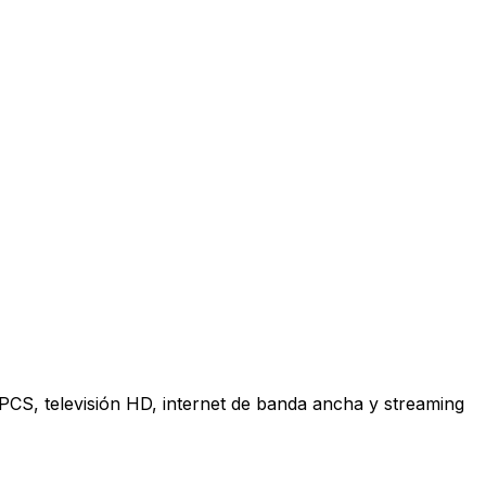
 PCS, televisión HD, internet de banda ancha y streaming