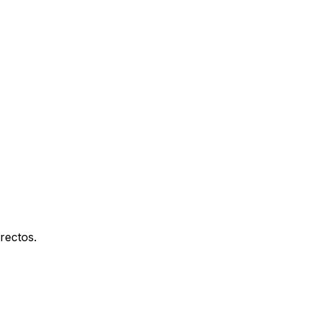
rectos.