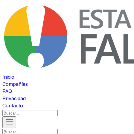
Inicio
Compañías
FAQ
Privacidad
Contacto