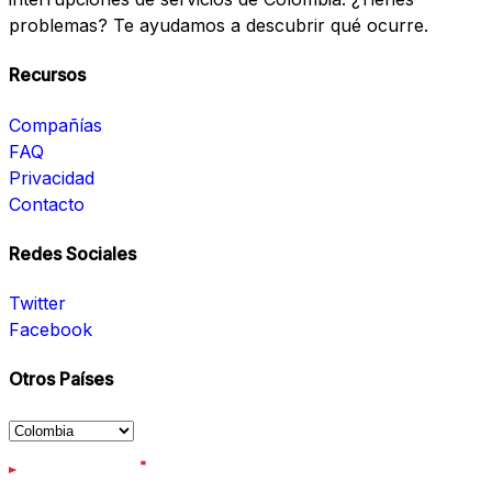
problemas? Te ayudamos a descubrir qué ocurre.
Recursos
Compañías
FAQ
Privacidad
Contacto
Redes Sociales
Twitter
Facebook
Otros Países