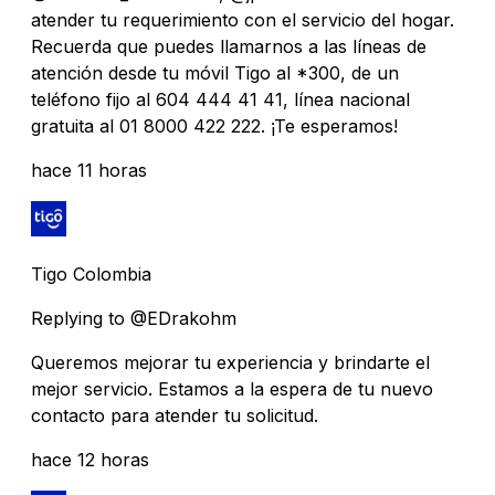
atender tu requerimiento con el servicio del hogar.
Recuerda que puedes llamarnos a las líneas de
atención desde tu móvil Tigo al *300, de un
teléfono fijo al 604 444 41 41, línea nacional
gratuita al 01 8000 422 222. ¡Te esperamos!
hace 11 horas
Tigo Colombia
Replying to @EDrakohm
Queremos mejorar tu experiencia y brindarte el
mejor servicio. Estamos a la espera de tu nuevo
contacto para atender tu solicitud.
hace 12 horas