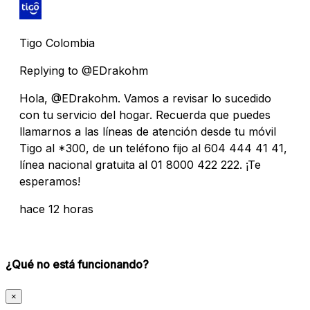
Tigo Colombia
Replying to @EDrakohm
Hola, @EDrakohm. Vamos a revisar lo sucedido
con tu servicio del hogar. Recuerda que puedes
llamarnos a las líneas de atención desde tu móvil
Tigo al *300, de un teléfono fijo al 604 444 41 41,
línea nacional gratuita al 01 8000 422 222. ¡Te
esperamos!
hace 12 horas
¿Qué no está funcionando?
×