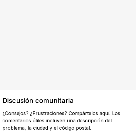
Discusión comunitaria
¿Consejos? ¿Frustraciones? Compártelos aquí. Los
comentarios útiles incluyen una descripción del
problema, la ciudad y el código postal.