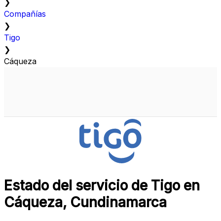
❯
Compañías
❯
Tigo
❯
Cáqueza
Estado del servicio de Tigo en
Cáqueza, Cundinamarca