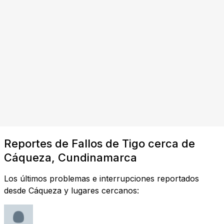
Reportes de Fallos de Tigo cerca de
Cáqueza, Cundinamarca
Los últimos problemas e interrupciones reportados
desde Cáqueza y lugares cercanos: