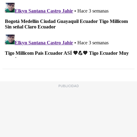
PUBLICIDAD