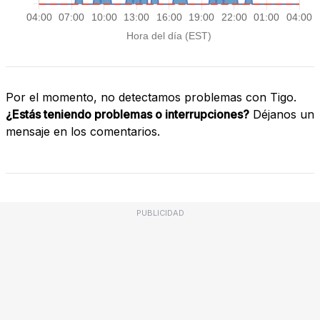
Por el momento, no detectamos problemas con Tigo.
¿Estás teniendo problemas o interrupciones?
Déjanos un
mensaje en los comentarios.
PUBLICIDAD