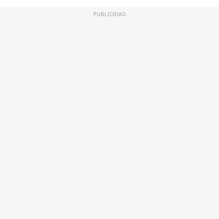
PUBLICIDAD