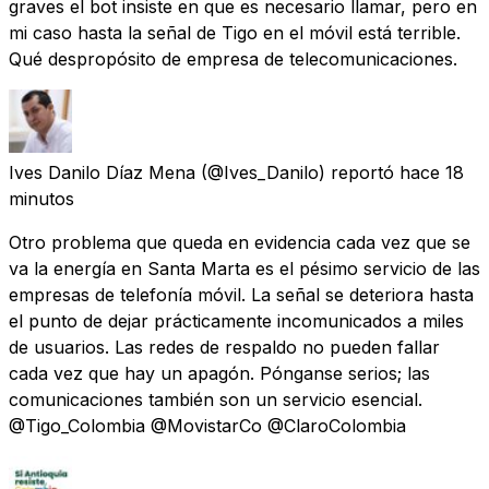
graves el bot insiste en que es necesario llamar, pero en
mi caso hasta la señal de Tigo en el móvil está terrible.
Qué despropósito de empresa de telecomunicaciones.
Ives Danilo Díaz Mena
(@Ives_Danilo) reportó
hace 18
minutos
Otro problema que queda en evidencia cada vez que se
va la energía en Santa Marta es el pésimo servicio de las
empresas de telefonía móvil. La señal se deteriora hasta
el punto de dejar prácticamente incomunicados a miles
de usuarios. Las redes de respaldo no pueden fallar
cada vez que hay un apagón. Pónganse serios; las
comunicaciones también son un servicio esencial.
@Tigo_Colombia @MovistarCo @ClaroColombia