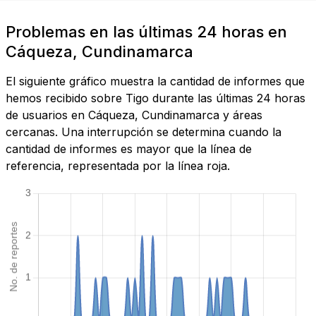
Problemas en las últimas 24 horas en
Cáqueza, Cundinamarca
El siguiente gráfico muestra la cantidad de informes que
hemos recibido sobre Tigo durante las últimas 24 horas
de usuarios en Cáqueza, Cundinamarca y áreas
cercanas. Una interrupción se determina cuando la
cantidad de informes es mayor que la línea de
referencia, representada por la línea roja.