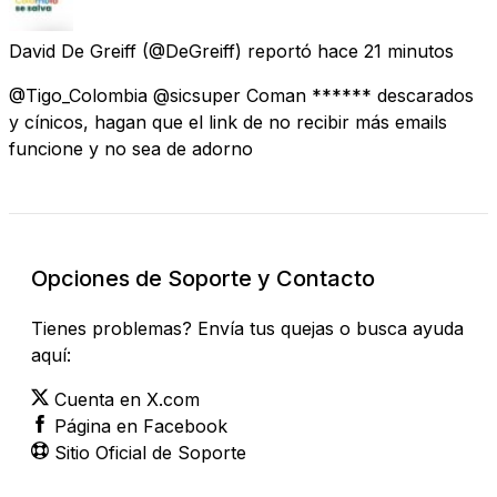
David De Greiff
(@DeGreiff) reportó
hace 21 minutos
@Tigo_Colombia @sicsuper Coman ****** descarados
y cínicos, hagan que el link de no recibir más emails
funcione y no sea de adorno
Opciones de Soporte y Contacto
Tienes problemas? Envía tus quejas o busca ayuda
aquí:
Cuenta en X.com
Página en Facebook
Sitio Oficial de Soporte