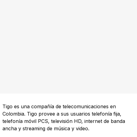
Tigo es una compañía de telecomunicaciones en
Colombia. Tigo provee a sus usuarios telefonía fija,
telefonía móvil PCS, televisión HD, internet de banda
ancha y streaming de música y video.