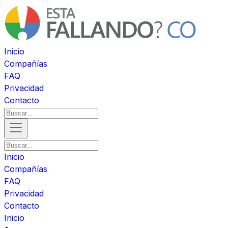
Inicio
Compañías
FAQ
Privacidad
Contacto
Inicio
Compañías
FAQ
Privacidad
Contacto
Inicio