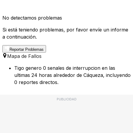
No detectamos problemas
Si está teniendo problemas, por favor envíe un informe
a continuación.
Reportar Problemas
Mapa de Fallos
Tigo genero 0 senales de interrupcion en las
ultimas 24 horas alrededor de Cáqueza, incluyendo
0 reportes directos.
PUBLICIDAD