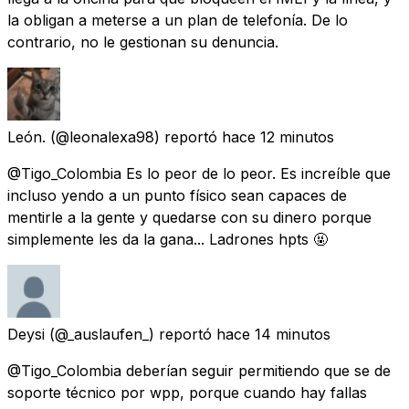
la obligan a meterse a un plan de telefonía. De lo
contrario, no le gestionan su denuncia.
León.
(@leonalexa98) reportó
hace 12 minutos
@Tigo_Colombia Es lo peor de lo peor. Es increíble que
incluso yendo a un punto físico sean capaces de
mentirle a la gente y quedarse con su dinero porque
simplemente les da la gana... Ladrones hpts 🤬
Deysi
(@_auslaufen_) reportó
hace 14 minutos
@Tigo_Colombia deberían seguir permitiendo que se de
soporte técnico por wpp, porque cuando hay fallas