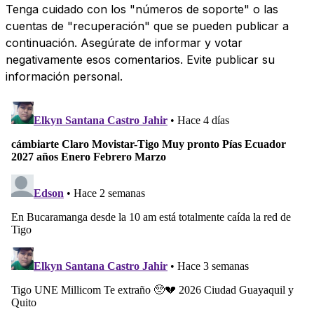
Tenga cuidado con los "números de soporte" o las
cuentas de "recuperación" que se pueden publicar a
continuación. Asegúrate de informar y votar
negativamente esos comentarios. Evite publicar su
información personal.