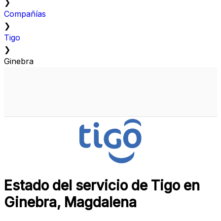
❯
Compañías
❯
Tigo
❯
Ginebra
Estado del servicio de Tigo en
Ginebra, Magdalena