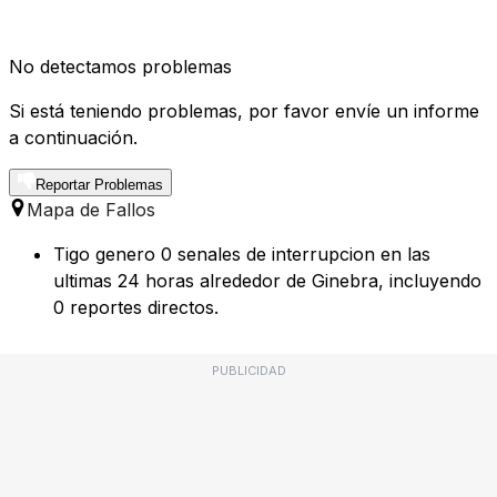
No detectamos problemas
Si está teniendo problemas, por favor envíe un informe
a continuación.
Reportar Problemas
Mapa de Fallos
Tigo genero 0 senales de interrupcion en las
ultimas 24 horas alrededor de Ginebra, incluyendo
0 reportes directos.
PUBLICIDAD