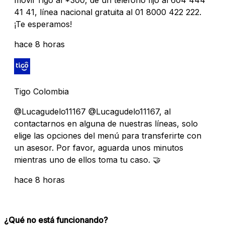
41 41, línea nacional gratuita al 01 8000 422 222.
¡Te esperamos!
hace 8 horas
Tigo Colombia
@Lucagudelo11167 @Lucagudelo11167, al
contactarnos en alguna de nuestras líneas, solo
elige las opciones del menú para transferirte con
un asesor. Por favor, aguarda unos minutos
mientras uno de ellos toma tu caso. 🤝️
hace 8 horas
¿Qué no está funcionando?