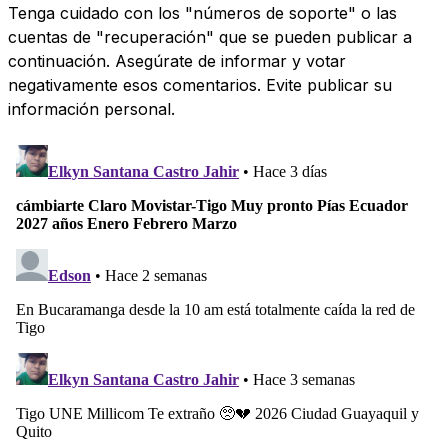
Tenga cuidado con los "números de soporte" o las
cuentas de "recuperación" que se pueden publicar a
continuación. Asegúrate de informar y votar
negativamente esos comentarios. Evite publicar su
información personal.