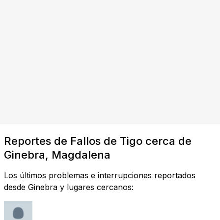
Reportes de Fallos de Tigo cerca de
Ginebra, Magdalena
Los últimos problemas e interrupciones reportados
desde Ginebra y lugares cercanos: