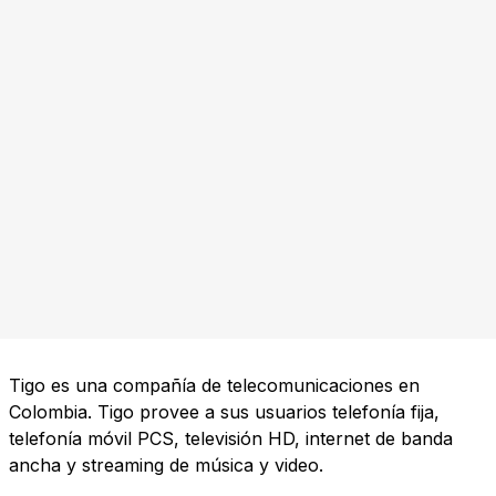
Tigo es una compañía de telecomunicaciones en
Colombia. Tigo provee a sus usuarios telefonía fija,
telefonía móvil PCS, televisión HD, internet de banda
ancha y streaming de música y video.