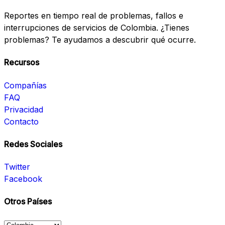
Reportes en tiempo real de problemas, fallos e
interrupciones de servicios de Colombia. ¿Tienes
problemas? Te ayudamos a descubrir qué ocurre.
Recursos
Compañías
FAQ
Privacidad
Contacto
Redes Sociales
Twitter
Facebook
Otros Países