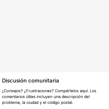
Discusión comunitaria
¿Consejos? ¿Frustraciones? Compártelos aquí. Los
comentarios útiles incluyen una descripción del
problema, la ciudad y el código postal.