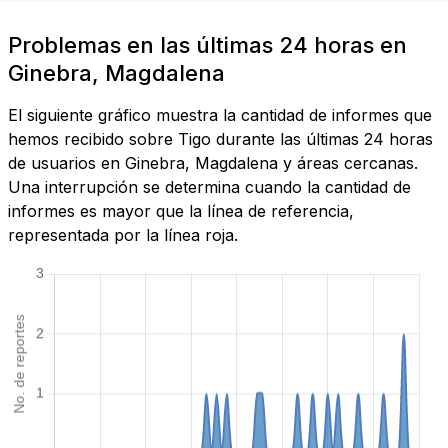
Problemas en las últimas 24 horas en
Ginebra, Magdalena
El siguiente gráfico muestra la cantidad de informes que
hemos recibido sobre Tigo durante las últimas 24 horas
de usuarios en Ginebra, Magdalena y áreas cercanas.
Una interrupción se determina cuando la cantidad de
informes es mayor que la línea de referencia,
representada por la línea roja.