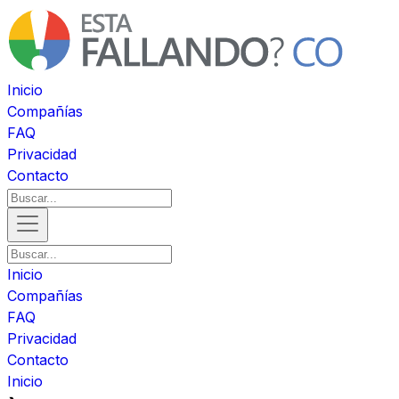
Inicio
Compañías
FAQ
Privacidad
Contacto
Inicio
Compañías
FAQ
Privacidad
Contacto
Inicio