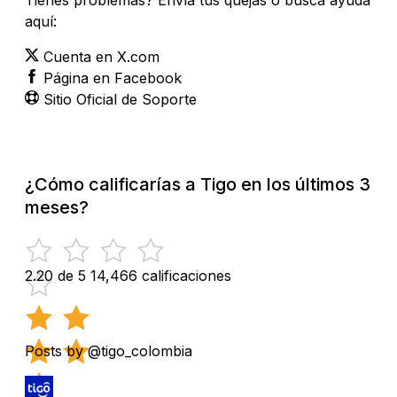
aquí:
Cuenta en X.com
Página en Facebook
Sitio Oficial de Soporte
¿Cómo calificarías a Tigo en los últimos 3
meses?
2.20 de 5
14,466 calificaciones
Posts by @tigo_colombia