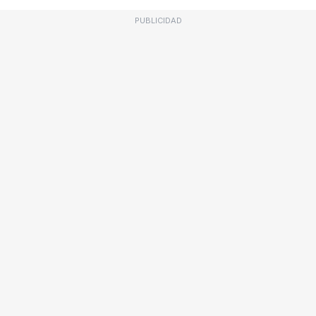
PUBLICIDAD