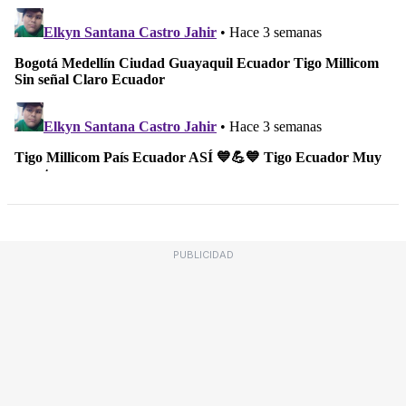
PUBLICIDAD