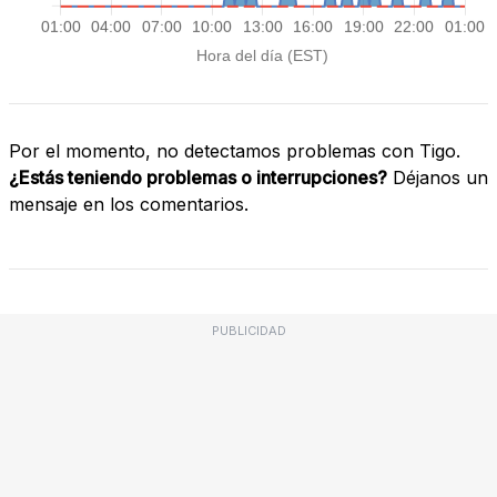
Por el momento, no detectamos problemas con Tigo.
¿Estás teniendo problemas o interrupciones?
Déjanos un
mensaje en los comentarios.
PUBLICIDAD