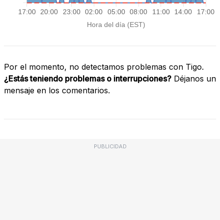
Por el momento, no detectamos problemas con Tigo.
¿Estás teniendo problemas o interrupciones?
Déjanos un
mensaje en los comentarios.
PUBLICIDAD