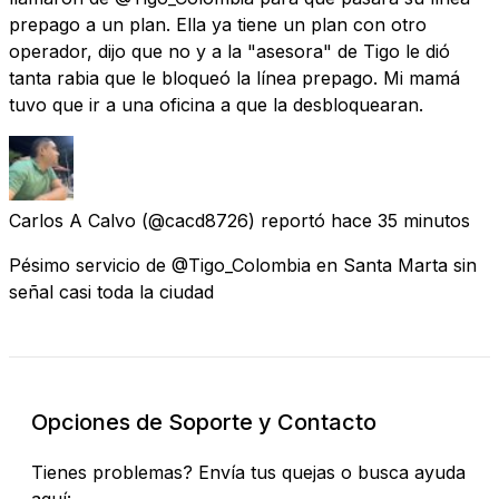
prepago a un plan. Ella ya tiene un plan con otro
operador, dijo que no y a la "asesora" de Tigo le dió
tanta rabia que le bloqueó la línea prepago. Mi mamá
tuvo que ir a una oficina a que la desbloquearan.
Carlos A Calvo
(@cacd8726) reportó
hace 35 minutos
Pésimo servicio de @Tigo_Colombia en Santa Marta sin
señal casi toda la ciudad
Opciones de Soporte y Contacto
Tienes problemas? Envía tus quejas o busca ayuda
aquí: