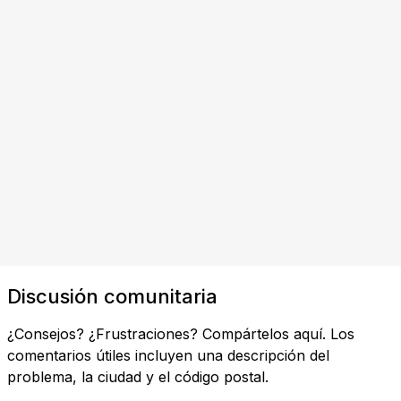
Discusión comunitaria
¿Consejos? ¿Frustraciones? Compártelos aquí. Los
comentarios útiles incluyen una descripción del
problema, la ciudad y el código postal.