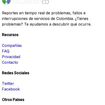
Reportes en tiempo real de problemas, fallos e
interrupciones de servicios de Colombia. ¿Tienes
problemas? Te ayudamos a descubrir qué ocurre.
Recursos
Compañías
FAQ
Privacidad
Contacto
Redes Sociales
Twitter
Facebook
Otros Países