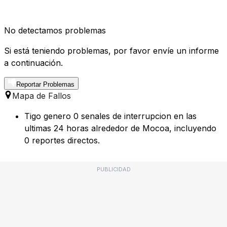
No detectamos problemas
Si está teniendo problemas, por favor envíe un informe
a continuación.
Reportar Problemas
Mapa de Fallos
Tigo genero 0 senales de interrupcion en las
ultimas 24 horas alrededor de Mocoa, incluyendo
0 reportes directos.
PUBLICIDAD