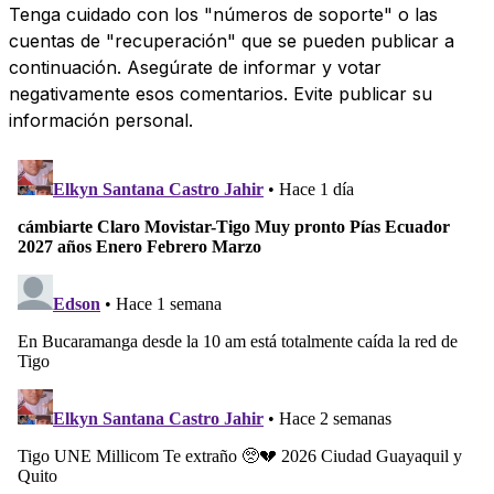
Tenga cuidado con los "números de soporte" o las
cuentas de "recuperación" que se pueden publicar a
continuación. Asegúrate de informar y votar
negativamente esos comentarios. Evite publicar su
información personal.