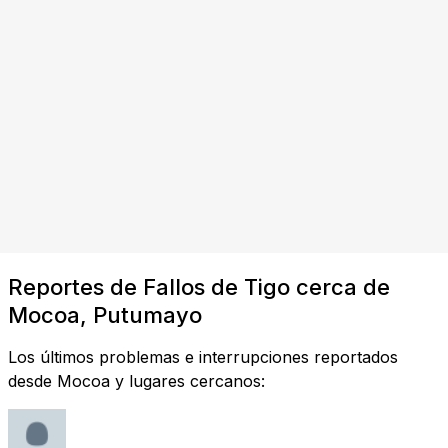
Reportes de Fallos de Tigo cerca de
Mocoa, Putumayo
Los últimos problemas e interrupciones reportados
desde Mocoa y lugares cercanos: