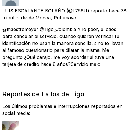
LUIS ESCALANTE BOLAÑO
(@L756U) reportó
hace 38
minutos
desde
Mocoa, Putumayo
@maestremeyer @Tigo_Colombia Y lo peor, el caos
para cancelar el servicio, cuando quieren verificar tu
identificación no usan la manera sencilla, sino te llevan
al famoso cuestionario para dilatar la misma. Me
pregunto ¿Qué carajo, me voy acordar si tuve una
tarjeta de crédito hace 8 años?Servicio malo
Reportes de Fallos de Tigo
Los últimos problemas e interrupciones reportados en
social media: