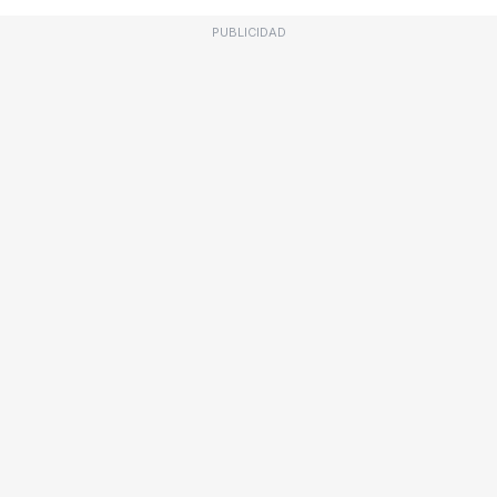
PUBLICIDAD