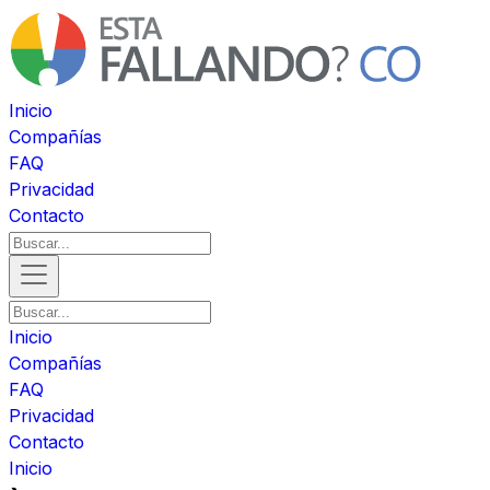
Inicio
Compañías
FAQ
Privacidad
Contacto
Inicio
Compañías
FAQ
Privacidad
Contacto
Inicio