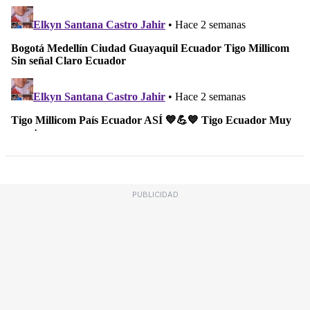
PUBLICIDAD