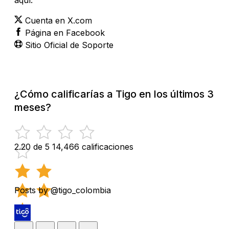
Cuenta en X.com
Página en Facebook
Sitio Oficial de Soporte
¿Cómo calificarías a Tigo en los últimos 3
meses?
2.20 de 5
14,466 calificaciones
Posts by @tigo_colombia