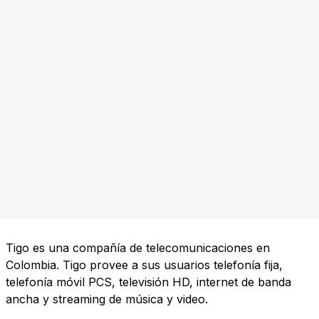
Tigo es una compañía de telecomunicaciones en
Colombia. Tigo provee a sus usuarios telefonía fija,
telefonía móvil PCS, televisión HD, internet de banda
ancha y streaming de música y video.