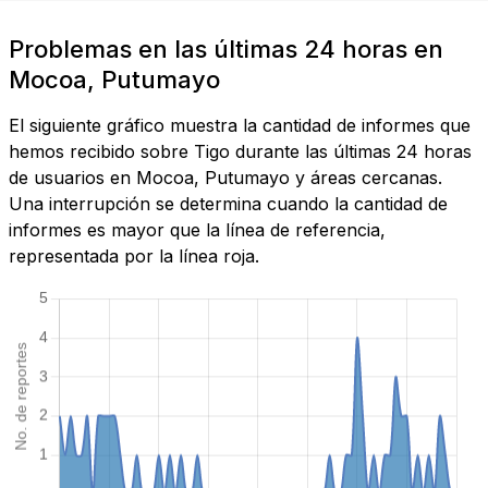
Problemas en las últimas 24 horas en
Mocoa, Putumayo
El siguiente gráfico muestra la cantidad de informes que
hemos recibido sobre Tigo durante las últimas 24 horas
de usuarios en Mocoa, Putumayo y áreas cercanas.
Una interrupción se determina cuando la cantidad de
informes es mayor que la línea de referencia,
representada por la línea roja.