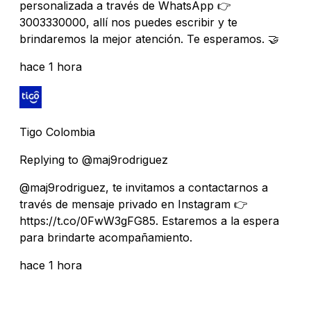
personalizada a través de WhatsApp 👉
3003330000, allí nos puedes escribir y te
brindaremos la mejor atención. Te esperamos. 🤝️
hace 1 hora
Tigo Colombia
Replying to @maj9rodriguez
@maj9rodriguez, te invitamos a contactarnos a
través de mensaje privado en Instagram 👉
https://t.co/0FwW3gFG85. Estaremos a la espera
para brindarte acompañamiento.
hace 1 hora