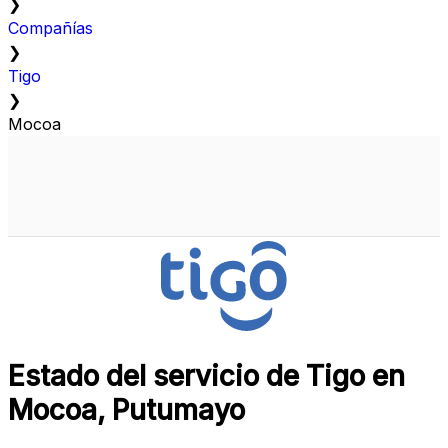
❯
Compañías
❯
Tigo
❯
Mocoa
Estado del servicio de Tigo en
Mocoa, Putumayo