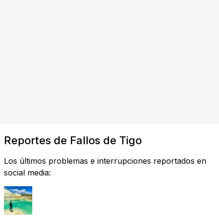
Reportes de Fallos de Tigo
Los últimos problemas e interrupciones reportados en
social media: