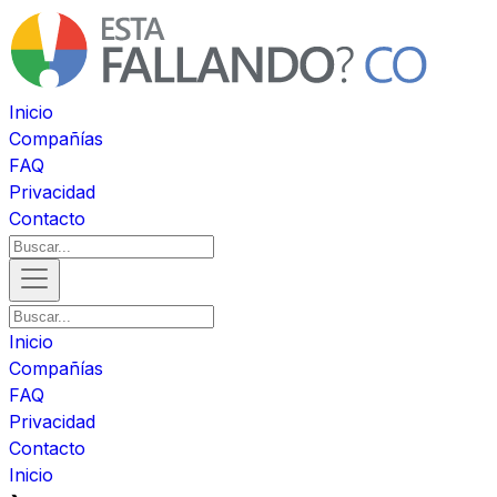
Inicio
Compañías
FAQ
Privacidad
Contacto
Inicio
Compañías
FAQ
Privacidad
Contacto
Inicio