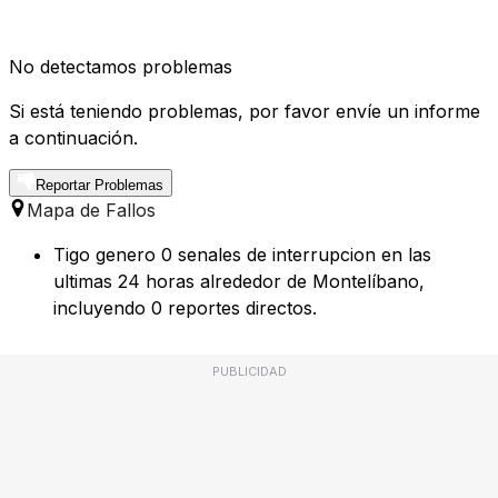
No detectamos problemas
Si está teniendo problemas, por favor envíe un informe
a continuación.
Reportar Problemas
Mapa de Fallos
Tigo genero 0 senales de interrupcion en las
ultimas 24 horas alrededor de Montelíbano,
incluyendo 0 reportes directos.
PUBLICIDAD