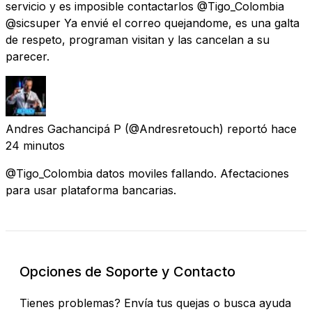
servicio y es imposible contactarlos @Tigo_Colombia
@sicsuper Ya envié el correo quejandome, es una galta
de respeto, programan visitan y las cancelan a su
parecer.
Andres Gachancipá P
(@Andresretouch) reportó
hace
24 minutos
@Tigo_Colombia datos moviles fallando. Afectaciones
para usar plataforma bancarias.
Opciones de Soporte y Contacto
Tienes problemas? Envía tus quejas o busca ayuda