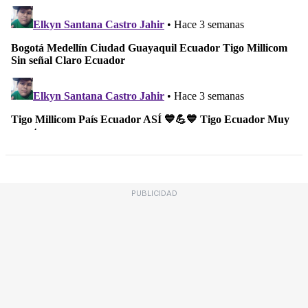
PUBLICIDAD