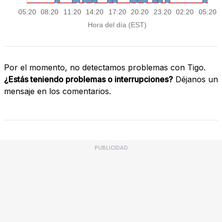
Por el momento, no detectamos problemas con Tigo.
¿Estás teniendo problemas o interrupciones?
Déjanos un
mensaje en los comentarios.
PUBLICIDAD