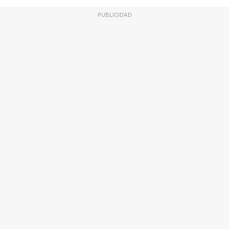
PUBLICIDAD