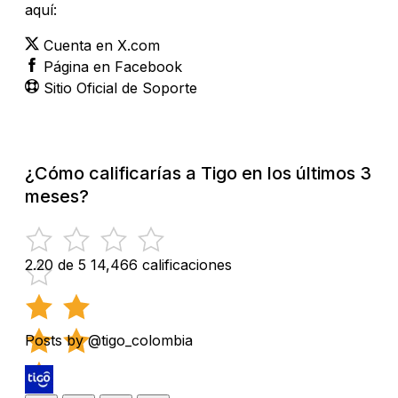
aquí:
Cuenta en X.com
Página en Facebook
Sitio Oficial de Soporte
¿Cómo calificarías a Tigo en los últimos 3
meses?
2.20 de 5
14,466 calificaciones
Posts by @tigo_colombia