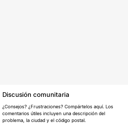
Discusión comunitaria
¿Consejos? ¿Frustraciones? Compártelos aquí. Los
comentarios útiles incluyen una descripción del
problema, la ciudad y el código postal.