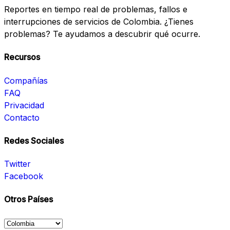
Reportes en tiempo real de problemas, fallos e
interrupciones de servicios de Colombia. ¿Tienes
problemas? Te ayudamos a descubrir qué ocurre.
Recursos
Compañías
FAQ
Privacidad
Contacto
Redes Sociales
Twitter
Facebook
Otros Países