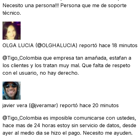
Necesito una persona!!! Persona que me de soporte
técnico.
OLGA LUCIA
(@OLGHALUCIA) reportó
hace 18 minutos
@Tigo_Colombia que empresa tan amañada, estafan a
los clientes y los tratan muy mal. Que falta de respeto
con el usuario, no hay derecho.
javier vera
(@jveramar) reportó
hace 20 minutos
@Tigo_Colombia es imposible comunicarse con ustedes,
hace mas de 24 horas estoy sin servicio de datos, desde
ayer al medio dia se hizo el pago. Necesito me ayuden.