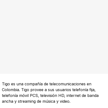
Tigo es una compañía de telecomunicaciones en
Colombia. Tigo provee a sus usuarios telefonía fija,
telefonía móvil PCS, televisión HD, internet de banda
ancha y streaming de música y video.