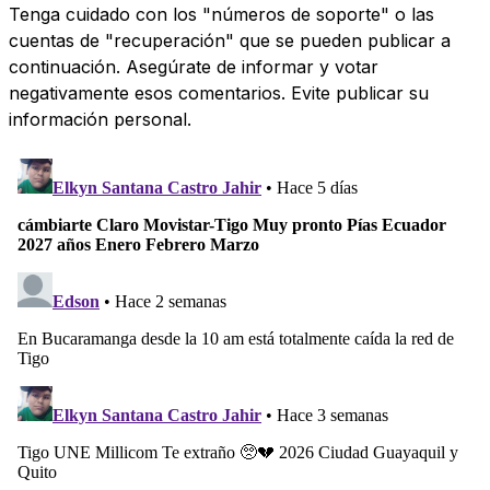
Tenga cuidado con los "números de soporte" o las
cuentas de "recuperación" que se pueden publicar a
continuación. Asegúrate de informar y votar
negativamente esos comentarios. Evite publicar su
información personal.