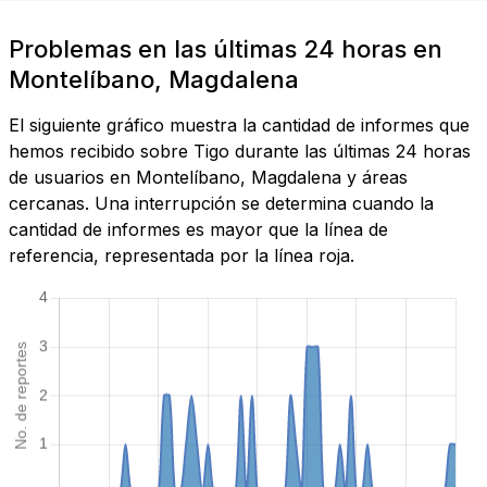
Problemas en las últimas 24 horas en
Montelíbano, Magdalena
El siguiente gráfico muestra la cantidad de informes que
hemos recibido sobre Tigo durante las últimas 24 horas
de usuarios en Montelíbano, Magdalena y áreas
cercanas. Una interrupción se determina cuando la
cantidad de informes es mayor que la línea de
referencia, representada por la línea roja.