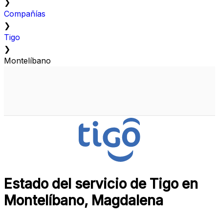
❯
Compañías
❯
Tigo
❯
Montelíbano
Estado del servicio de Tigo en
Montelíbano, Magdalena