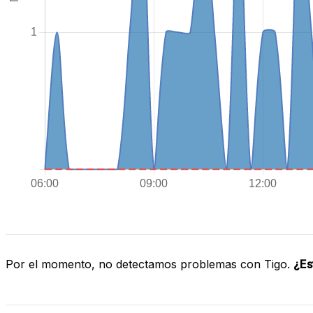
Por el momento, no detectamos problemas con Tigo.
¿Es