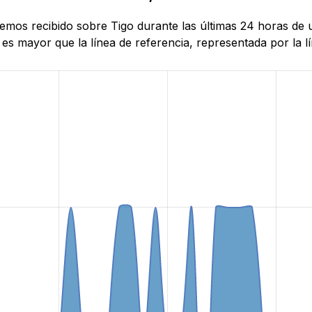
 hemos recibido sobre Tigo durante las últimas 24 horas de
es mayor que la línea de referencia, representada por la lí