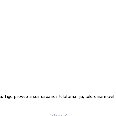
Tigo provee a sus usuarios telefonía fija, telefonía móvil
PUBLICIDAD