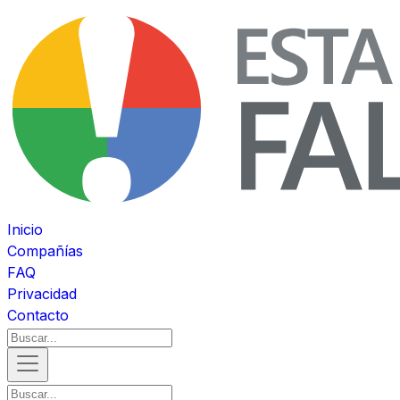
Inicio
Compañías
FAQ
Privacidad
Contacto