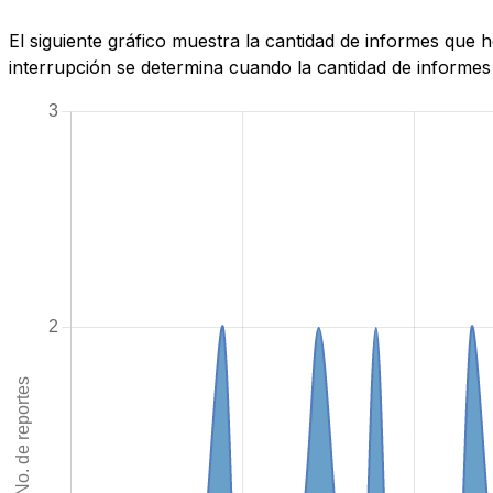
El siguiente gráfico muestra la cantidad de informes que
interrupción se determina cuando la cantidad de informes 