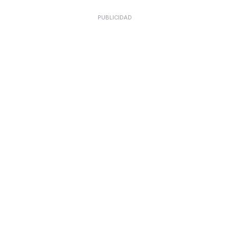
PUBLICIDAD