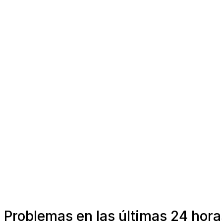
Problemas en las últimas 24 hora