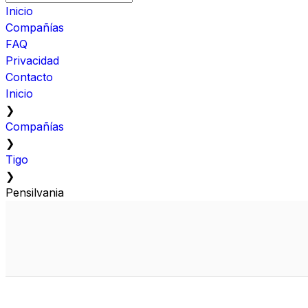
Inicio
Compañías
FAQ
Privacidad
Contacto
Inicio
❯
Compañías
❯
Tigo
❯
Pensilvania