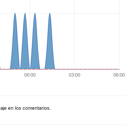
je en los comentarios.