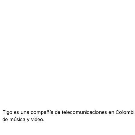
Tigo es una compañía de telecomunicaciones en Colombia. 
de música y video.