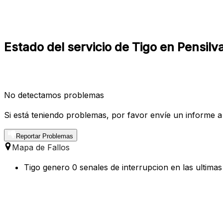
Estado del servicio de Tigo en Pensilv
No detectamos problemas
Si está teniendo problemas, por favor envíe un informe a
Reportar Problemas
Mapa de Fallos
Tigo genero 0 senales de interrupcion en las ultimas