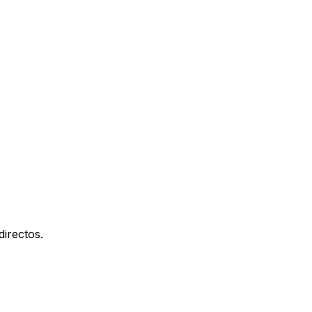
directos.