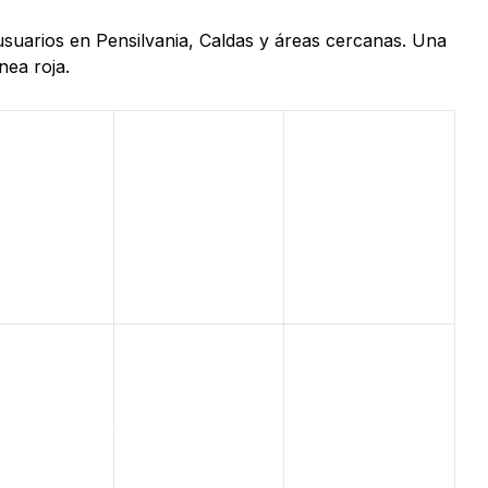
 usuarios en Pensilvania, Caldas y áreas cercanas. Una
nea roja.