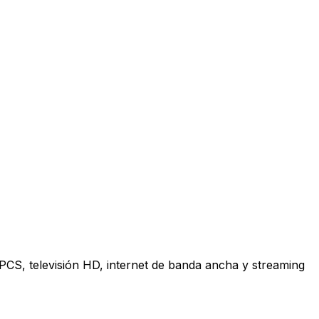
 PCS, televisión HD, internet de banda ancha y streaming