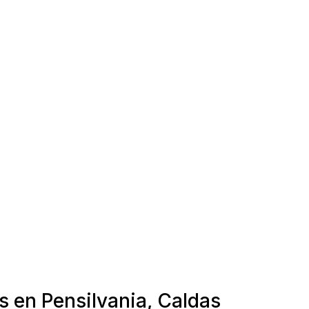
s en Pensilvania, Caldas