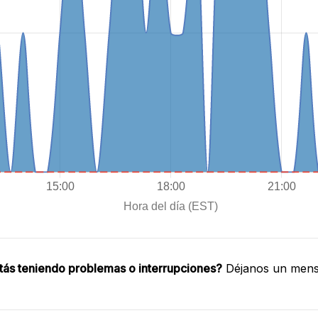
tás teniendo problemas o interrupciones?
Déjanos un mensa