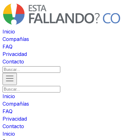
Inicio
Compañías
FAQ
Privacidad
Contacto
Inicio
Compañías
FAQ
Privacidad
Contacto
Inicio