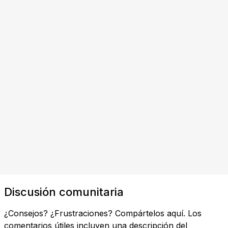
Discusión comunitaria
¿Consejos? ¿Frustraciones? Compártelos aquí. Los
comentarios útiles incluyen una descripción del