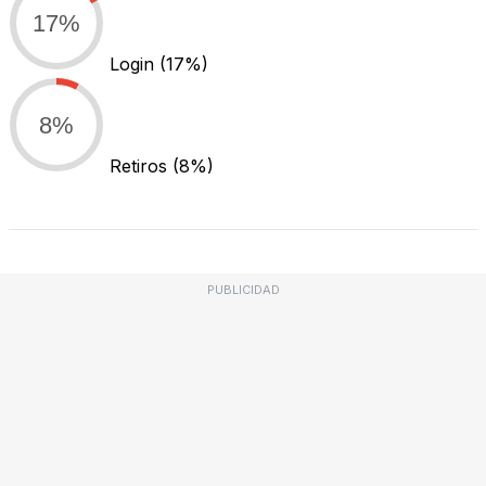
17%
Login
(17%)
8%
Retiros
(8%)
PUBLICIDAD