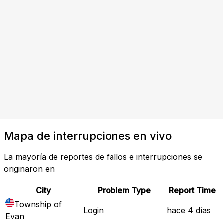
Mapa de interrupciones en vivo
La mayoría de reportes de fallos e interrupciones se
originaron en
City
Problem Type
Report Time
Township of
Login
hace 4 días
Evan