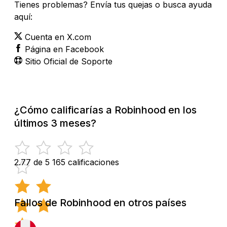
Tienes problemas? Envía tus quejas o busca ayuda
aquí:
Cuenta en X.com
Página en Facebook
Sitio Oficial de Soporte
¿Cómo calificarías a Robinhood en los
últimos 3 meses?
2.77 de 5
165 calificaciones
Fallos de Robinhood en otros países