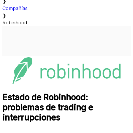
❯
Compañías
❯
Robinhood
Estado de Robinhood:
problemas de trading e
interrupciones