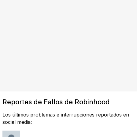
Reportes de Fallos de Robinhood
Los últimos problemas e interrupciones reportados en
social media: