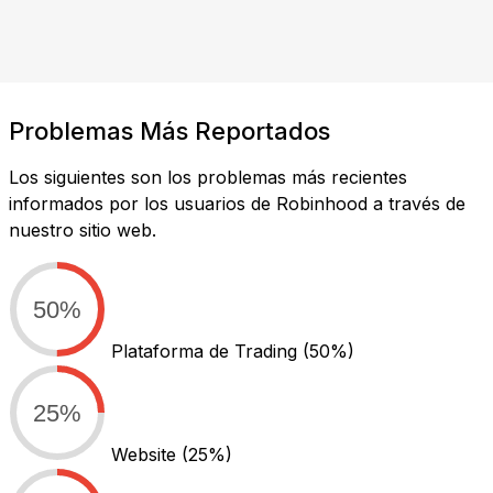
Problemas Más Reportados
Los siguientes son los problemas más recientes
informados por los usuarios de Robinhood a través de
nuestro sitio web.
50%
Plataforma de Trading
(50%)
25%
Website
(25%)