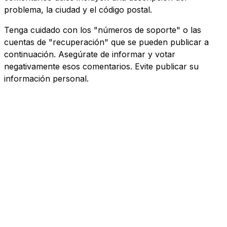
problema, la ciudad y el código postal.
Tenga cuidado con los "números de soporte" o las
cuentas de "recuperación" que se pueden publicar a
continuación. Asegúrate de informar y votar
negativamente esos comentarios. Evite publicar su
información personal.