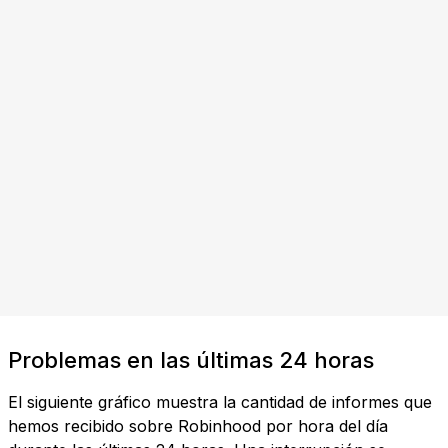
Problemas en las últimas 24 horas
El siguiente gráfico muestra la cantidad de informes que
hemos recibido sobre Robinhood por hora del día