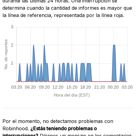
durante las últimas 24 horas. Una interrupción se
determina cuando la cantidad de informes es mayor que
la línea de referencia, representada por la línea roja.
Por el momento, no detectamos problemas con
Robinhood.
¿Estás teniendo problemas o
interrupciones?
Déjanos un mensaje en los comentarios.