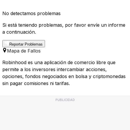
No detectamos problemas
Si está teniendo problemas, por favor envíe un informe
a continuación.
Reportar Problemas
Mapa de Fallos
Robinhood es una aplicación de comercio libre que
permite a los inversores intercambiar acciones,
opciones, fondos negociados en bolsa y criptomonedas
sin pagar comisiones ni tarifas.
PUBLICIDAD