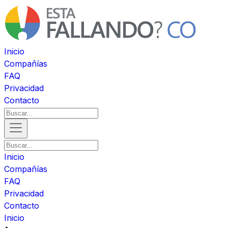
Inicio
Compañías
FAQ
Privacidad
Contacto
Inicio
Compañías
FAQ
Privacidad
Contacto
Inicio