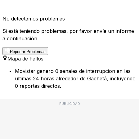
No detectamos problemas
Si está teniendo problemas, por favor envíe un informe
a continuación.
Reportar Problemas
Mapa de Fallos
Movistar genero 0 senales de interrupcion en las
ultimas 24 horas alrededor de Gachetá, incluyendo
0 reportes directos.
PUBLICIDAD