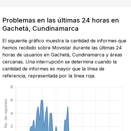
Problemas en las últimas 24 horas en
Gachetá, Cundinamarca
El siguiente gráfico muestra la cantidad de informes que
hemos recibido sobre Movistar durante las últimas 24
horas de usuarios en Gachetá, Cundinamarca y áreas
cercanas. Una interrupción se determina cuando la
cantidad de informes es mayor que la línea de
referencia, representada por la línea roja.