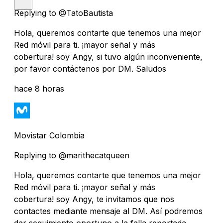
Replying to @TatoBautista
Hola, queremos contarte que tenemos una mejor
Red móvil para ti. ¡mayor señal y más
cobertura! soy Angy, si tuvo algún inconveniente,
por favor contáctenos por DM. Saludos
hace 8 horas
Movistar Colombia
Replying to @marithecatqueen
Hola, queremos contarte que tenemos una mejor
Red móvil para ti. ¡mayor señal y más
cobertura! soy Angy, te invitamos que nos
contactes mediante mensaje al DM. Así podremos
dar seguimiento oportuno a la falla reportada.