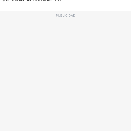
PUBLICIDAD