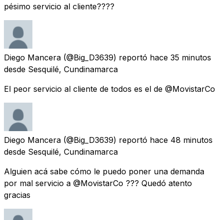
pésimo servicio al cliente????
Diego Mancera
(@Big_D3639) reportó
hace 35 minutos
desde
Sesquilé, Cundinamarca
El peor servicio al cliente de todos es el de @MovistarCo
Diego Mancera
(@Big_D3639) reportó
hace 48 minutos
desde
Sesquilé, Cundinamarca
Alguien acá sabe cómo le puedo poner una demanda
por mal servicio a @MovistarCo ??? Quedó atento
gracias