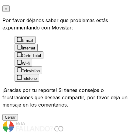
×
Por favor déjanos saber que problemas estás
experimentando con Movistar:
E-mail
Internet
Corte Total
Wi-fi
Televisíon
Teléfono
¡Gracias por tu reporte! Si tienes consejos o
frustraciones que deseas compartir, por favor deja un
mensaje en los comentarios.
Cerrar