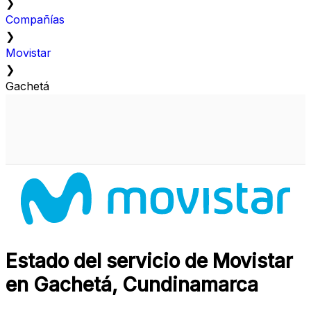
❯
Compañías
❯
Movistar
❯
Gachetá
Estado del servicio de Movistar
en Gachetá, Cundinamarca