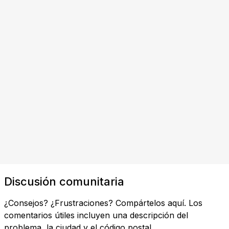
Discusión comunitaria
¿Consejos? ¿Frustraciones? Compártelos aquí. Los
comentarios útiles incluyen una descripción del
problema, la ciudad y el código postal.