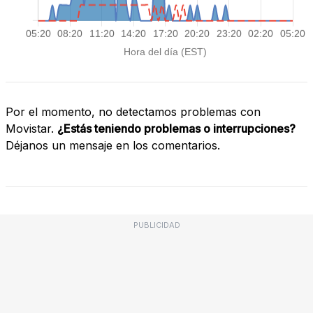
Por el momento, no detectamos problemas con
Movistar.
¿Estás teniendo problemas o interrupciones?
Déjanos un mensaje en los comentarios.
PUBLICIDAD