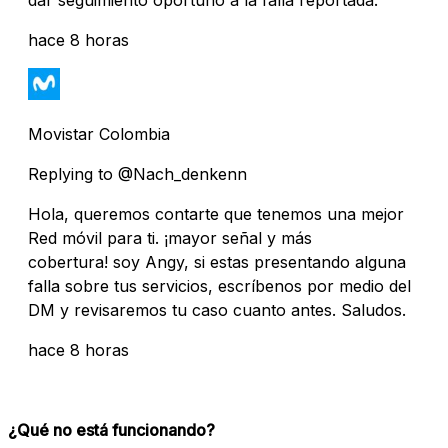
hace 8 horas
Movistar Colombia
Replying to @Nach_denkenn
Hola, queremos contarte que tenemos una mejor
Red móvil para ti. ¡mayor señal y más
cobertura! soy Angy, si estas presentando alguna
falla sobre tus servicios, escríbenos por medio del
DM y revisaremos tu caso cuanto antes. Saludos.
hace 8 horas
¿Qué no está funcionando?