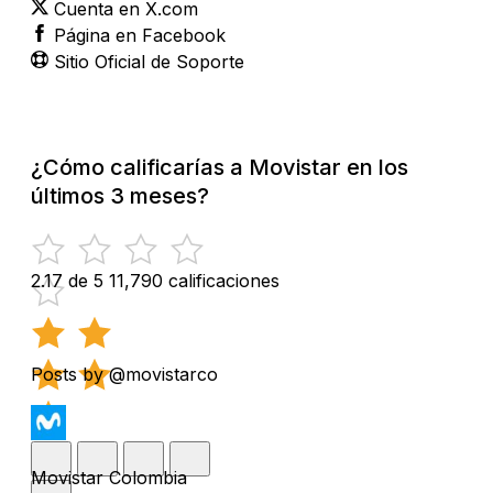
Cuenta en X.com
Página en Facebook
Sitio Oficial de Soporte
¿Cómo calificarías a Movistar en los
últimos 3 meses?
2.17 de 5
11,790 calificaciones
Posts by @movistarco
Movistar Colombia