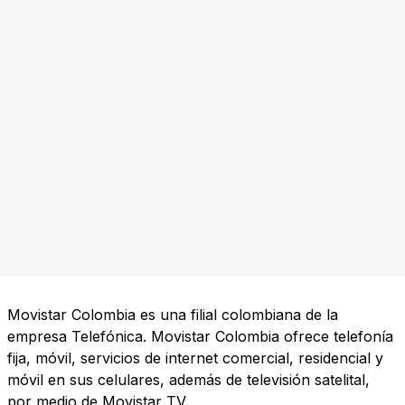
Movistar Colombia es una filial colombiana de la
empresa Telefónica. Movistar Colombia ofrece telefonía
fija, móvil, servicios de internet comercial, residencial y
móvil en sus celulares, además de televisión satelital,
por medio de Movistar TV.