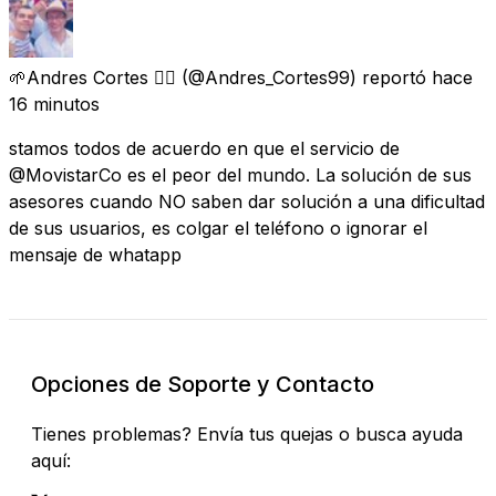
🌱Andres Cortes 🏳️‍🌈
(@Andres_Cortes99) reportó
hace
16 minutos
stamos todos de acuerdo en que el servicio de
@MovistarCo es el peor del mundo. La solución de sus
asesores cuando NO saben dar solución a una dificultad
de sus usuarios, es colgar el teléfono o ignorar el
mensaje de whatapp
Opciones de Soporte y Contacto
Tienes problemas? Envía tus quejas o busca ayuda
aquí: