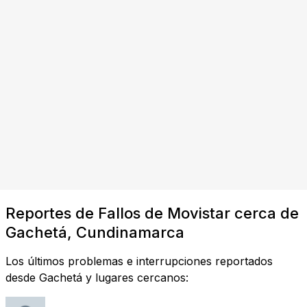
Reportes de Fallos de Movistar cerca de
Gachetá, Cundinamarca
Los últimos problemas e interrupciones reportados
desde Gachetá y lugares cercanos: