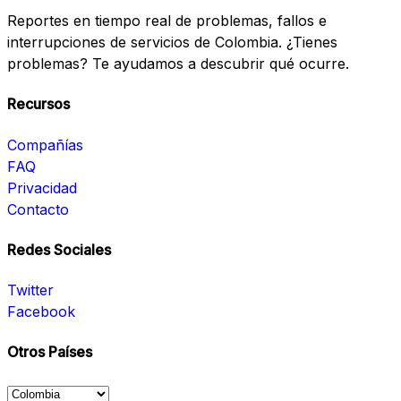
Reportes en tiempo real de problemas, fallos e
interrupciones de servicios de Colombia. ¿Tienes
problemas? Te ayudamos a descubrir qué ocurre.
Recursos
Compañías
FAQ
Privacidad
Contacto
Redes Sociales
Twitter
Facebook
Otros Países