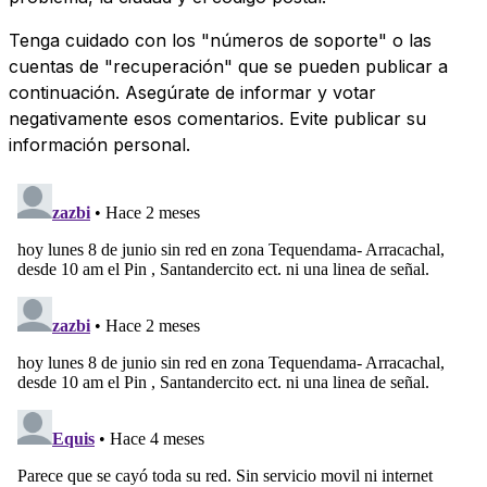
Tenga cuidado con los "números de soporte" o las
cuentas de "recuperación" que se pueden publicar a
continuación. Asegúrate de informar y votar
negativamente esos comentarios. Evite publicar su
información personal.