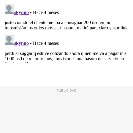
PUBLICIDAD