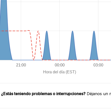
.
¿Estás teniendo problemas o interrupciones?
Déjanos un m