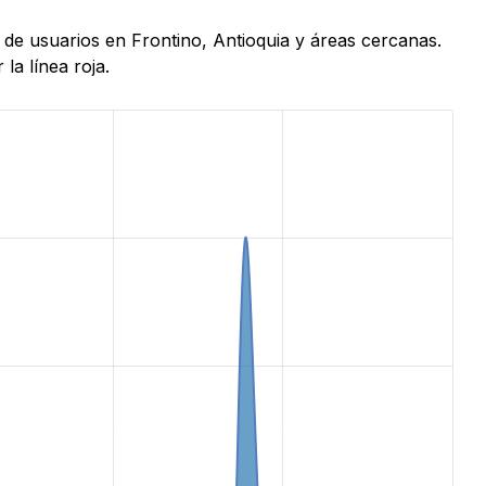
 de usuarios en Frontino, Antioquia y áreas cercanas.
la línea roja.