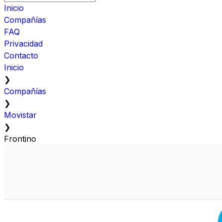
Inicio
Compañías
FAQ
Privacidad
Contacto
Inicio
❯
Compañías
❯
Movistar
❯
Frontino