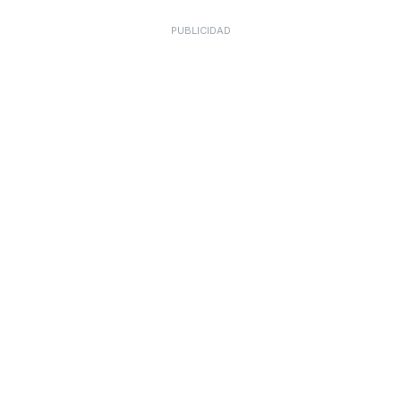
PUBLICIDAD