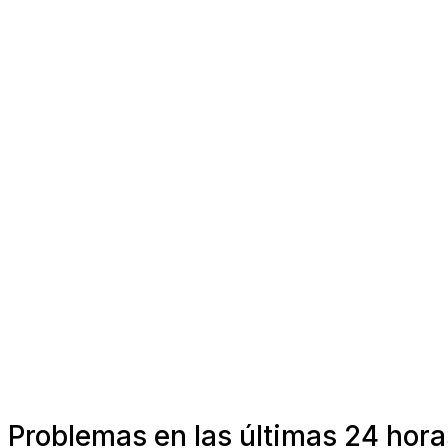
Problemas en las últimas 24 hora