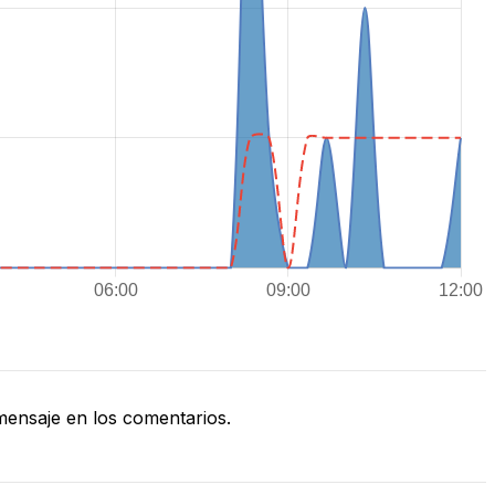
ensaje en los comentarios.