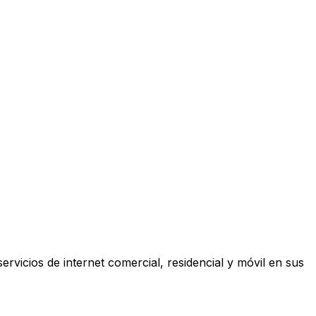
ervicios de internet comercial, residencial y móvil en sus