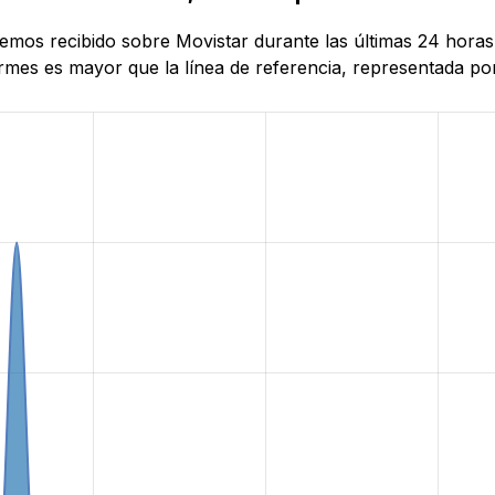
hemos recibido sobre Movistar durante las últimas 24 horas
mes es mayor que la línea de referencia, representada por 