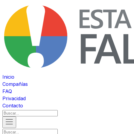
Inicio
Compañías
FAQ
Privacidad
Contacto