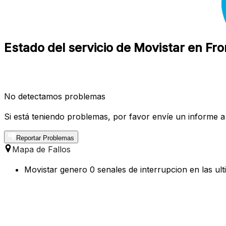
Estado del servicio de Movistar en Fro
No detectamos problemas
Si está teniendo problemas, por favor envíe un informe a
Reportar Problemas
Mapa de Fallos
Movistar genero 0 senales de interrupcion en las ult