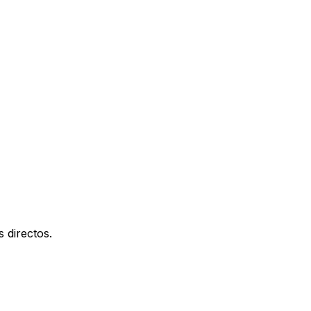
 directos.