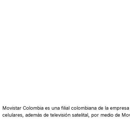
Movistar Colombia es una filial colombiana de la empresa T
celulares, además de televisión satelital, por medio de Mov