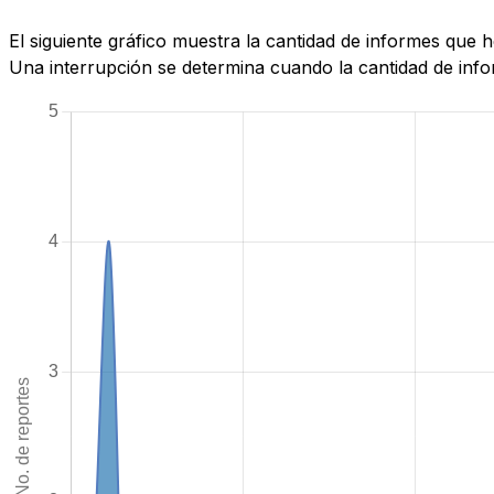
El siguiente gráfico muestra la cantidad de informes que 
Una interrupción se determina cuando la cantidad de infor