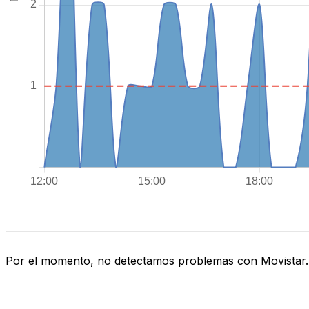
Por el momento, no detectamos problemas con Movistar