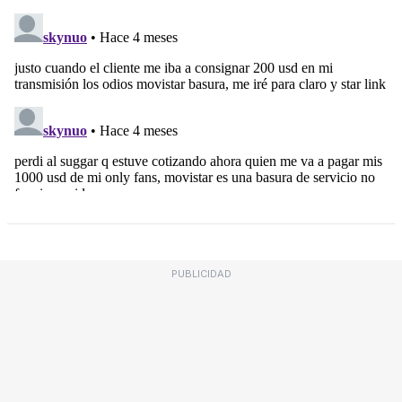
PUBLICIDAD