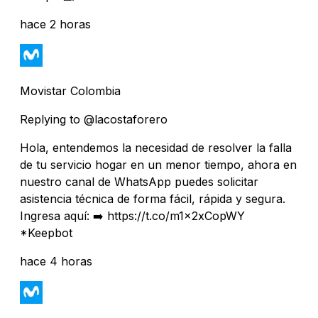
hace 2 horas
Movistar Colombia
Replying to @lacostaforero
Hola, entendemos la necesidad de resolver la falla
de tu servicio hogar en un menor tiempo, ahora en
nuestro canal de WhatsApp puedes solicitar
asistencia técnica de forma fácil, rápida y segura.
Ingresa aquí: ➡️ https://t.co/m1x2xCopWY
*Keepbot
hace 4 horas