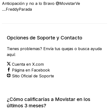
Anticipación y no a lo Bravo @MovistarVe
....FreddyParada
Opciones de Soporte y Contacto
Tienes problemas? Envía tus quejas o busca ayuda
aquí:
Cuenta en X.com
Página en Facebook
Sitio Oficial de Soporte
¿Cómo calificarías a Movistar en los
últimos 3 meses?