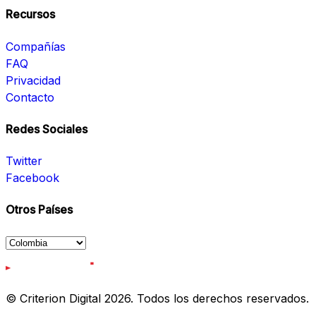
Recursos
Compañías
FAQ
Privacidad
Contacto
Redes Sociales
Twitter
Facebook
Otros Países
© Criterion Digital 2026. Todos los derechos reservados.