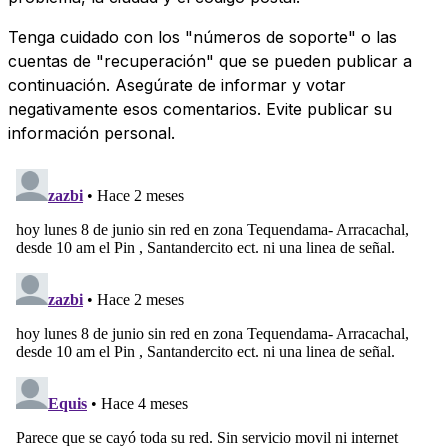
Tenga cuidado con los "números de soporte" o las
cuentas de "recuperación" que se pueden publicar a
continuación. Asegúrate de informar y votar
negativamente esos comentarios. Evite publicar su
información personal.