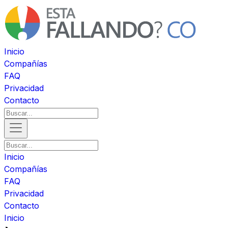
Inicio
Compañías
FAQ
Privacidad
Contacto
Inicio
Compañías
FAQ
Privacidad
Contacto
Inicio