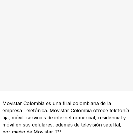
Movistar Colombia es una filial colombiana de la
empresa Telefónica. Movistar Colombia ofrece telefonía
fija, móvil, servicios de internet comercial, residencial y
móvil en sus celulares, además de televisión satelital,
por medio de Movistar TV.