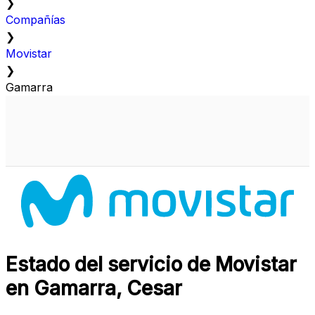
❯
Compañías
❯
Movistar
❯
Gamarra
Estado del servicio de Movistar
en Gamarra, Cesar