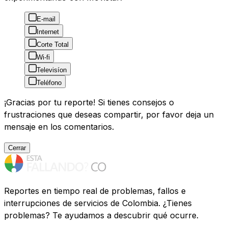
E-mail
Internet
Corte Total
Wi-fi
Televisíon
Teléfono
¡Gracias por tu reporte! Si tienes consejos o
frustraciones que deseas compartir, por favor deja un
mensaje en los comentarios.
Cerrar
Reportes en tiempo real de problemas, fallos e
interrupciones de servicios de Colombia. ¿Tienes
problemas? Te ayudamos a descubrir qué ocurre.