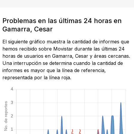
Problemas en las últimas 24 horas en
Gamarra, Cesar
El siguiente gráfico muestra la cantidad de informes que
hemos recibido sobre Movistar durante las últimas 24
horas de usuarios en Gamarra, Cesar y áreas cercanas.
Una interrupción se determina cuando la cantidad de
informes es mayor que la línea de referencia,
representada por la línea roja.