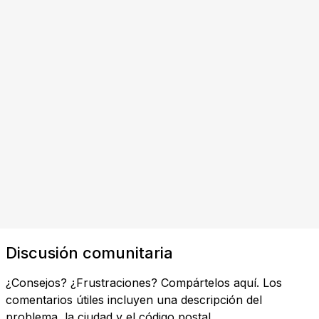
Discusión comunitaria
¿Consejos? ¿Frustraciones? Compártelos aquí. Los
comentarios útiles incluyen una descripción del
problema, la ciudad y el código postal.