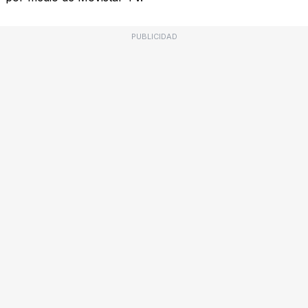
PUBLICIDAD