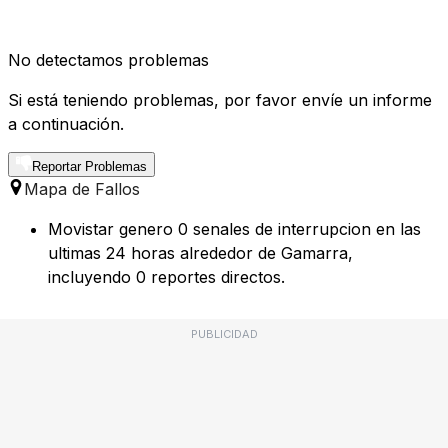
No detectamos problemas
Si está teniendo problemas, por favor envíe un informe
a continuación.
Reportar Problemas
Mapa de Fallos
Movistar genero 0 senales de interrupcion en las
ultimas 24 horas alrededor de Gamarra,
incluyendo 0 reportes directos.
PUBLICIDAD