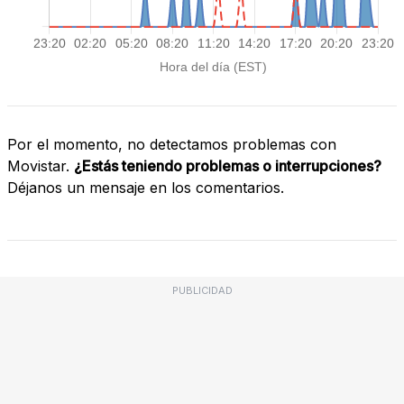
Por el momento, no detectamos problemas con
Movistar.
¿Estás teniendo problemas o interrupciones?
Déjanos un mensaje en los comentarios.
PUBLICIDAD