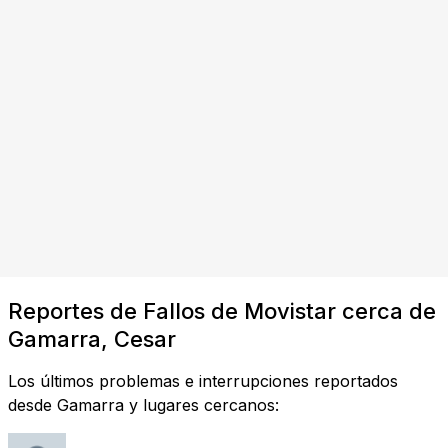
Reportes de Fallos de Movistar cerca de
Gamarra, Cesar
Los últimos problemas e interrupciones reportados
desde Gamarra y lugares cercanos: