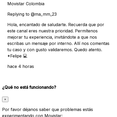
Movistar Colombia
Replying to @ma_mm_23
Hola, encantado de saludarte. Recuerda que por
este canal eres nuestra prioridad. Permítenos
mejorar tu experiencia, invitándote a que nos
escribas un mensaje por interno. Allí nos comentas
tu caso y con gusto validaremos. Quedo atento.
*Felipe 💻
hace 4 horas
¿Qué no está funcionando?
×
Por favor déjanos saber que problemas estás
experimentando con Movistar: